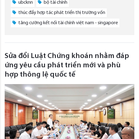
ubcknn
bộ tài chính
thúc đẩy hợp tác phát triển thị trường vốn
tăng cường kết nối tài chính việt nam - singapore
Sửa đổi Luật Chứng khoán nhằm đáp
ứng yêu cầu phát triển mới và phù
hợp thông lệ quốc tế