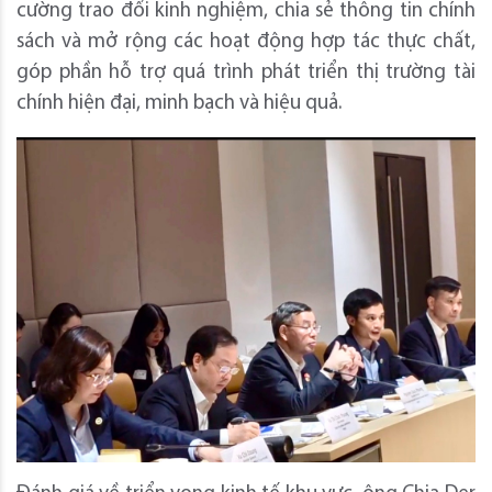
cường trao đổi kinh nghiệm, chia sẻ thông tin chính
sách và mở rộng các hoạt động hợp tác thực chất,
góp phần hỗ trợ quá trình phát triển thị trường tài
chính hiện đại, minh bạch và hiệu quả.