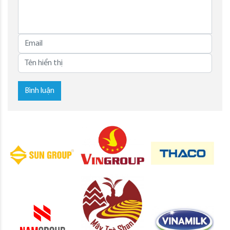
Bình luận