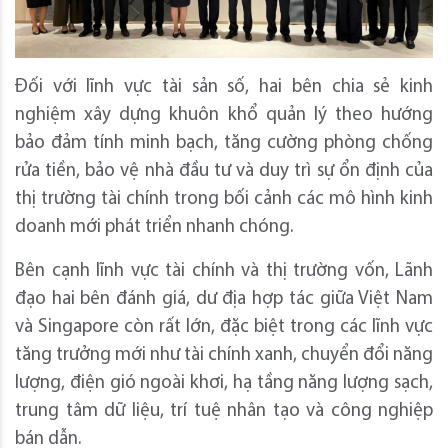
Đối với lĩnh vực tài sản số, hai bên chia sẻ kinh
nghiệm xây dựng khuôn khổ quản lý theo hướng
bảo đảm tính minh bạch, tăng cường phòng chống
rửa tiền, bảo vệ nhà đầu tư và duy trì sự ổn định của
thị trường tài chính trong bối cảnh các mô hình kinh
doanh mới phát triển nhanh chóng.
Bên cạnh lĩnh vực tài chính và thị trường vốn, Lãnh
đạo hai bên đánh giá, dư địa hợp tác giữa Việt Nam
và Singapore còn rất lớn, đặc biệt trong các lĩnh vực
tăng trưởng mới như tài chính xanh, chuyển đổi năng
lượng, điện gió ngoài khơi, hạ tầng năng lượng sạch,
trung tâm dữ liệu, trí tuệ nhân tạo và công nghiệp
bán dẫn.