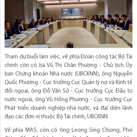
Tham dự buổi làm việc, về phía Đoàn công tác Bộ Tài
chính còn có bà Vũ Thị Chân Phương - Chủ tịch Ủy
ban Chứng khoán Nhà nước (UBCKNN), ông Nguyễn
Quốc Phương - Cục trưởng Cục Quản lý nợ và Kinh tế
đối ngoại, ông Đỗ Văn Sử - Cục trưởng Cục Đầu tư
nước ngoài, ông Vũ Hồng Phương - Cục trưởng Cục
Phát triển doanh nghiệp nhà nước, và đại diện lãnh
đạo các đơn vị thuộc Bộ Tài chính, UBCKNN.
Về phía MAS, còn có ông Leong Sing Chiong, Phó