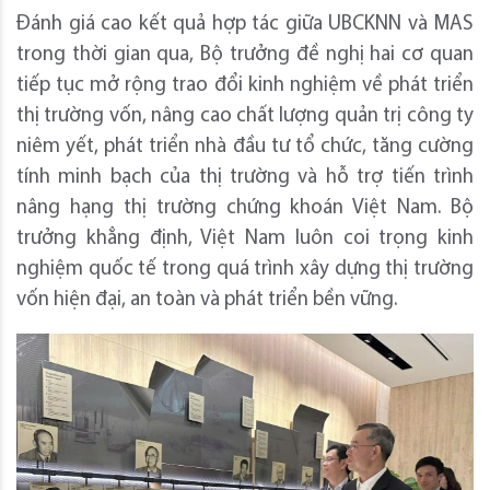
Đánh giá cao kết quả hợp tác giữa UBCKNN và MAS
trong thời gian qua, Bộ trưởng đề nghị hai cơ quan
tiếp tục mở rộng trao đổi kinh nghiệm về phát triển
thị trường vốn, nâng cao chất lượng quản trị công ty
niêm yết, phát triển nhà đầu tư tổ chức, tăng cường
tính minh bạch của thị trường và hỗ trợ tiến trình
nâng hạng thị trường chứng khoán Việt Nam. Bộ
trưởng khẳng định, Việt Nam luôn coi trọng kinh
nghiệm quốc tế trong quá trình xây dựng thị trường
vốn hiện đại, an toàn và phát triển bền vững.