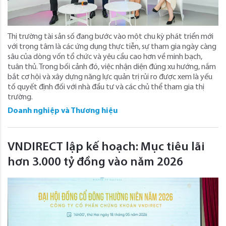
Thị trường tài sản số đang bước vào một chu kỳ phát triển mới
với trọng tâm là các ứng dụng thực tiễn, sự tham gia ngày càng
sâu của dòng vốn tổ chức và yêu cầu cao hơn về minh bạch,
tuân thủ. Trong bối cảnh đó, việc nhận diện đúng xu hướng, nắm
bắt cơ hội và xây dựng năng lực quản trị rủi ro được xem là yếu
tố quyết định đối với nhà đầu tư và các chủ thể tham gia thị
trường.
Doanh nghiệp và Thương hiệu
VNDIRECT lập kế hoạch: Mục tiêu lãi
hơn 3.000 tỷ đồng vào năm 2026