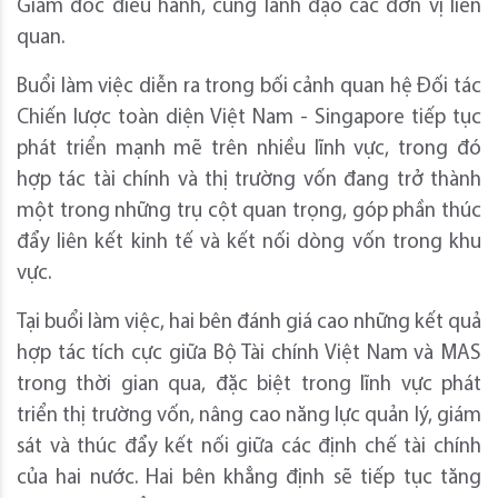
Giám đốc điều hành, cùng lãnh đạo các đơn vị liên
quan.
Buổi làm việc diễn ra trong bối cảnh quan hệ Đối tác
Chiến lược toàn diện Việt Nam - Singapore tiếp tục
phát triển mạnh mẽ trên nhiều lĩnh vực, trong đó
hợp tác tài chính và thị trường vốn đang trở thành
một trong những trụ cột quan trọng, góp phần thúc
đẩy liên kết kinh tế và kết nối dòng vốn trong khu
vực.
Tại buổi làm việc, hai bên đánh giá cao những kết quả
hợp tác tích cực giữa Bộ Tài chính Việt Nam và MAS
trong thời gian qua, đặc biệt trong lĩnh vực phát
triển thị trường vốn, nâng cao năng lực quản lý, giám
sát và thúc đẩy kết nối giữa các định chế tài chính
của hai nước. Hai bên khẳng định sẽ tiếp tục tăng