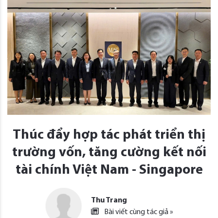
Thúc đẩy hợp tác phát triển thị
trường vốn, tăng cường kết nối
tài chính Việt Nam - Singapore
Thu Trang
Bài viết cùng tác giả »