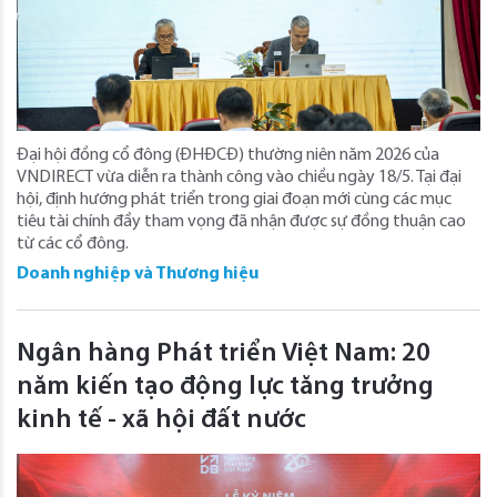
Đại hội đồng cổ đông (ĐHĐCĐ) thường niên năm 2026 của
VNDIRECT vừa diễn ra thành công vào chiều ngày 18/5. Tại đại
hội, định hướng phát triển trong giai đoạn mới cùng các mục
tiêu tài chính đầy tham vọng đã nhận được sự đồng thuận cao
từ các cổ đông.
Doanh nghiệp và Thương hiệu
Ngân hàng Phát triển Việt Nam: 20
năm kiến tạo động lực tăng trưởng
kinh tế - xã hội đất nước