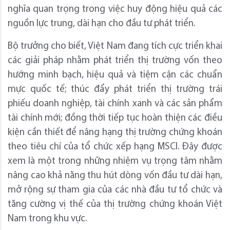
nghĩa quan trọng trong việc huy động hiệu quả các
nguồn lực trung, dài hạn cho đầu tư phát triển.
Bộ trưởng cho biết, Việt Nam đang tích cực triển khai
các giải pháp nhằm phát triển thị trường vốn theo
hướng minh bạch, hiệu quả và tiệm cận các chuẩn
mực quốc tế; thúc đẩy phát triển thị trường trái
phiếu doanh nghiệp, tài chính xanh và các sản phẩm
tài chính mới; đồng thời tiếp tục hoàn thiện các điều
kiện cần thiết để nâng hạng thị trường chứng khoán
theo tiêu chí của tổ chức xếp hạng MSCI. Đây được
xem là một trong những nhiệm vụ trọng tâm nhằm
nâng cao khả năng thu hút dòng vốn đầu tư dài hạn,
mở rộng sự tham gia của các nhà đầu tư tổ chức và
tăng cường vị thế của thị trường chứng khoán Việt
Nam trong khu vực.