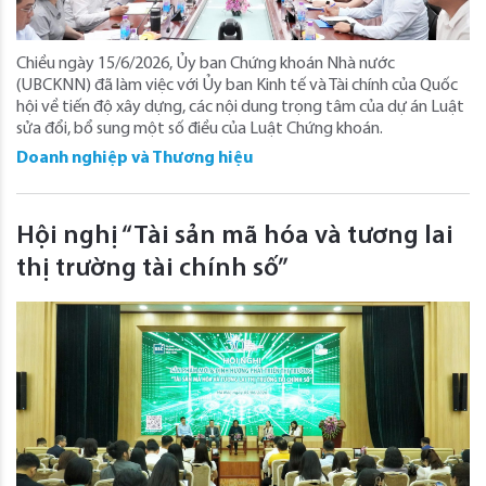
Chiều ngày 15/6/2026, Ủy ban Chứng khoán Nhà nước
(UBCKNN) đã làm việc với Ủy ban Kinh tế và Tài chính của Quốc
hội về tiến độ xây dựng, các nội dung trọng tâm của dự án Luật
sửa đổi, bổ sung một số điều của Luật Chứng khoán.
Doanh nghiệp và Thương hiệu
Hội nghị “Tài sản mã hóa và tương lai
thị trường tài chính số”