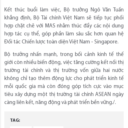
Kết thúc buổi làm việc, Bộ trưởng Ngô Văn Tuấn
khẳng định, Bộ Tài chính Việt Nam sẽ tiếp tục phối
hợp chặt chẽ với MAS nhằm thúc đẩy các nội dung
hợp tác cụ thể, góp phần làm sâu sắc hơn quan hệ
Đối tác Chiến lược toàn diện Việt Nam - Singapore.
Bộ trưởng nhấn mạnh, trong bối cảnh kinh tế thế
giới còn nhiều biến động, việc tăng cường kết nối thị
trường tài chính và thị trường vốn giữa hai nước
không chỉ tạo thêm động lực cho phát triển kinh tế
mỗi quốc gia mà còn đóng góp tích cực vào mục
tiêu xây dựng một thị trường tài chính ASEAN ngày
càng liên kết, năng động và phát triển bền vững./.
TAG: