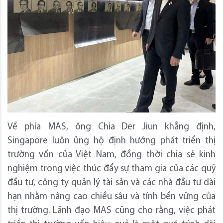
Về phía MAS, ông Chia Der Jiun khẳng định,
Singapore luôn ủng hộ định hướng phát triển thị
trường vốn của Việt Nam, đồng thời chia sẻ kinh
nghiệm trong việc thúc đẩy sự tham gia của các quỹ
đầu tư, công ty quản lý tài sản và các nhà đầu tư dài
hạn nhằm nâng cao chiều sâu và tính bền vững của
thị trường. Lãnh đạo MAS cũng cho rằng, việc phát