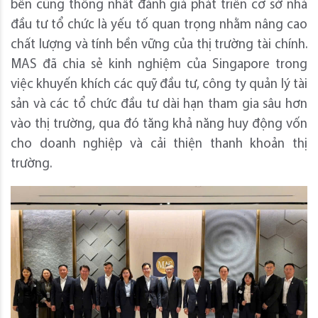
bên cũng thống nhất đánh giá phát triển cơ sở nhà
đầu tư tổ chức là yếu tố quan trọng nhằm nâng cao
chất lượng và tính bền vững của thị trường tài chính.
MAS đã chia sẻ kinh nghiệm của Singapore trong
việc khuyến khích các quỹ đầu tư, công ty quản lý tài
sản và các tổ chức đầu tư dài hạn tham gia sâu hơn
vào thị trường, qua đó tăng khả năng huy động vốn
cho doanh nghiệp và cải thiện thanh khoản thị
trường.