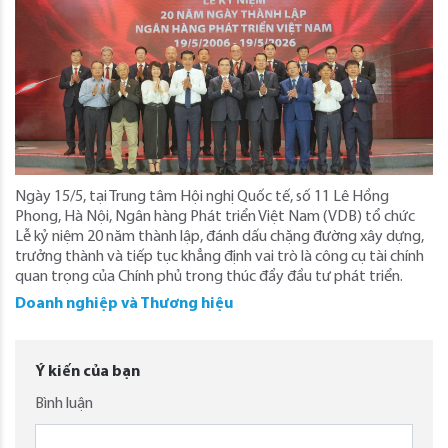
Ngày 15/5, tại Trung tâm Hội nghị Quốc tế, số 11 Lê Hồng
Phong, Hà Nội, Ngân hàng Phát triển Việt Nam (VDB) tổ chức
Lễ kỷ niệm 20 năm thành lập, đánh dấu chặng đường xây dựng,
trưởng thành và tiếp tục khẳng định vai trò là công cụ tài chính
quan trọng của Chính phủ trong thúc đẩy đầu tư phát triển.
Doanh nghiệp và Thương hiệu
Ý kiến của bạn
Bình luận