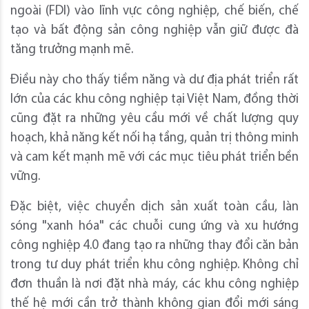
ngoài (FDI) vào lĩnh vực công nghiệp, chế biến, chế
tạo và bất động sản công nghiệp vẫn giữ được đà
tăng trưởng mạnh mẽ.
Điều này cho thấy tiềm năng và dư địa phát triển rất
lớn của các khu công nghiệp tại Việt Nam, đồng thời
cũng đặt ra những yêu cầu mới về chất lượng quy
hoạch, khả năng kết nối hạ tầng, quản trị thông minh
và cam kết mạnh mẽ với các mục tiêu phát triển bền
vững.
Đặc biệt, việc chuyển dịch sản xuất toàn cầu, làn
sóng "xanh hóa" các chuỗi cung ứng và xu hướng
công nghiệp 4.0 đang tạo ra những thay đổi căn bản
trong tư duy phát triển khu công nghiệp. Không chỉ
đơn thuần là nơi đặt nhà máy, các khu công nghiệp
thế hệ mới cần trở thành không gian đổi mới sáng