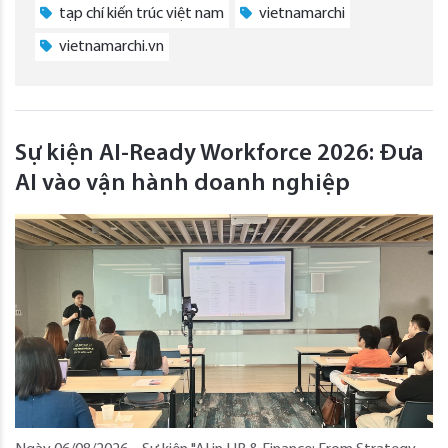
tạp chí kiến trúc việt nam
vietnamarchi
vietnamarchi.vn
Sự kiện AI-Ready Workforce 2026: Đưa
AI vào vận hành doanh nghiệp