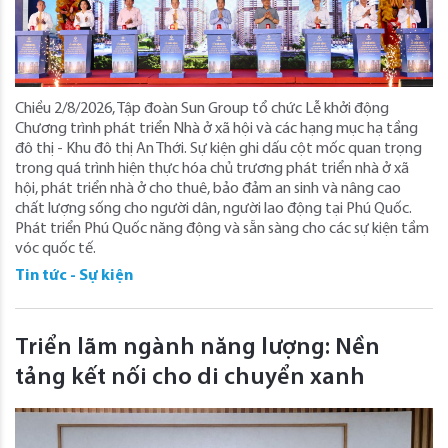
Chiều 2/8/2026, Tập đoàn Sun Group tổ chức Lễ khởi động
Chương trình phát triển Nhà ở xã hội và các hạng mục hạ tầng
đô thị - Khu đô thị An Thới. Sự kiện ghi dấu cột mốc quan trọng
trong quá trình hiện thực hóa chủ trương phát triển nhà ở xã
hội, phát triển nhà ở cho thuê, bảo đảm an sinh và nâng cao
chất lượng sống cho người dân, người lao động tại Phú Quốc.
Phát triển Phú Quốc năng động và sẵn sàng cho các sự kiện tầm
vóc quốc tế.
Tin tức - Sự kiện
Triển lãm ngành năng lượng: Nền
tảng kết nối cho di chuyển xanh