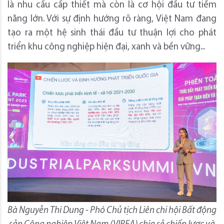
là nhu cầu cấp thiết mà còn là cơ hội đầu tư tiềm
năng lớn. Với sự định hướng rõ ràng, Việt Nam đang
tạo ra một hệ sinh thái đầu tư thuận lợi cho phát
triển khu công nghiệp hiện đại, xanh và bền vững...
Bà Nguyễn Thi Dung - Phó Chủ tịch Liên chi hội Bất động