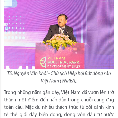
TS. Nguyễn Văn Khôi - Chủ tịch Hiệp hội Bất động sản
Việt Nam (VNREA).
Trong những năm gần đây, Việt Nam đã vươn lên trở
thành một điểm đến hấp dẫn trong chuỗi cung ứng
toàn cầu. Mặc dù nhiều thách thức từ bối cảnh kinh
tế thế giới đầy biến động, dòng vốn đầu tư nước