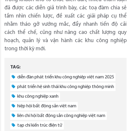
đã được các diễn giả trình bày, các toạ đàm chia sẻ
tầm nhìn chiến lược, đề xuất các giải pháp cụ thể
nhằm tháo gỡ vướng mắc, đẩy nhanh tiến độ cải
cách thể chế, cũng như nâng cao chất lượng quy
hoạch, quản lý và vận hành các khu công nghiệp
trong thời kỳ mới.
TAG:
diễn đàn phát triển khu công nghiệp việt nam 2025
phát triển hệ sinh thái khu công nghiệp thông minh
khu công nghiệp xanh
hiệp hội bất động sản việt nam
liên chi hội bất động sản công nghiệp việt nam
tạp chí kiến trúc điện tử