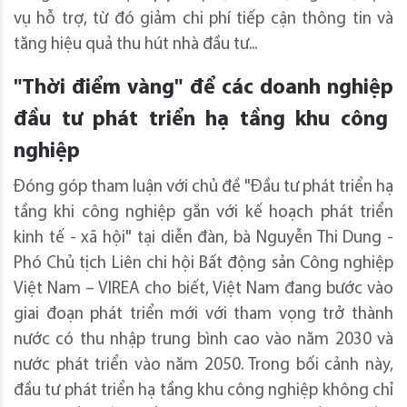
vụ hỗ trợ, từ đó giảm chi phí tiếp cận thông tin và
tăng hiệu quả thu hút nhà đầu tư...
"Thời điểm vàng"
để các doanh nghiệp
đầu tư phát triển hạ tầng khu công
nghiệp
Đóng góp tham luận với chủ đề "Đầu tư phát triển hạ
tầng khi công nghiệp gắn với kế hoạch phát triển
kinh tế - xã hội" tại diễn đàn, bà Nguyễn Thi Dung -
Phó Chủ tịch Liên chi hội Bất động sản Công nghiệp
Việt Nam – VIREA cho biết, Việt Nam đang bước vào
giai đoạn phát triển mới với tham vọng trở thành
nước có thu nhập trung bình cao vào năm 2030 và
nước phát triển vào năm 2050. Trong bối cảnh này,
đầu tư phát triển hạ tầng khu công nghiệp không chỉ