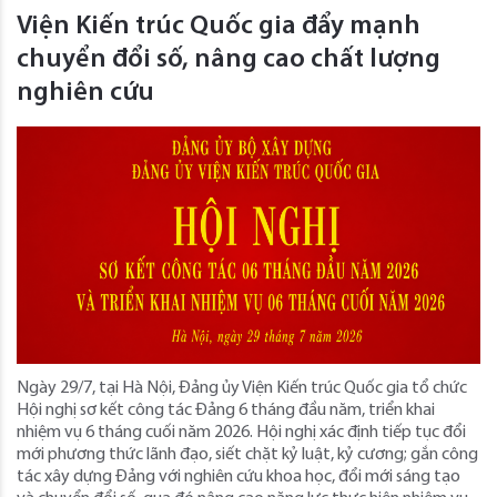
Viện Kiến trúc Quốc gia đẩy mạnh
chuyển đổi số, nâng cao chất lượng
nghiên cứu
Ngày 29/7, tại Hà Nội, Đảng ủy Viện Kiến trúc Quốc gia tổ chức
Hội nghị sơ kết công tác Đảng 6 tháng đầu năm, triển khai
nhiệm vụ 6 tháng cuối năm 2026. Hội nghị xác định tiếp tục đổi
mới phương thức lãnh đạo, siết chặt kỷ luật, kỷ cương; gắn công
tác xây dựng Đảng với nghiên cứu khoa học, đổi mới sáng tạo