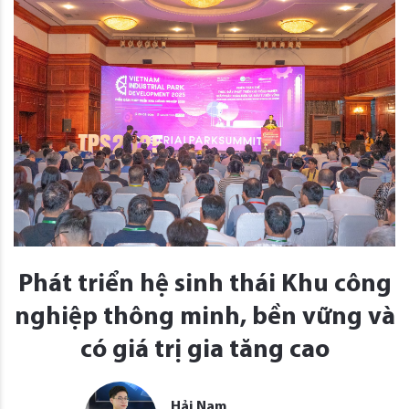
Phát triển hệ sinh thái Khu công
nghiệp thông minh, bền vững và
có giá trị gia tăng cao
Hải Nam