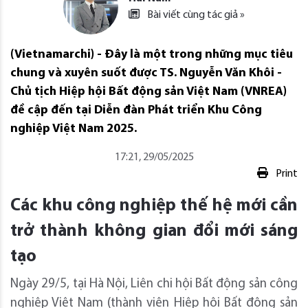
Bài viết cùng tác giả »
(Vietnamarchi) - Đây là một trong những mục tiêu
chung và xuyên suốt được TS. Nguyễn Văn Khôi -
Chủ tịch Hiệp hội Bất động sản Việt Nam (VNREA)
đề cập đến tại Diễn đàn Phát triển Khu Công
nghiệp Việt Nam 2025.
17:21, 29/05/2025
Print
Các khu công nghiệp thế hệ mới cần
trở thành không gian đổi mới sáng
tạo
Ngày 29/5, tại Hà Nội, Liên chi hội Bất động sản công
nghiệp Việt Nam (thành viên Hiệp hội Bất động sản