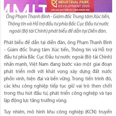
Ông Phạm Thanh Bình - Giám đốc Trung tâm Xúc tiến,
Thông tin và Hỗ trợ đầu tư phía Bắc Cục Đầu tư nước
ngoài (Bộ tài Chính) phát biểu đề dẫn tại Diễn đàn.
Phát biểu đề dẫn tại diễn đàn, ông Phạm Thanh Bình
- Giám đốc Trung tâm Xúc tiến, Thông tin và Hỗ trợ
đầu tư phía Bắc Cục Đầu tư nước ngoài (Bộ tài Chính)
nhấn mạnh, Việt Nam đang bước vào một giai đoạn
phát triển mới với khát vọng xây dựng đất nước
phồn vinh, hiện đại và bền vững. Trong tiến trình đó,
các khu công nghiệp tiếp tục giữ vai trò then chốt
trong thu hút đầu tư, phát triển công nghiệp và tạo
lập động lực tăng trưởng vùng.
Tuy nhiên, mô hình khu công nghiệp (KCN) truyền