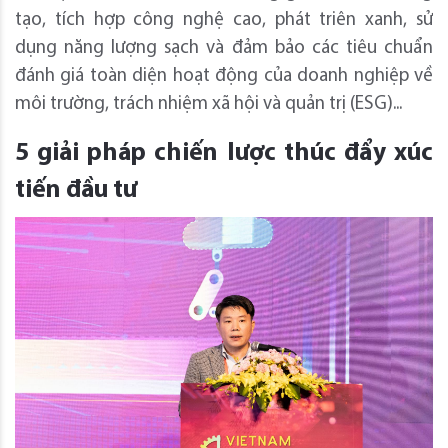
tạo, tích hợp công nghệ cao, phát triên xanh, sử
dụng năng lượng sạch và đảm bảo các tiêu chuẩn
đánh giá toàn diện hoạt động của doanh nghiệp về
môi trường, trách nhiệm xã hội và quản trị (ESG)...
5 giải pháp chiến lược thúc đẩy xúc
tiến đầu tư