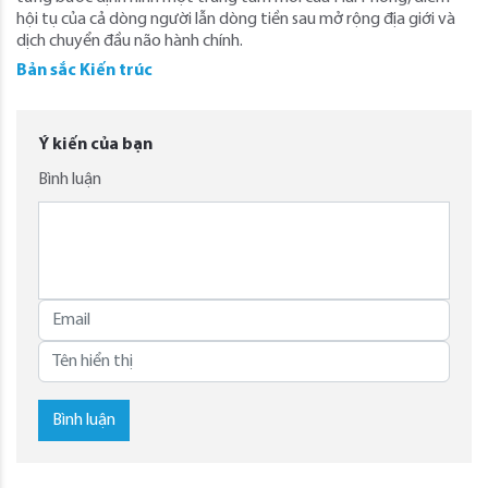
hội tụ của cả dòng người lẫn dòng tiền sau mở rộng địa giới và
dịch chuyển đầu não hành chính.
Bản sắc Kiến trúc
Ý kiến của bạn
Bình luận
Bình luận