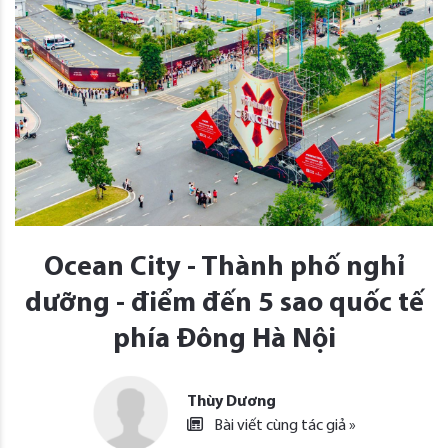
Ocean City - Thành phố nghỉ
dưỡng - điểm đến 5 sao quốc tế
phía Đông Hà Nội
Thùy Dương
Bài viết cùng tác giả »