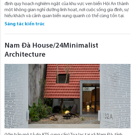
định quy hoạch nghiêm ngặt của khu vực ven biển Hội An thành
một không gian nghỉ dưỡng linh hoạt, nơi cuộc sống gia đình, sự
hiếu khách và cảnh quan biển xung quanh có thể cùng tồn tại.
Sáng tác kiến trúc
Nam Đà House/24Minimalist
Architecture