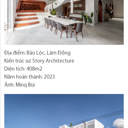
Địa điểm: Bảo Lộc, Lâm Đồng
Kiến trúc sư: Story Architecture
Diện tích: 408m2
Năm hoàn thành: 2023
Ảnh: Minq Bùi