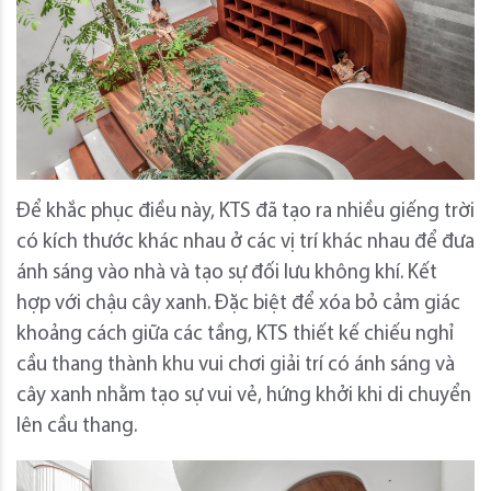
Để khắc phục điều này, KTS đã tạo ra nhiều giếng trời
có kích thước khác nhau ở các vị trí khác nhau để đưa
ánh sáng vào nhà và tạo sự đối lưu không khí. Kết
hợp với chậu cây xanh. Đặc biệt để xóa bỏ cảm giác
khoảng cách giữa các tầng, KTS thiết kế chiếu nghỉ
cầu thang thành khu vui chơi giải trí có ánh sáng và
cây xanh nhằm tạo sự vui vẻ, hứng khởi khi di chuyển
lên cầu thang.