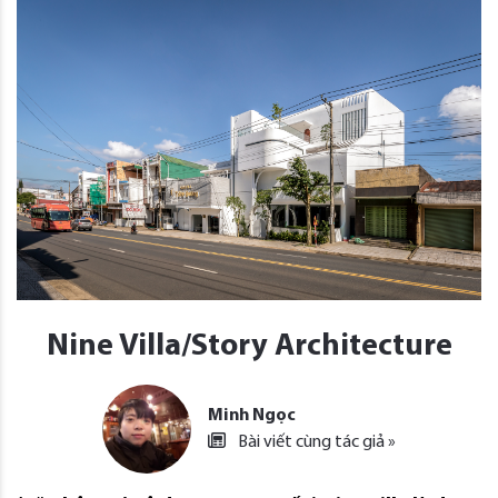
Nine Villa/Story Architecture
Minh Ngọc
Bài viết cùng tác giả »