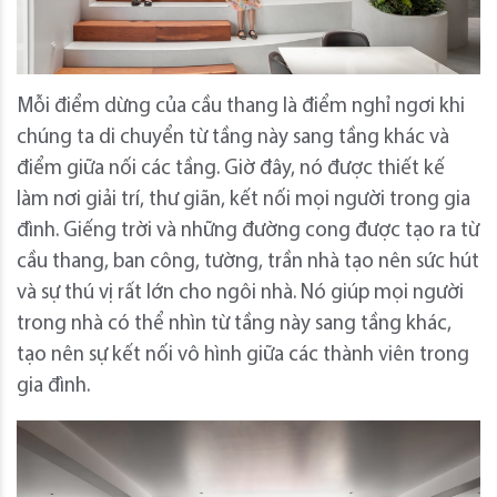
Mỗi điểm dừng của cầu thang là điểm nghỉ ngơi khi
chúng ta di chuyển từ tầng này sang tầng khác và
điểm giữa nối các tầng.
Giờ đây, nó được thiết kế
làm nơi giải trí, thư giãn, kết nối mọi người trong gia
đình.
Giếng trời và những đường cong được tạo ra từ
cầu thang, ban công, tường, trần nhà tạo nên sức hút
và sự thú vị rất lớn cho ngôi nhà.
Nó giúp mọi người
trong nhà có thể nhìn từ tầng này sang tầng khác,
tạo nên sự kết nối vô hình giữa các thành viên trong
gia đình.