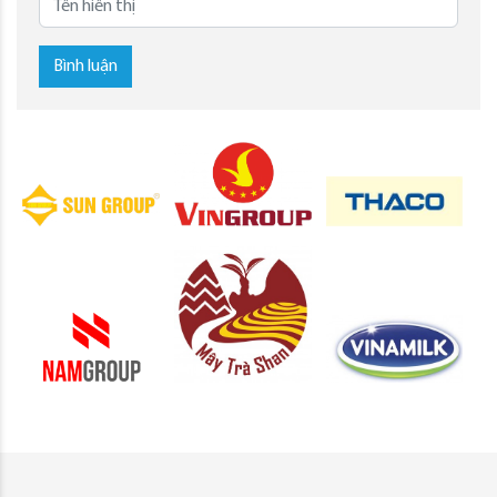
Bình luận