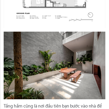
Tầng hầm cũng là nơi đầu tiên bạn bước vào nhà để