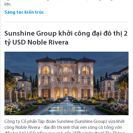
lớn.
Sáng tác kiến trúc
Sunshine Group khởi công đại đô thị 2
tỷ USD Noble Rivera
Công ty Cổ phần Tập đoàn Sunshine (Sunshine Group) vừa khởi
công Noble Rivera - đại đô thị sinh thái ven sông có tổng vốn