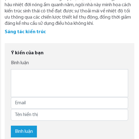
hậu nhiệt đới nóng ẩm quanh năm, ngôi nhà này minh họa cách
kiến ​​trúc sinh thái có thể đạt được sự thoải mái về nhiệt độ tối
ưu thông qua các chiến lược thiết kế thụ động, đồng thời giảm
đáng kể nhu cầu sử dụng điều hòa không khí.
Sáng tác kiến trúc
Ý kiến của bạn
Bình luận
Bình luận