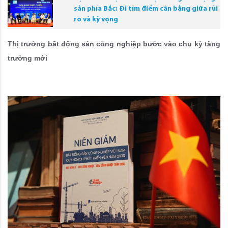
sản phía Bắc: Đi tìm điểm cân bằng giữa rủi
ro và kỳ vọng
Thị trường bất động sản công nghiệp bước vào chu kỳ tăng
trưởng mới