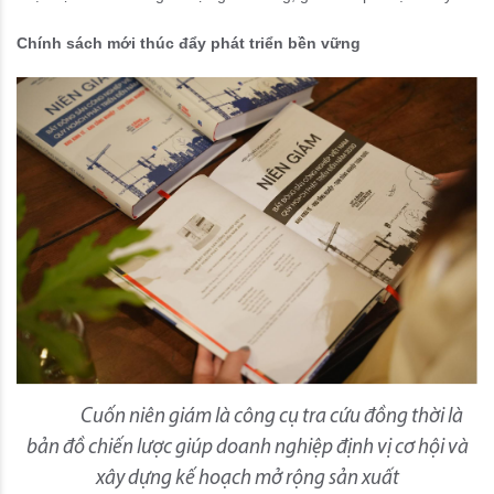
Chính sách mới thúc đẩy phát triển bền vững
Cuốn niên giám là công cụ tra cứu đồng thời là
bản đồ chiến lược giúp doanh nghiệp định vị cơ hội và
xây dựng kế hoạch mở rộng sản xuất