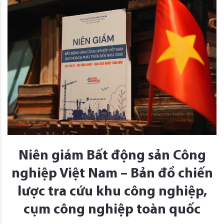
Niên giám Bất động sản Công
nghiệp Việt Nam – Bản đồ chiến
lược tra cứu khu công nghiệp,
cụm công nghiệp toàn quốc