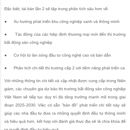
Đặc biệt, tái bản lần 2 sẽ tập trung phân tích sâu hơn về:
● Xu hướng phát triển khu công nghiệp xanh và thông minh
● Tác động của các hiệp định thương mại mới đến thị trường
bất động sản công nghiệp
● Cơ hội từ làn sóng đầu tư công nghệ cao và bán dẫn
● Phân tích chi tiết thị trường cấp 2 với tiềm năng phát triển ca
Với những thông tin chi tiết và cập nhật được cung cấp trong Niên
giám, các chuyên gia dự báo thị trường bất động sản công nghiệp
Việt Nam sẽ tiếp tục duy trì đà tăng trưởng mạnh mẽ trong giai
đoạn 2025-2030. Việc có sẵn "bản đồ" phát triển chi tiết này sẽ
giúp các nhà đầu tư đưa ra những quyết định đầu tư thông minh
và hiệu quả hơn, kết hợp với đánh giá thực địa sẽ là chìa khóa để
ra quyết định đầu tư hiệu quả.