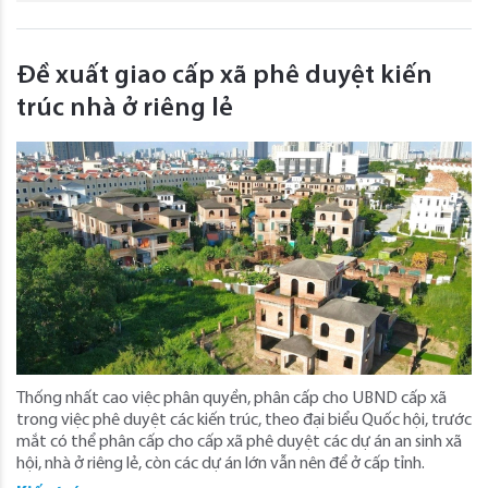
Đề xuất giao cấp xã phê duyệt kiến
trúc nhà ở riêng lẻ
Thống nhất cao việc phân quyền, phân cấp cho UBND cấp xã
trong việc phê duyệt các kiến trúc, theo đại biểu Quốc hội, trước
mắt có thể phân cấp cho cấp xã phê duyệt các dự án an sinh xã
hội, nhà ở riêng lẻ, còn các dự án lớn vẫn nên để ở cấp tỉnh.