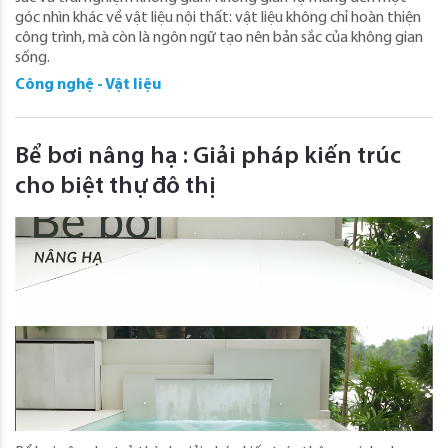
góc nhìn khác về vật liệu nội thất: vật liệu không chỉ hoàn thiện
công trình, mà còn là ngôn ngữ tạo nên bản sắc của không gian
sống.
Công nghệ - Vật liệu
Bể bơi nâng hạ : Giải pháp kiến trúc
cho biệt thự đô thị