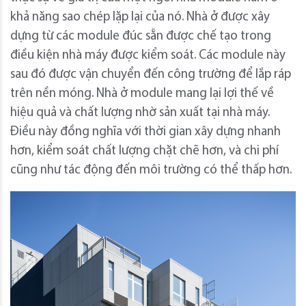
khả năng sao chép lặp lại của nó. Nhà ở được xây
dựng từ các module đúc sẵn được chế tạo trong
điều kiện nhà máy được kiểm soát. Các module này
sau đó được vận chuyển đến công trường để lắp ráp
trên nền móng. Nhà ở module mang lại lợi thế về
hiệu quả và chất lượng nhờ sản xuất tại nhà máy.
Điều này đồng nghĩa với thời gian xây dựng nhanh
hơn, kiểm soát chất lượng chặt chẽ hơn, và chi phí
cũng như tác động đến môi trường có thể thấp hơn.