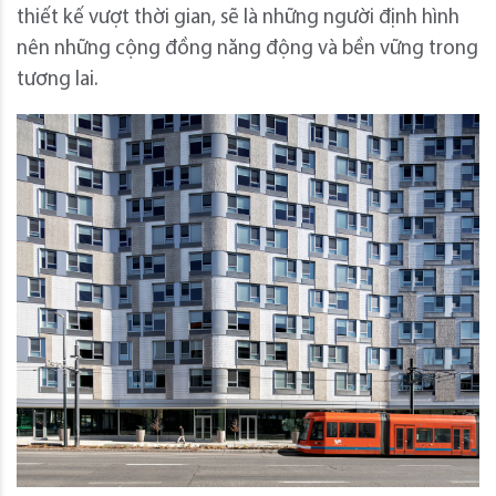
thiết kế vượt thời gian, sẽ là những người định hình
nên những cộng đồng năng động và bền vững trong
tương lai.