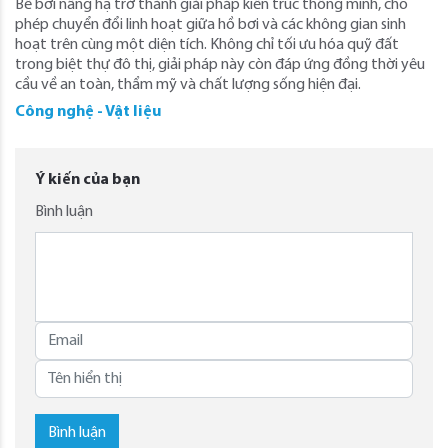
Bể bơi nâng hạ trở thành giải pháp kiến trúc thông minh, cho
phép chuyển đổi linh hoạt giữa hồ bơi và các không gian sinh
hoạt trên cùng một diện tích. Không chỉ tối ưu hóa quỹ đất
trong biệt thự đô thị, giải pháp này còn đáp ứng đồng thời yêu
cầu về an toàn, thẩm mỹ và chất lượng sống hiện đại.
Công nghệ - Vật liệu
Ý kiến của bạn
Bình luận
Bình luận