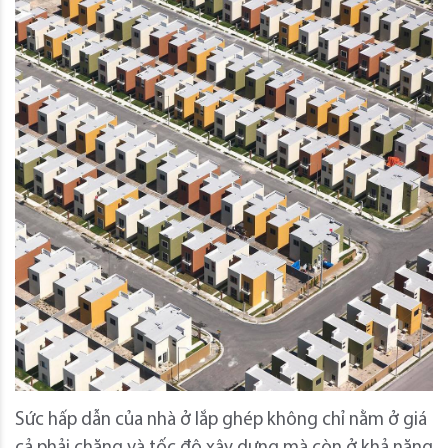
Sức hấp dẫn của nhà ở lắp ghép không chỉ nằm ở giá