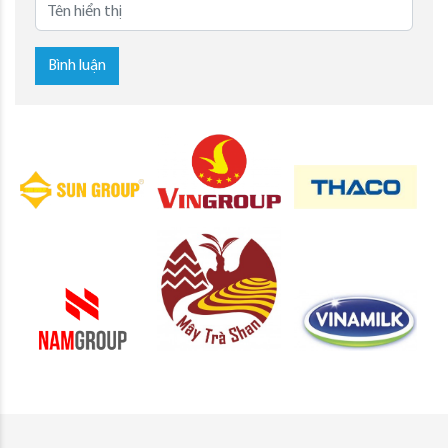
Bình luận