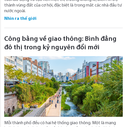
thành vùng đất của cơ hội, đặc biệt là trong mắt các nhà đầu tư
nước ngoài.
Nhìn ra thế giới
Công bằng về giao thông: Bình đẳng
đô thị trong kỷ nguyên đổi mới
Mỗi thành phố đều có hai hệ thống giao thông. Một là mạng