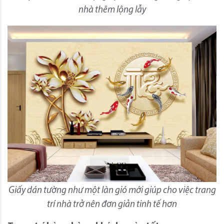
nhà thêm lộng lẫy
Giấy dán tường như một làn gió mới giúp cho việc trang
trí nhà trở nên đơn giản tinh tế hơn