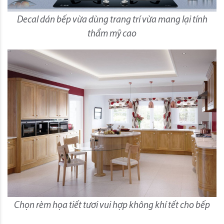
Decal dán bếp vừa dùng trang trí vừa mang lại tính
thẩm mỹ cao
Chọn rèm họa tiết tươi vui hợp không khí tết cho bếp