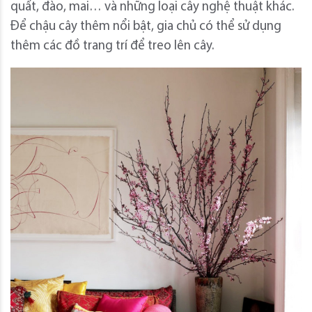
quất, đào, mai… và những loại cây nghệ thuật khác.
Để chậu cây thêm nổi bật, gia chủ có thể sử dụng
thêm các đồ trang trí để treo lên cây.