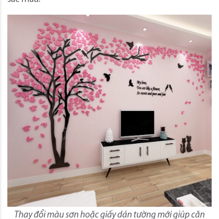
Thay đổi màu sơn hoặc giấy dán tường mới giúp căn