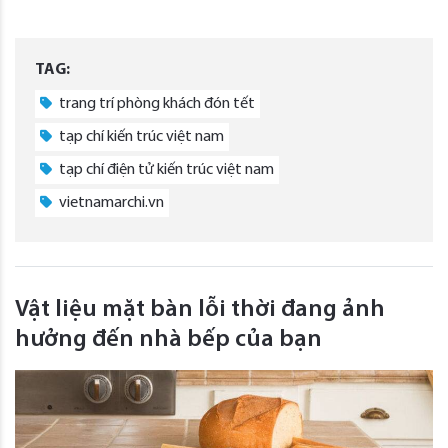
TAG:
trang trí phòng khách đón tết
tạp chí kiến trúc việt nam
tạp chí điện tử kiến trúc việt nam
vietnamarchi.vn
Vật liệu mặt bàn lỗi thời đang ảnh
hưởng đến nhà bếp của bạn