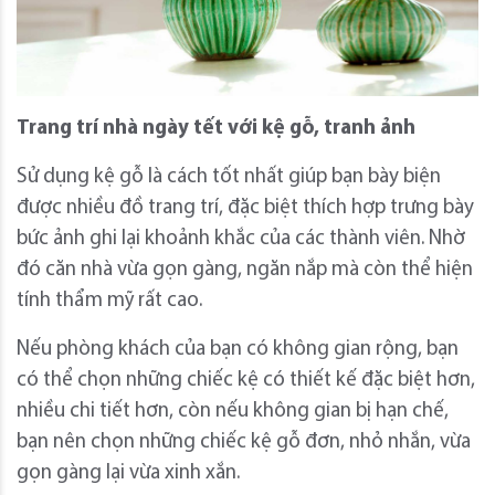
Trang trí nhà ngày tết với kệ gỗ, tranh ảnh
Sử dụng kệ gỗ là cách tốt nhất giúp bạn bày biện
được nhiều đồ trang trí, đặc biệt thích hợp trưng bày
bức ảnh ghi lại khoảnh khắc của các thành viên. Nhờ
đó căn nhà vừa gọn gàng, ngăn nắp mà còn thể hiện
tính thẩm mỹ rất cao.
Nếu phòng khách của bạn có không gian rộng, bạn
có thể chọn những chiếc kệ có thiết kế đặc biệt hơn,
nhiều chi tiết hơn, còn nếu không gian bị hạn chế,
bạn nên chọn những chiếc kệ gỗ đơn, nhỏ nhắn, vừa
gọn gàng lại vừa xinh xắn.