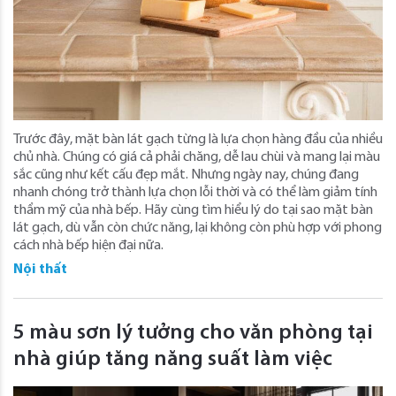
Trước đây, mặt bàn lát gạch từng là lựa chọn hàng đầu của nhiều
chủ nhà. Chúng có giá cả phải chăng, dễ lau chùi và mang lại màu
sắc cũng như kết cấu đẹp mắt. Nhưng ngày nay, chúng đang
nhanh chóng trở thành lựa chọn lỗi thời và có thể làm giảm tính
thẩm mỹ của nhà bếp. Hãy cùng tìm hiểu lý do tại sao mặt bàn
lát gạch, dù vẫn còn chức năng, lại không còn phù hợp với phong
cách nhà bếp hiện đại nữa.
Nội thất
5 màu sơn lý tưởng cho văn phòng tại
nhà giúp tăng năng suất làm việc