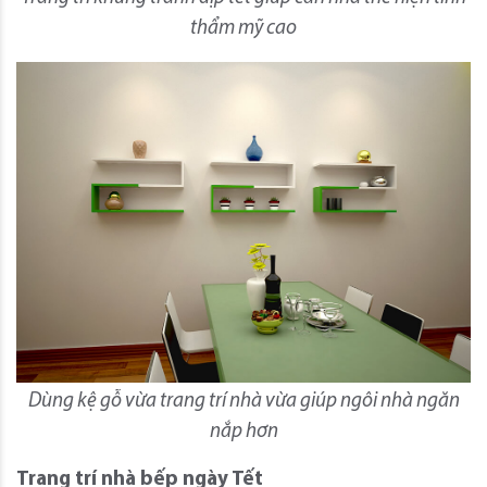
thẩm mỹ cao
Dùng kệ gỗ vừa trang trí nhà vừa giúp ngôi nhà ngăn
nắp hơn
Trang trí nhà bếp ngày Tết