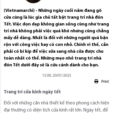
(Vietnamarchi) - Những ngày cuối năm đang gõ
cửa cũng là lúc gia chủ tất bật trang trí nhà đón
Tết. Việc dọn dẹp không gian sống cũng như trang
trí nhà không phải việc quá khó nhưng cũng chẳng
mấy dễ dàng. Nhất là đối với những người quá bận
rộn với công việc hay có con nhỏ. Chính vì thế, cần
phải có bí kíp để việc sửa sang nhà cửa được chu
toàn nhất có thể. Những mẹo nhỏ trang trí nhà
đón Tết dưới đây sẽ là cứu cánh dành cho bạn.
15:00, 20/01/2025
Print
Trang trí cửa kính ngày tết
Đối với những căn nhà thiết kế theo phong cách hiện
đại thường có diện tích cửa kính rất lớn. Ngày tết, để