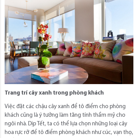
Trang trí cây xanh trong phòng khách
Việc đặt các chậu cây xanh để tô điểm cho phòng
khách cũng là ý tưởng làm tăng tính thẩm mỹ cho
ngôi nhà. Dịp Tết, ta có thể lựa chọn những loại cây
hoa rực rỡ để tô điểm phòng khách như cúc, vạn thọ,