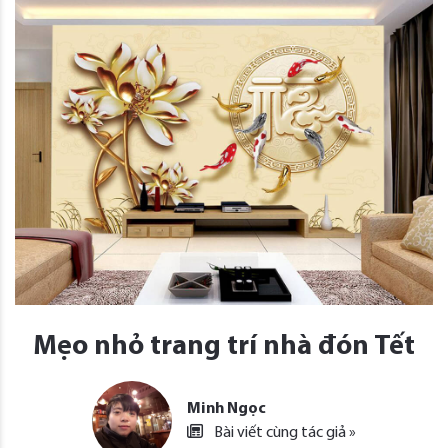
Mẹo nhỏ trang trí nhà đón Tết
Minh Ngọc
Bài viết cùng tác giả »