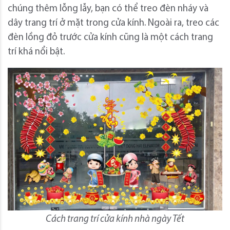
chúng thêm lỗng lẫy, bạn có thể treo đèn nháy và
dây trang trí ở mặt trong cửa kính. Ngoài ra, treo các
đèn lồng đỏ trước cửa kính cũng là một cách trang
trí khá nổi bật.
Cách trang trí cửa kính nhà ngày Tết