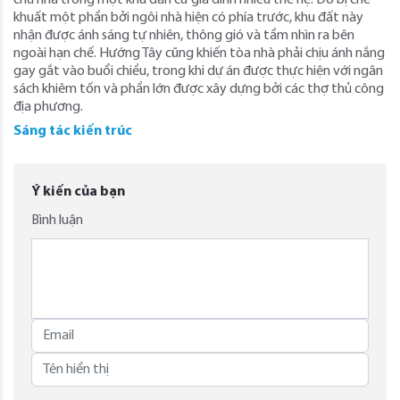
khuất một phần bởi ngôi nhà hiện có phía trước, khu đất này
nhận được ánh sáng tự nhiên, thông gió và tầm nhìn ra bên
ngoài hạn chế. Hướng Tây cũng khiến tòa nhà phải chịu ánh nắng
gay gắt vào buổi chiều, trong khi dự án được thực hiện với ngân
sách khiêm tốn và phần lớn được xây dựng bởi các thợ thủ công
địa phương.
Sáng tác kiến trúc
Ý kiến của bạn
Bình luận