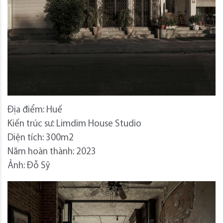
Địa điểm: Huế
Kiến trúc sư: Limdim House Studio
Diện tích: 300m2
Năm hoàn thành: 2023
Ảnh: Đỗ Sỹ