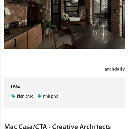
archdaily
TAG:
kiến trúc
nhà phố
Mac Casa/CTA - Creative Architects