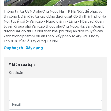
Thông tin từ UBND phường Ngọc Hà (TP Hà Nội), để phục vụ
thi công Dự án đầu tư xây dựng đường sắt đô thị Thành phố Hà
Nội, tuyến số 5 (Văn Cao - Ngọc Khánh - Láng - Hòa Lạc) đoạn
tuyến đi qua phố Văn Cao thuộc phường Ngọc Hà, Ban Quản lý
đường sắt đô thị Hà Nội triển khai phương án dịch chuyển cây
xanh trong phạm vi dự án theo Giấy phép số 48/GPCX ngày
1/7/2026 của Sở Xây dựng Hà Nội.
Quy hoạch - Xây dựng
Ý kiến của bạn
Bình luận