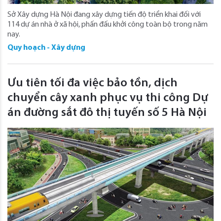
Sở Xây dựng Hà Nội đang xây dựng tiến độ triển khai đối với
114 dự án nhà ở xã hội, phấn đấu khởi công toàn bộ trong năm
nay.
Quy hoạch - Xây dựng
Ưu tiên tối đa việc bảo tồn, dịch
chuyển cây xanh phục vụ thi công Dự
án đường sắt đô thị tuyến số 5 Hà Nội