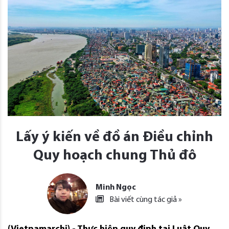
Lấy ý kiến về đồ án Điều chỉnh
Quy hoạch chung Thủ đô
Minh Ngọc
Bài viết cùng tác giả »