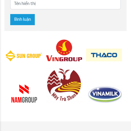
Bình luận