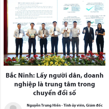
Bắc Ninh: Lấy người dân, doanh
nghiệp là trung tâm trong
chuyển đổi số
Nguyễn Trung Hiền - Tỉnh ủy viên, Giám đốc