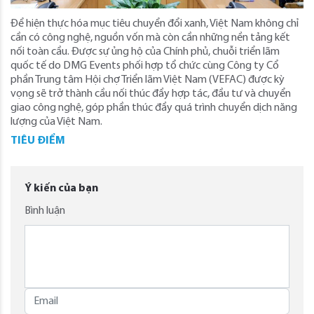
Để hiện thực hóa mục tiêu chuyển đổi xanh, Việt Nam không chỉ
cần có công nghệ, nguồn vốn mà còn cần những nền tảng kết
nối toàn cầu. Được sự ủng hộ của Chính phủ, chuỗi triển lãm
quốc tế do DMG Events phối hợp tổ chức cùng Công ty Cổ
phần Trung tâm Hội chợ Triển lãm Việt Nam (VEFAC) được kỳ
vọng sẽ trở thành cầu nối thúc đẩy hợp tác, đầu tư và chuyển
giao công nghệ, góp phần thúc đẩy quá trình chuyển dịch năng
lượng của Việt Nam.
TIÊU ĐIỂM
Ý kiến của bạn
Bình luận