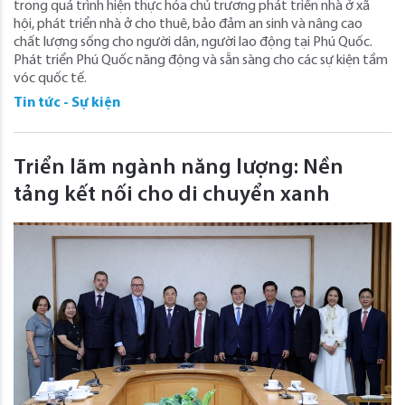
trong quá trình hiện thực hóa chủ trương phát triển nhà ở xã
hội, phát triển nhà ở cho thuê, bảo đảm an sinh và nâng cao
chất lượng sống cho người dân, người lao động tại Phú Quốc.
Phát triển Phú Quốc năng động và sẵn sàng cho các sự kiện tầm
vóc quốc tế.
Tin tức - Sự kiện
Triển lãm ngành năng lượng: Nền
tảng kết nối cho di chuyển xanh