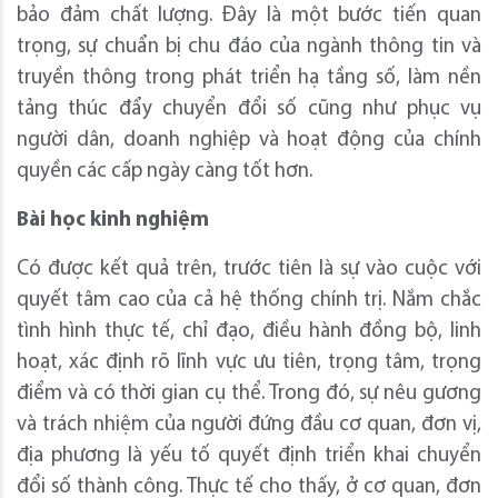
bảo đảm chất lượng. Đây là một bước tiến quan
trọng, sự chuẩn bị chu đáo của ngành thông tin và
truyền thông trong phát triển hạ tầng số, làm nền
tảng thúc đẩy chuyển đổi số cũng như phục vụ
người dân, doanh nghiệp và hoạt động của chính
quyền các cấp ngày càng tốt hơn.
Bài học kinh nghiệm
Có được kết quả trên, trước tiên là sự vào cuộc với
quyết tâm cao của cả hệ thống chính trị. Nắm chắc
tình hình thực tế, chỉ đạo, điều hành đồng bộ, linh
hoạt, xác định rõ lĩnh vực ưu tiên, trọng tâm, trọng
điểm và có thời gian cụ thể. Trong đó, sự nêu gương
và trách nhiệm của người đứng đầu cơ quan, đơn vị,
địa phương là yếu tố quyết định triển khai chuyển
đổi số thành công. Thực tế cho thấy, ở cơ quan, đơn