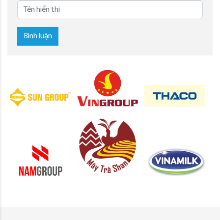
Bình luận