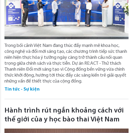
Trong bối cảnh Việt Nam đang thúc đẩy mạnh mẽ khoa học,
công nghệ và đổi mới sáng tạo, các chương trình tiếp sức thanh
niên hiện thực hóa ý tưởng ngày càng trở thành cầu nối quan
trọng giữa chính sách và thực tiễn. Dự án RE:ACT - Thử thách
Thanh niên Đổi mới sáng tạo vì Cộng đồng bền vững vừa chính
thức khởi động, hướng tới thúc đẩy các sáng kiến trẻ giải quyết
những vấn đề thiết thực của cộng đồng.
Tin tức - Sự kiện
Hành trình rút ngắn khoảng cách với
thế giới của y học bào thai Việt Nam