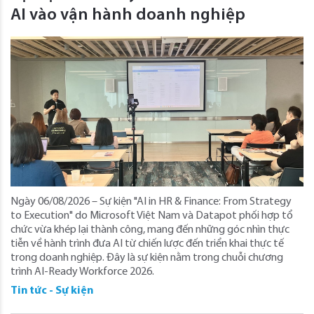
AI vào vận hành doanh nghiệp
Ngày 06/08/2026 – Sự kiện "AI in HR & Finance: From Strategy
to Execution" do Microsoft Việt Nam và Datapot phối hợp tổ
chức vừa khép lại thành công, mang đến những góc nhìn thực
tiễn về hành trình đưa AI từ chiến lược đến triển khai thực tế
trong doanh nghiệp. Đây là sự kiện nằm trong chuỗi chương
trình AI-Ready Workforce 2026.
Tin tức - Sự kiện