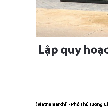
Lập quy hoạc
(Vietnamarchi) - Phó Thủ tướng C