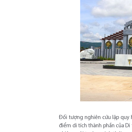
Đối tượng nghiên cứu lập quy h
điểm di tích thành phần của Di