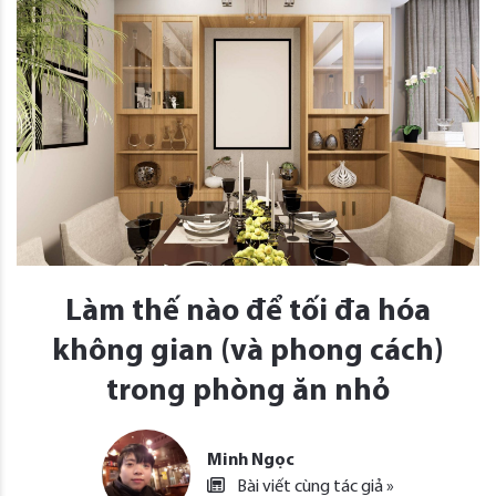
Làm thế nào để tối đa hóa
không gian (và phong cách)
trong phòng ăn nhỏ
Minh Ngọc
Bài viết cùng tác giả »