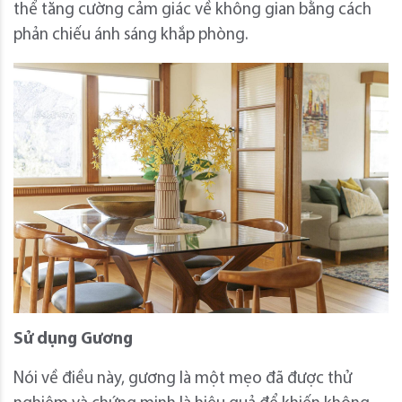
thể tăng cường cảm giác về không gian bằng cách
phản chiếu ánh sáng khắp phòng.
Sử dụng Gương
Nói về điều này, gương là một mẹo đã được thử