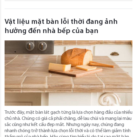
Vật liệu mặt bàn lỗi thời đang ảnh
hưởng đến nhà bếp của bạn
Trước đây, mặt bàn lát gạch từng là lựa chọn hàng đầu của nhiều
chủ nhà. Chúng có giá cả phải chăng, dễ lau chùi và mang lại màu
sắc cũng như kết cấu đẹp mắt. Nhưng ngày nay, chúng đang
nhanh chóng trở thành lựa chọn lỗi thời và có thể làm giảm tính