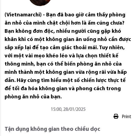
(Vietnamarchi) - Bạn đã bao giờ cảm thấy phòng
ăn nhỏ của mình chật chội hơn là ấm cúng chưa?
Bạn không đơn độc, nhiều người cũng gặp khó
khăn khi có một không gian ăn uống nhỏ cần được
sắp xếp lại để tạo cảm giác thoải mái. Tuy nhiên,
với một vài mẹo khéo léo và lựa chọn thiết kế
thông minh, bạn có thể biến phòng ăn nhỏ của
mình thành một không gian vừa rộng rãi vừa hấp
dẫn. Hãy cùng tìm hiểu một số chiến lược thực tế
để tối đa hóa không gian và phong cách trong
phòng ăn nhỏ của bạn.
15:00, 28/01/2025
Print
Tận dụng không gian theo chiều dọc