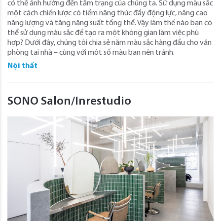
có thể ảnh hưởng đến tâm trạng của chúng ta. Sử dụng màu sắc
một cách chiến lược có tiềm năng thúc đẩy động lực, nâng cao
năng lượng và tăng năng suất tổng thể. Vậy làm thế nào bạn có
thể sử dụng màu sắc để tạo ra một không gian làm việc phù
hợp? Dưới đây, chúng tôi chia sẻ năm màu sắc hàng đầu cho văn
phòng tại nhà – cùng với một số màu bạn nên tránh.
Nội thất
SONO Salon/Inrestudio