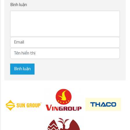
Bình luận
Bình luận