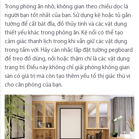
Trong phòng ăn nhỏ, không gian theo chiều dọc là
người bạn tốt nhất của bạn. Sử dụng kệ hoặc tủ gắn
tường để cất bát đĩa, đồ thủy tinh và các vật dụng
thiết yếu khác trong phòng ăn. Kệ nổi có thể tạo
cảm giác thanh lịch trong khi vẫn giữ các vật dụng
trong tầm với. Hãy cân nhắc lắp đặt tường pegboard
để treo đồ dùng, nồi hoặc thậm chí là các vật dụng
trang trí. Điều này không chỉ giải phóng không gian
sàn có giá trị mà còn tạo thêm yếu tố thị giác thú vị
cho căn phòng của bạn.