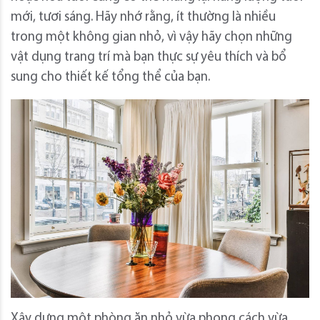
mới, tươi sáng. Hãy nhớ rằng, ít thường là nhiều
trong một không gian nhỏ, vì vậy hãy chọn những
vật dụng trang trí mà bạn thực sự yêu thích và bổ
sung cho thiết kế tổng thể của bạn.
Xây dựng một phòng ăn nhỏ vừa phong cách vừa