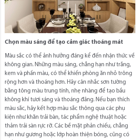
Chọn màu sáng để tạo cảm giác thoáng mát
Màu sắc có thể ảnh hưởng đáng kể đến nhận thức về
không gian. Những màu sáng, chẳng hạn như trắng,
kem và phấn màu, có thể khiến phòng ăn nhỏ trông
rộng hơn và thoáng hơn. Hãy cân nhắc sơn tường
bằng tông màu trung tính, nhẹ nhàng để tạo bầu
không khí tươi sáng và thoáng đãng. Nếu bạn thích
màu sắc, hãy kết hợp màu sắc thông qua các phụ
kiện như khăn trải bàn, tác phẩm nghệ thuật hoặc
thảm trải sàn rực rỡ. Các bề mặt phản chiếu, chẳng
hạn như gương hoặc lớp hoàn thiện bóng, cũng có