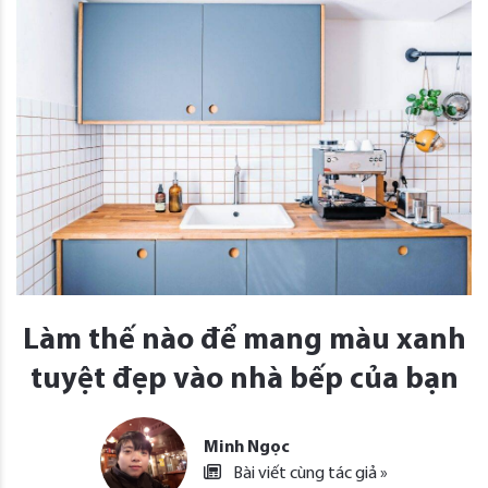
Làm thế nào để mang màu xanh
tuyệt đẹp vào nhà bếp của bạn
Minh Ngọc
Bài viết cùng tác giả »