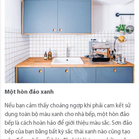
Một hòn đảo xanh
Nếu bạn cảm thấy choáng ngợp khi phải cam kết sử
dụng toàn bộ màu xanh cho nhà bếp, một hòn đảo
bếp là cách hoàn hảo để giới thiệu màu sắc. Sơn đảo
bếp của bạn bằng bất kỳ sắc thái xanh nào cũng tạo