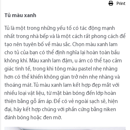
Print
Tủ màu xanh
Tủ là một trong những yếu tố có tác động mạnh
nhất trong nhà bếp và là một cách rất phong cách để
tạo nên tuyên bố về màu sắc. Chọn màu xanh lam
cho tủ của bạn có thể định nghĩa lại hoàn toàn bầu
không khí. Màu xanh lam đậm, u ám có thể tạo cảm
giác tinh tế, trong khi tông màu pastel nhẹ nhàng
hơn có thể khiến không gian trở nên nhẹ nhàng và
thoáng mát. Tủ màu xanh lam kết hợp đẹp mắt với
nhiều loại vật liệu, từ mặt bàn bóng đến lớp hoàn
thiện bằng gỗ ấm áp. Để có vẻ ngoài sạch sẽ, hiện
đại, hãy kết hợp chúng với phần cứng bằng niken
đánh bóng hoặc đen mờ.