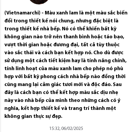
(Vietnamarchi) - Màu xanh lam là một màu sắc biến
đổi trong thiết kế nói chung, nhưng đặc biệt là
trong thiết kế nhà bếp. Nó có thể khiến bất kỳ
không gian nào trở nên thanh bình hoặc táo bạo,
vượt thời gian hoặc đương đại, tất cả tùy thuộc
vào sắc thái và cách bạn kết hợp nó. Cho dù được
sử dụng một cách tiết kiệm hay là tính năng chính,
tính linh hoạt của màu xanh lam cho phép nó phù
hợp với bất kỳ phong cách nhà bếp nào đồng thời
cũng mang lại cảm giác tươi mới và độc đáo. Sau
đây là cách bạn có thể kết hợp màu sắc dịu nhẹ
này vào nhà bếp của mình theo những cách có ý
nghĩa, kết hợp thiết kế và trang trí thành một
không gian thực sự đẹp.
15:32, 06/02/2025