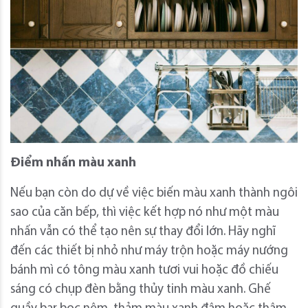
Điểm nhấn màu xanh
Nếu bạn còn do dự về việc biến màu xanh thành ngôi
sao của căn bếp, thì việc kết hợp nó như một màu
nhấn vẫn có thể tạo nên sự thay đổi lớn. Hãy nghĩ
đến các thiết bị nhỏ như máy trộn hoặc máy nướng
bánh mì có tông màu xanh tươi vui hoặc đồ chiếu
sáng có chụp đèn bằng thủy tinh màu xanh. Ghế