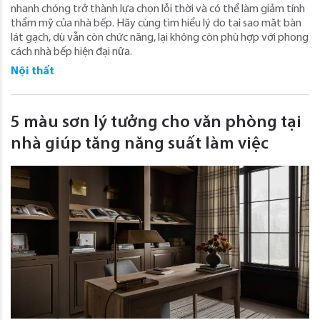
nhanh chóng trở thành lựa chọn lỗi thời và có thể làm giảm tính
thẩm mỹ của nhà bếp. Hãy cùng tìm hiểu lý do tại sao mặt bàn
lát gạch, dù vẫn còn chức năng, lại không còn phù hợp với phong
cách nhà bếp hiện đại nữa.
Nội thất
5 màu sơn lý tưởng cho văn phòng tại
nhà giúp tăng năng suất làm việc