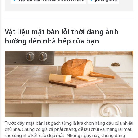
Vật liệu mặt bàn lỗi thời đang ảnh
hưởng đến nhà bếp của bạn
Trước đây, mặt bàn lát gạch từng là lựa chọn hàng đầu của nhiều
chủ nhà. Chúng có giá cả phải chăng, dễ lau chùi và mang lại màu
sắc cũng như kết cấu đẹp mắt. Nhưng ngày nay, chúng đang