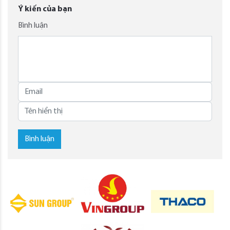
Ý kiến của bạn
Bình luận
Bình luận