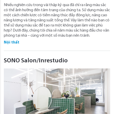
Nhiều nghiên cứu trong vài thập kỷ qua đã chỉ ra rằng màu sắc
có thể ảnh hưởng đến tâm trạng của chúng ta. Sử dụng màu sắc
một cách chiến lược có tiềm năng thúc đẩy động lực, nâng cao
năng lượng và tăng năng suất tổng thể. Vậy làm thế nào bạn có
thể sử dụng màu sắc để tạo ra một không gian làm việc phù
hợp? Dưới đây, chúng tôi chia sẻ năm màu sắc hàng đầu cho văn
phòng tại nhà – cùng với một số màu bạn nên tránh.
Nội thất
SONO Salon/Inrestudio