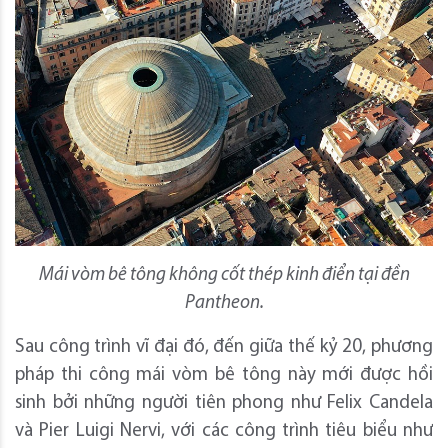
Mái vòm bê tông không cốt thép kinh điển tại đền
Pantheon.
Sau công trình vĩ đại đó, đến giữa thế kỷ 20, phương
pháp thi công mái vòm bê tông này mới được hồi
sinh bởi những người tiên phong như Felix Candela
và Pier Luigi Nervi, với các công trình tiêu biểu như