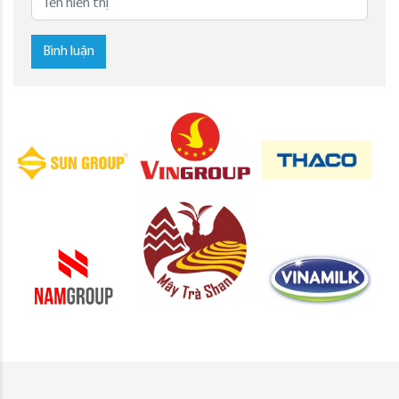
Bình luận