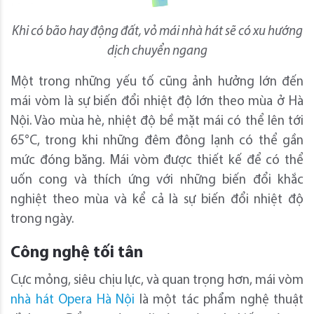
Khi có bão hay động đất, vỏ mái nhà hát sẽ có xu hướng
dịch chuyển ngang
Một trong những yếu tố cũng ảnh hưởng lớn đến
mái vòm là sự biến đổi nhiệt độ lớn theo mùa ở Hà
Nội. Vào mùa hè, nhiệt độ bề mặt mái có thể lên tới
65°C, trong khi những đêm đông lạnh có thể gần
mức đóng băng. Mái vòm được thiết kế để có thể
uốn cong và thích ứng với những biến đổi khắc
nghiệt theo mùa và kể cả là sự biến đổi nhiệt độ
trong ngày.
Công nghệ tối tân
Cực mỏng, siêu chịu lực, và quan trọng hơn, mái vòm
nhà hát Opera Hà Nội
là một tác phẩm nghệ thuật