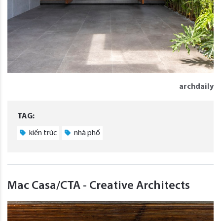
archdaily
TAG:
kiến trúc
nhà phố
Mac Casa/CTA - Creative Architects