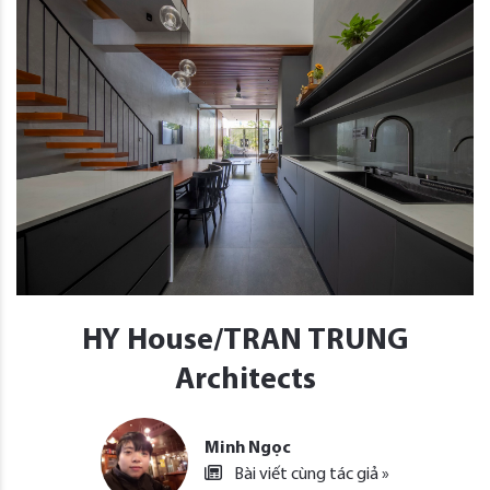
HY House/TRAN TRUNG
Architects
Minh Ngọc
Bài viết cùng tác giả »