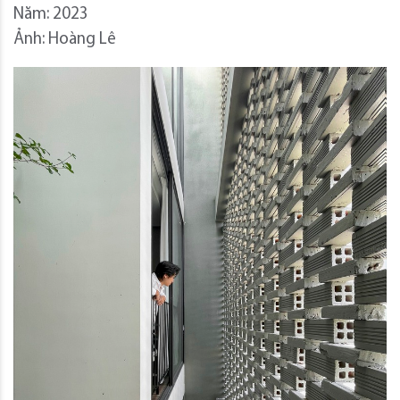
Năm: 2023
Ảnh: Hoàng Lê