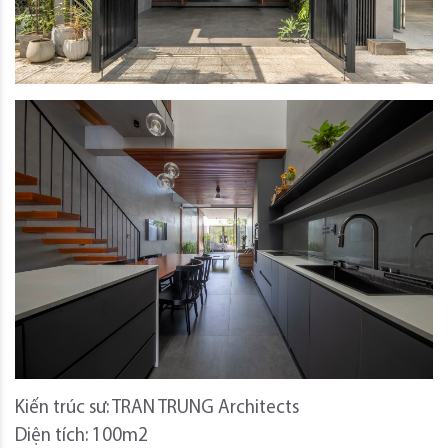
Kiến trúc sư: TRAN TRUNG Architects
Diện tích: 100m2