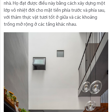
nhà. Họ đạt được điều này bằng cách xây dựng một
lớp vỏ nhiệt đới cho mặt tiền phía trước và phía sau,
với thảm thực vật tươi tốt ở giữa và các khoảng
trống mở rộng ở các tầng khác nhau.