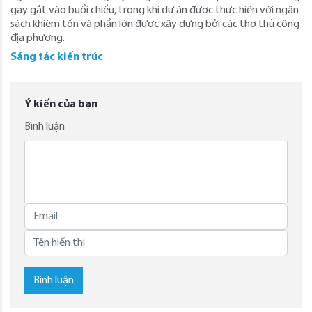
gay gắt vào buổi chiều, trong khi dự án được thực hiện với ngân
sách khiêm tốn và phần lớn được xây dựng bởi các thợ thủ công
địa phương.
Sáng tác kiến trúc
Ý kiến của bạn
Bình luận
Bình luận