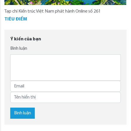
Tạp chí Kiến trúc Việt Nam phát hành Online số 261
TIÊU ĐIỂM
Ý kiến của bạn
Bình luận
Bình luận