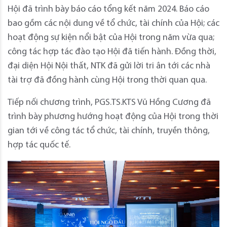
Hội đã trình bày báo cáo tổng kết năm 2024. Báo cáo
bao gồm các nội dung về tổ chức, tài chính của Hội; các
hoạt động sự kiện nổi bật của Hội trong năm vừa qua;
công tác hợp tác đào tạo Hội đã tiến hành. Đồng thời,
đại diện Hội Nội thất, NTK đã gửi lời tri ân tới các nhà
tài trợ đã đồng hành cùng Hội trong thời quan qua.
Tiếp nối chương trình, PGS.TS.KTS Vũ Hồng Cương đã
trình bày phương hướng hoạt động của Hội trong thời
gian tới về công tác tổ chức, tài chính, truyền thông,
hợp tác quốc tế.