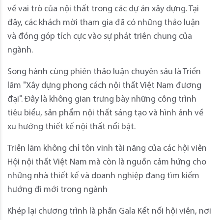
về vai trò của nội thất trong các dự án xây dựng. Tại
đây, các khách mời tham gia đã có những thảo luận
và đóng góp tích cực vào sự phát triên chung của
ngành.
Song hành cùng phiên thảo luận chuyên sâu là Triển
lãm "Xây dựng phong cách nội thất Việt Nam đương
đại". Đây là không gian trưng bày những công trình
tiêu biểu, sản phẩm nội thất sáng tạo và hình ảnh về
xu hướng thiết kế nội thất nổi bật.
Triền lãm không chỉ tôn vinh tài năng của các hội viên
Hội nội thất Việt Nam mà còn là nguồn cảm hứng cho
những nhà thiết kế và doanh nghiệp đang tìm kiếm
hướng đi mới trong ngành
Khép lại chương trình là phần Gala Kết nối hội viên, nơi