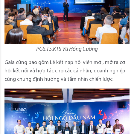
PGS.TS.KTS Vũ Hồng Cương
Gala cũng bao gồm Lễ kết nạp hội viên mới, mở ra cơ
hội kết nối và hợp tác cho các cá nhân, doanh nghiệp
cùng chung định hướng và tầm nhìn chiến lược.