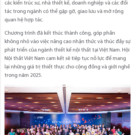
các kiến trúc sư, nhà thiết kế, doanh nghiệp và các đối
tác trong ngành có thể gặp gỡ, giao lưu và mở rộng
quan hệ hợp tác.
Chương trình đã kết thúc thành công, góp phần
không nhỏ vào việc nâng cao nhận thức và thúc đầy sự
phát triển của ngành thiết kế nội thất tại Việt Nam. Hội
Nội thất Viêt Nam cam kết sẽ tiêp tục nỗ lực để mang
lại những giá trị thiết thực cho cộng đồng và giới nghề
trong năm 2025.