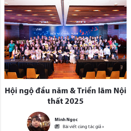
Hội ngộ đầu năm & Triển lãm Nội
thất 2025
Minh Ngọc
Bài viết cùng tác giả »