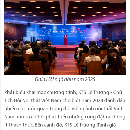
Gala Hội ngộ đầu năm 2025
Phát biểu khai mạc chương trình, KTS Lê Trương - Chủ
tịch Hội Nội thất Việt Nam cho biết năm 2024 đánh dấu
nhiều cột mốc quan trọng đối với ngành nội thất Việt
Nam, mở ra cơ hội phát triển nhưng cũng đặt ra không
ít thách thức. Bên cạnh đó, KTS Lê Trương đánh giá