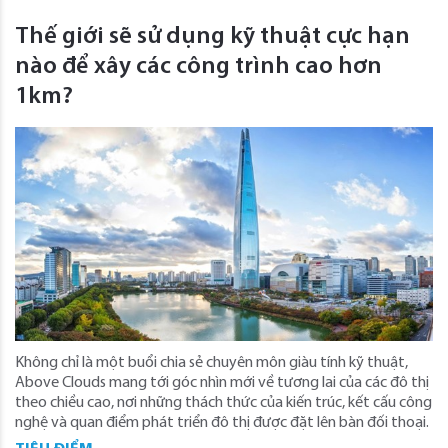
Thế giới sẽ sử dụng kỹ thuật cực hạn
nào để xây các công trình cao hơn
1km?
Không chỉ là một buổi chia sẻ chuyên môn giàu tính kỹ thuật,
Above Clouds mang tới góc nhìn mới về tương lai của các đô thị
theo chiều cao, nơi những thách thức của kiến trúc, kết cấu công
nghệ và quan điểm phát triển đô thị được đặt lên bàn đối thoại.