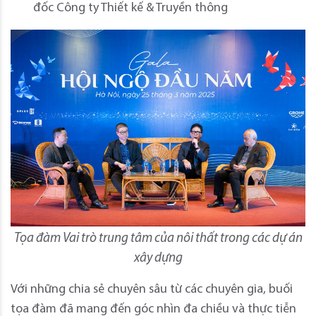
đốc Công ty Thiết kế & Truyền thông
Tọa đàm Vai trò trung tâm của nôi thất trong các dự án
xây dựng
Với những chia sẻ chuyên sâu từ các chuyên gia, buối
tọa đàm đã mang đến góc nhìn đa chiều và thực tiễn