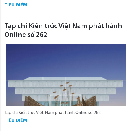
TIÊU ĐIỂM
Tạp chí Kiến trúc Việt Nam phát hành
Online số 262
Tạp chí Kiến trúc Việt Nam phát hành Online số 262
TIÊU ĐIỂM