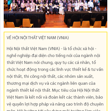
VỀ HỘI NỘI THẤT VIỆT NAM (VNIA)
Hội Nội thất Việt Nam (VNIA) - là tổ chức xã hội -
nghề nghiệp đại diện cho tiếng nói của ngành nội
thất Việt Nam nói chung, quy tụ các cá nhân, tổ
chức hoạt động trong các lĩnh vực thiết kế & tư vấn
nội thất, thi công nội thất, các nhóm sản xuất,
thương mại dịch vụ và các ngành liên quan của
ngành thiết kế nội thất. Mục tiêu của Hội Nội thất
Việt Nam là kết nối và đoàn kết các thành viên, bảo
vệ quyền lợi hợp pháp và nâng cao trình độ chuyên