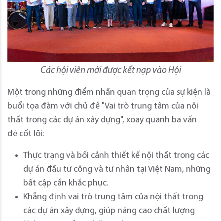
Các hội viên mới được kết nạp vào Hội
Một trong những điểm nhấn quan trọng của sự kiện là
buổi tọa đàm với chủ đề "Vai trò trung tâm của nôi
thất trong các dự án xây dựng", xoay quanh ba vấn
đè cốt lõi:
Thực trạng và bối cảnh thiết kế nội thất trong các
dự án đầu tư công và tư nhân tại Việt Nam, những
bất cập cần khắc phục.
Khẳng định vai trò trung tâm của nội thất trong
các dự án xây dựng, giúp nâng cao chất lượng