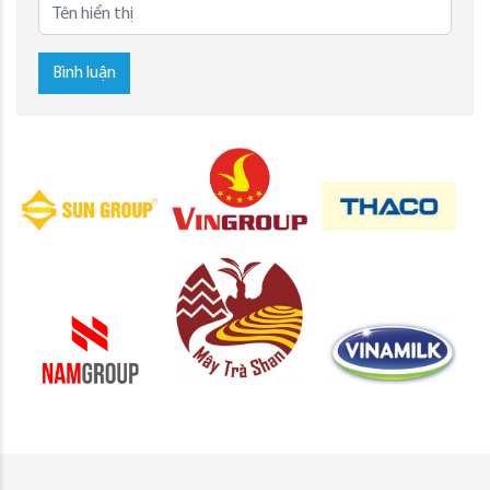
Bình luận