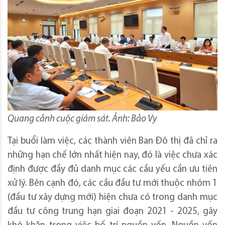
Quang cảnh cuộc giám sát. Ảnh: Bảo Vy
Tại buổi làm việc, các thành viên Ban Đô thị đã chỉ ra
những hạn chế lớn nhất hiện nay, đó là việc chưa xác
định được đầy đủ danh mục các cầu yếu cần ưu tiên
xử lý. Bên cạnh đó, các cầu đầu tư mới thuộc nhóm 1
(đầu tư xây dựng mới) hiện chưa có trong danh mục
đầu tư công trung hạn giai đoạn 2021 - 2025, gây