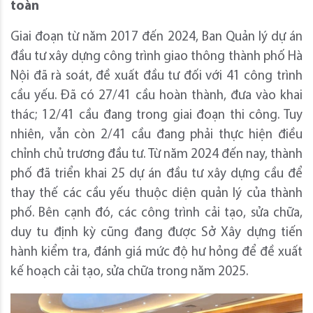
toàn
Giai đoạn từ năm 2017 đến 2024, Ban Quản lý dự án
đầu tư xây dựng công trình giao thông thành phố Hà
Nội đã rà soát, đề xuất đầu tư đối với 41 công trình
cầu yếu. Đã có 27/41 cầu hoàn thành, đưa vào khai
thác; 12/41 cầu đang trong giai đoạn thi công. Tuy
nhiên, vẫn còn 2/41 cầu đang phải thực hiện điều
chỉnh chủ trương đầu tư. Từ năm 2024 đến nay, thành
phố đã triển khai 25 dự án đầu tư xây dựng cầu để
thay thế các cầu yếu thuộc diện quản lý của thành
phố. Bên cạnh đó, các công trình cải tạo, sửa chữa,
duy tu định kỳ cũng đang được Sở Xây dựng tiến
hành kiểm tra, đánh giá mức độ hư hỏng để đề xuất
kế hoạch cải tạo, sửa chữa trong năm 2025.