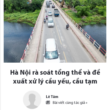
Hà Nội rà soát tổng thể và đề
xuất xử lý cầu yếu, cầu tạm
Lê Tâm
Bài viết cùng tác giả »