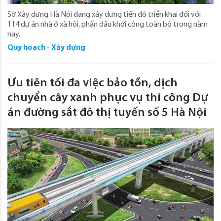
Sở Xây dựng Hà Nội đang xây dựng tiến độ triển khai đối với
114 dự án nhà ở xã hội, phấn đấu khởi công toàn bộ trong năm
nay.
Quy hoạch - Xây dựng
Ưu tiên tối đa việc bảo tồn, dịch
chuyển cây xanh phục vụ thi công Dự
án đường sắt đô thị tuyến số 5 Hà Nội