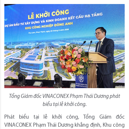
Tổng Giám đốc VINACONEX Phạm Thái Dương phát
biểu tại lễ khởi công.
Phát biểu tại lễ khởi công, Tổng Giám đốc
VINACONEX Phạm Thái Dương khẳng định, Khu công