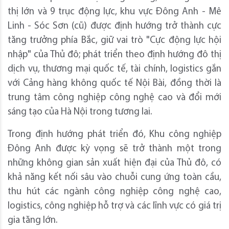
thị lớn và 9 trục động lực, khu vực Đông Anh - Mê
Linh - Sóc Sơn (cũ) được định hướng trở thành cực
tăng trưởng phía Bắc, giữ vai trò "Cực động lực hội
nhập" của Thủ đô; phát triển theo định hướng đô thị
dịch vụ, thương mại quốc tế, tài chính, logistics gắn
với Cảng hàng không quốc tế Nội Bài, đồng thời là
trung tâm công nghiệp công nghệ cao và đổi mới
sáng tạo của Hà Nội trong tương lai.
Trong định hướng phát triển đó, Khu công nghiệp
Đông Anh được kỳ vọng sẽ trở thành một trong
những không gian sản xuất hiện đại của Thủ đô, có
khả năng kết nối sâu vào chuỗi cung ứng toàn cầu,
thu hút các ngành công nghiệp công nghệ cao,
logistics, công nghiệp hỗ trợ và các lĩnh vực có giá trị
gia tăng lớn.