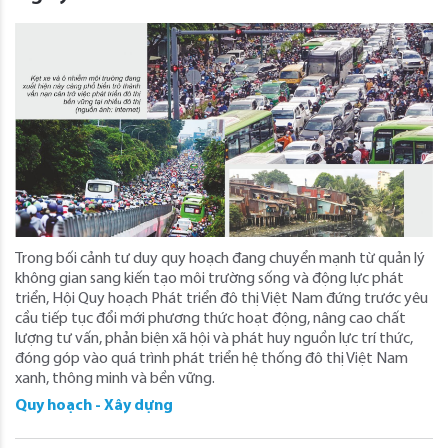
Trong bối cảnh tư duy quy hoạch đang chuyển mạnh từ quản lý
không gian sang kiến tạo môi trường sống và động lực phát
triển, Hội Quy hoạch Phát triển đô thị Việt Nam đứng trước yêu
cầu tiếp tục đổi mới phương thức hoạt động, nâng cao chất
lượng tư vấn, phản biện xã hội và phát huy nguồn lực trí thức,
đóng góp vào quá trình phát triển hệ thống đô thị Việt Nam
xanh, thông minh và bền vững.
Quy hoạch - Xây dựng