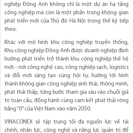
nghiệp Đông Anh không chỉ là một dự án hạ tầng
công nghiệp mà còn là một phần trong không gian
phát triển mới của Thủ đô Hà Nội trong thế kỷ tiếp
theo.
Khác với mô hình khu công nghiệp truyền thống,
Khu công nghiệp Đông Anh được doanh nghiệp định
hướng phát triển trở thành khu công nghiệp thế hệ
mới - nơi công nghệ cao, công nghiệp sạch, logistics
và đổi mới sáng tạo cùng hội tụ; hướng tới hình
thành không gian công nghiệp sinh thái, thông minh,
phát thải thấp, từng bước tham gia sâu vào chuỗi giá
trị toàn cầu, đồng hành cùng cam kết phát thải ròng
bằng “0” của Việt Nam vào năm 2050.
VINACONEX sẽ tập trung tối đa nguồn lực về tài
chính, nhân lực, công nghệ và năng lực quản trị để