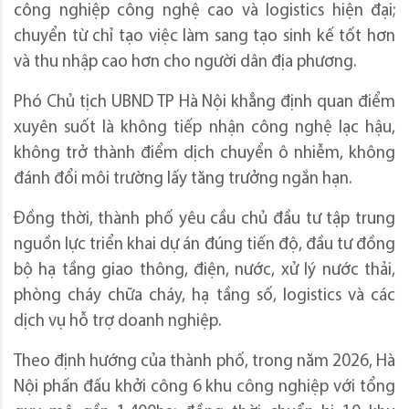
công nghiệp công nghệ cao và logistics hiện đại;
chuyển từ chỉ tạo việc làm sang tạo sinh kế tốt hơn
và thu nhập cao hơn cho người dân địa phương.
Phó Chủ tịch UBND TP Hà Nội khẳng định quan điểm
xuyên suốt là không tiếp nhận công nghệ lạc hậu,
không trở thành điểm dịch chuyển ô nhiễm, không
đánh đổi môi trường lấy tăng trưởng ngắn hạn.
Đồng thời, thành phố yêu cầu chủ đầu tư tập trung
nguồn lực triển khai dự án đúng tiến độ, đầu tư đồng
bộ hạ tầng giao thông, điện, nước, xử lý nước thải,
phòng cháy chữa cháy, hạ tầng số, logistics và các
dịch vụ hỗ trợ doanh nghiệp.
Theo định hướng của thành phố, trong năm 2026, Hà
Nội phấn đấu khởi công 6 khu công nghiệp với tổng