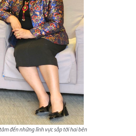
tâm đến những lĩnh vực sắp tới hai bên