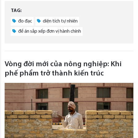
TAG:
đo đạc
diện tích tự nhiên
đề án sắp xếp đơn vị hành chính
Vòng đời mới của nông nghiệp: Khi
phế phẩm trở thành kiến trúc