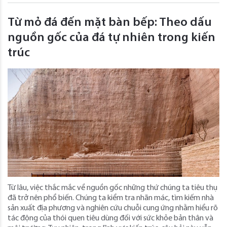
Từ mỏ đá đến mặt bàn bếp: Theo dấu
nguồn gốc của đá tự nhiên trong kiến ​​
trúc
Từ lâu, việc thắc mắc về nguồn gốc những thứ chúng ta tiêu thụ
đã trở nên phổ biến. Chúng ta kiểm tra nhãn mác, tìm kiếm nhà
sản xuất địa phương và nghiên cứu chuỗi cung ứng nhằm hiểu rõ
tác động của thói quen tiêu dùng đối với sức khỏe bản thân và