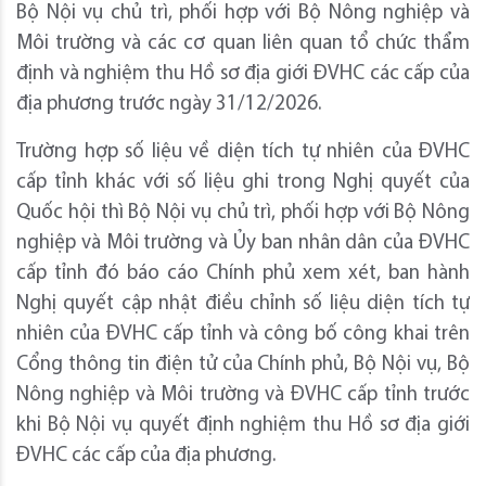
Bộ Nội vụ chủ trì, phối hợp với Bộ Nông nghiệp và
Môi trường và các cơ quan liên quan tổ chức thẩm
định và nghiệm thu Hồ sơ địa giới ĐVHC các cấp của
địa phương trước ngày 31/12/2026.
Trường hợp số liệu về diện tích tự nhiên của ĐVHC
cấp tỉnh khác với số liệu ghi trong Nghị quyết của
Quốc hội thì Bộ Nội vụ chủ trì, phối hợp với Bộ Nông
nghiệp và Môi trường và Ủy ban nhân dân của ĐVHC
cấp tỉnh đó báo cáo Chính phủ xem xét, ban hành
Nghị quyết cập nhật điều chỉnh số liệu diện tích tự
nhiên của ĐVHC cấp tỉnh và công bố công khai trên
Cổng thông tin điện tử của Chính phủ, Bộ Nội vụ, Bộ
Nông nghiệp và Môi trường và ĐVHC cấp tỉnh trước
khi Bộ Nội vụ quyết định nghiệm thu Hồ sơ địa giới
ĐVHC các cấp của địa phương.