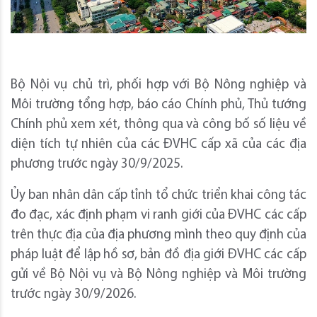
Bộ Nội vụ chủ trì, phối hợp với Bộ Nông nghiệp và
Môi trường tổng hợp, báo cáo Chính phủ, Thủ tướng
Chính phủ xem xét, thông qua và công bố số liệu về
diện tích tự nhiên của các ĐVHC cấp xã của các địa
phương trước ngày 30/9/2025.
Ủy ban nhân dân cấp tỉnh tổ chức triển khai công tác
đo đạc, xác định phạm vi ranh giới của ĐVHC các cấp
trên thực địa của địa phương mình theo quy định của
pháp luật để lập hồ sơ, bản đồ địa giới ĐVHC các cấp
gửi về Bộ Nội vụ và Bộ Nông nghiệp và Môi trường
trước ngày 30/9/2026.