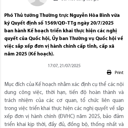
Phó Thủ tướng Thường trực Nguyễn Hòa Bình vừa
ký Quyết định số 1569/QĐ-TTg ngày 20/7/2025
ban hành Kế hoạch triển khai thực hiện các nghị
quyết của Quốc hội, Ủy ban Thường vụ Quốc hội về
việc sắp xếp đơn vị hành chính cấp tỉnh, cấp xã
năm 2025 (Kế hoạch).
17:07, 21/07/2025
Print
Mục đích của Kế hoạch nhằm xác định cụ thể các nội
dung công việc, thời hạn, tiến độ hoàn thành và
trách nhiệm của các cơ quan, tổ chức liên quan
trong việc triển khai thực hiện các nghị quyết về sắp
xếp đơn vị hành chính (ĐVHC) năm 2025, bảo đảm
triển khai kịp thời, đầy đủ, đồng bộ, thống nhất và