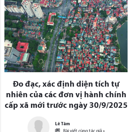
Đo đạc, xác định diện tích tự
nhiên của các đơn vị hành chính
cấp xã mới trước ngày 30/9/2025
Lê Tâm
Bài viết cùng tác giả »