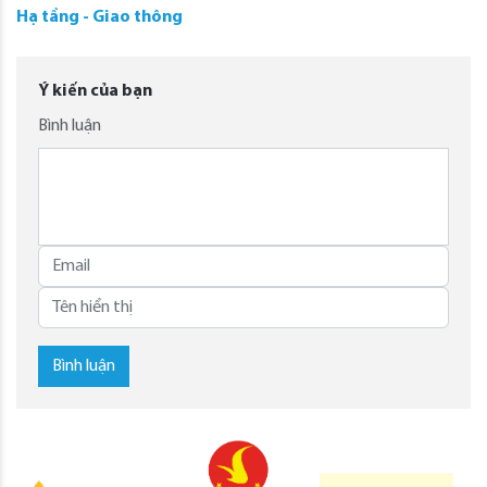
Hạ tầng - Giao thông
Ý kiến của bạn
Bình luận
Bình luận