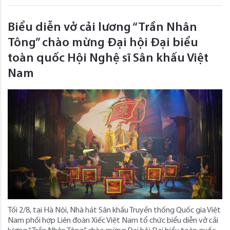
Biểu diễn vở cải lương “Trần Nhân
Tông” chào mừng Đại hội Đại biểu
toàn quốc Hội Nghệ sĩ Sân khấu Việt
Nam
Tối 2/8, tại Hà Nội, Nhà hát Sân khấu Truyền thống Quốc gia Việt
Nam phối hợp Liên đoàn Xiếc Việt Nam tổ chức biểu diễn vở cải