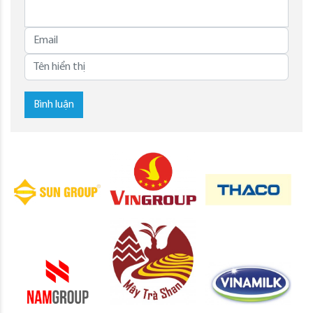
Bình luận