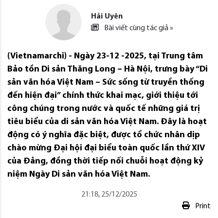
Hải Uyên
Bài viết cùng tác giả »
(Vietnamarchi) - Ngày 23-12 -2025, tại Trung tâm
Bảo tồn Di sản Thăng Long – Hà Nội, trưng bày “Di
sản văn hóa Việt Nam – Sức sống từ truyền thống
đến hiện đại” chính thức khai mạc, giới thiệu tới
công chúng trong nước và quốc tế những giá trị
tiêu biểu của di sản văn hóa Việt Nam. Đây là hoạt
động có ý nghĩa đặc biệt, được tổ chức nhân dịp
chào mừng Đại hội đại biểu toàn quốc lần thứ XIV
của Đảng, đồng thời tiếp nối chuỗi hoạt động kỷ
niệm Ngày Di sản văn hóa Việt Nam.
21:18, 25/12/2025
Print