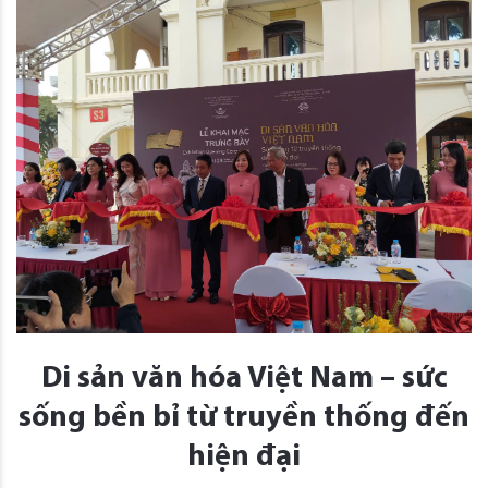
Di sản văn hóa Việt Nam – sức
sống bền bỉ từ truyền thống đến
hiện đại