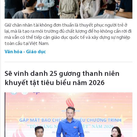
Giữ chân nhân tài không đơn thuần là thuyết phục người trẻ ở
lại, mà là tạo ra môi trường đủ chất lượng để họ không cần rời đi
mà vẫn có thể tiếp cận giáo dục quốc tế và xây dựng sự nghiệp
toàn cầu tại Việt Nam.
Văn hóa - Giáo dục
Sẽ vinh danh 25 gương thanh niên
khuyết tật tiêu biểu năm 2026