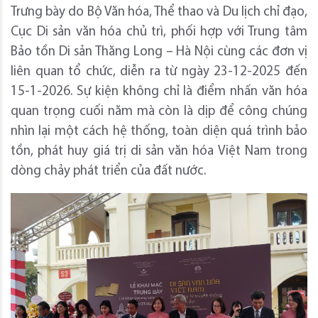
Trưng bày do Bộ Văn hóa, Thể thao và Du lịch chỉ đạo,
Cục Di sản văn hóa chủ trì, phối hợp với Trung tâm
Bảo tồn Di sản Thăng Long – Hà Nội cùng các đơn vị
liên quan tổ chức, diễn ra từ ngày 23-12-2025 đến
15-1-2026. Sự kiện không chỉ là điểm nhấn văn hóa
quan trọng cuối năm mà còn là dịp để công chúng
nhìn lại một cách hệ thống, toàn diện quá trình bảo
tồn, phát huy giá trị di sản văn hóa Việt Nam trong
dòng chảy phát triển của đất nước.