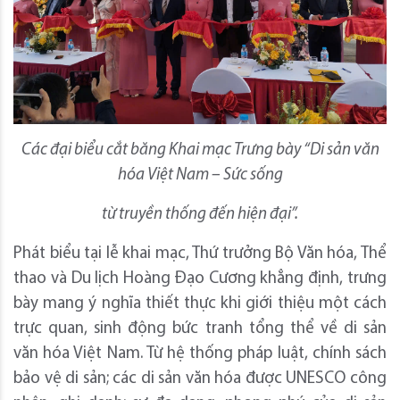
Các đại biểu cắt băng Khai mạc Trưng bày “Di sản văn
hóa Việt Nam – Sức sống
từ truyền thống đến hiện đại”.
Phát biểu tại lễ khai mạc, Thứ trưởng Bộ Văn hóa, Thể
thao và Du lịch Hoàng Đạo Cương khẳng định, trưng
bày mang ý nghĩa thiết thực khi giới thiệu một cách
trực quan, sinh động bức tranh tổng thể về di sản
văn hóa Việt Nam. Từ hệ thống pháp luật, chính sách
bảo vệ di sản; các di sản văn hóa được UNESCO công