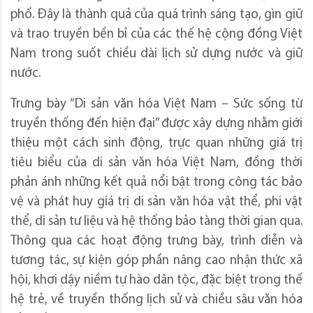
phố. Đây là thành quả của quá trình sáng tạo, gìn giữ
và trao truyền bền bỉ của các thế hệ cộng đồng Việt
Nam trong suốt chiều dài lịch sử dựng nước và giữ
nước.
Trưng bày “Di sản văn hóa Việt Nam – Sức sống từ
truyền thống đến hiện đại” được xây dựng nhằm giới
thiệu một cách sinh động, trực quan những giá trị
tiêu biểu của di sản văn hóa Việt Nam, đồng thời
phản ánh những kết quả nổi bật trong công tác bảo
vệ và phát huy giá trị di sản văn hóa vật thể, phi vật
thể, di sản tư liệu và hệ thống bảo tàng thời gian qua.
Thông qua các hoạt động trưng bày, trình diễn và
tương tác, sự kiện góp phần nâng cao nhận thức xã
hội, khơi dậy niềm tự hào dân tộc, đặc biệt trong thế
hệ trẻ, về truyền thống lịch sử và chiều sâu văn hóa