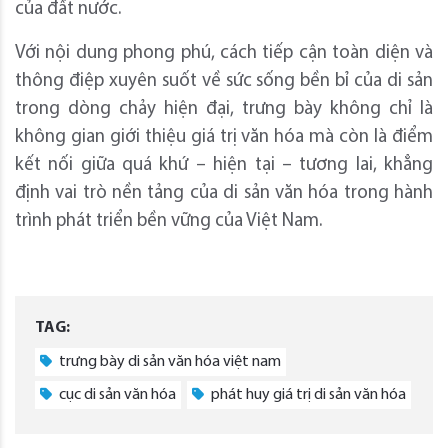
của đất nước.
Với nội dung phong phú, cách tiếp cận toàn diện và
thông điệp xuyên suốt về sức sống bền bỉ của di sản
trong dòng chảy hiện đại, trưng bày không chỉ là
không gian giới thiệu giá trị văn hóa mà còn là điểm
kết nối giữa quá khứ – hiện tại – tương lai, khẳng
định vai trò nền tảng của di sản văn hóa trong hành
trình phát triển bền vững của Việt Nam.
TAG:
trưng bày di sản văn hóa việt nam
cục di sản văn hóa
phát huy giá trị di sản văn hóa