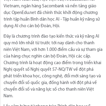
Vietnam, ngân hàng Sacombank và nền tảng giáo
dục OpenEdu.net đã chính thức khởi động chương
trình tập huấn Bình dân học AI - Tập huấn kỹ năng sử
dụng AI cho cán bộ Đoàn, Hội.
Đây là chương trình đào tạo kiến thức và kỹ năng AI
quy mô lớn nhất từ trước tới nay dành cho thanh
niên Việt Nam, với hơn 1.000 điểm cầu và sự tham gia
của hàng chục nghìn cán bộ Đoàn, Hội các cấp.
Chương trình là hoạt động cao điểm trong triển khai
Nghị quyết số Nghị quyết 57-NQ/TW về đột phá
phát triển khoa học, công nghệ, đổi mới sáng tạo và
chuyển đổi số quốc gia, đồng hành với đột phá về
chuyển đổi số và năng lực số cho thanh niên Việt
Nam.