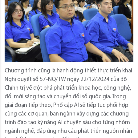
Chương trình cũng là hành động thiết thực triển khai
Nghị quyết số 57-NQ/TW ngày 22/12/2024 của Bộ
Chính trị về đột phá phát triển khoa học, công nghệ,
đổi mới sáng tạo và chuyển đổi số quốc gia. Trong
giai đoạn tiếp theo, Phổ cập AI sẽ tiếp tục phối hợp
cùng các cơ quan, ban ngành xây dựng các chương
trình đào tạo kỹ năng AI chuyên sâu cho từng nhóm
ngành nghề, đáp ứng nhu cầu phát triển nguồn nhân