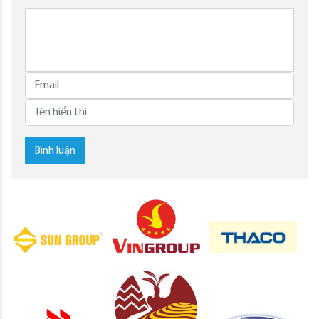
Bình luận