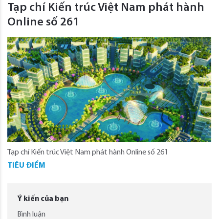
Tạp chí Kiến trúc Việt Nam phát hành
Online số 261
Tạp chí Kiến trúc Việt Nam phát hành Online số 261
TIÊU ĐIỂM
Ý kiến của bạn
Bình luận