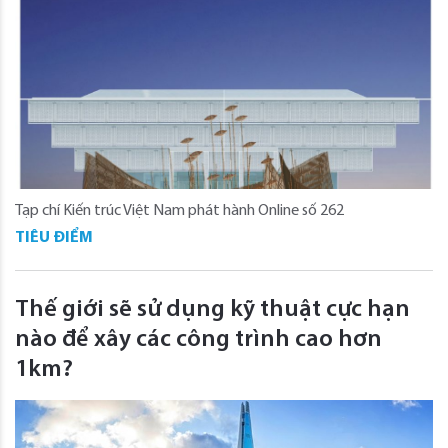
Tạp chí Kiến trúc Việt Nam phát hành Online số 262
TIÊU ĐIỂM
Thế giới sẽ sử dụng kỹ thuật cực hạn
nào để xây các công trình cao hơn
1km?