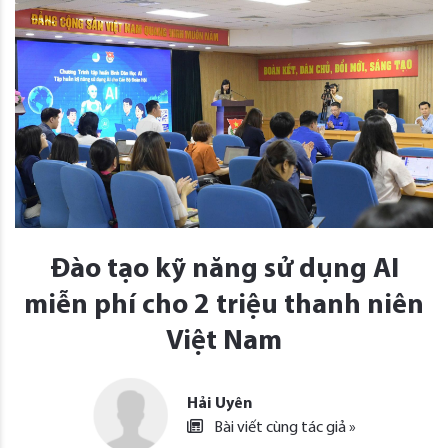
Đào tạo kỹ năng sử dụng AI
miễn phí cho 2 triệu thanh niên
Việt Nam
Hải Uyên
Bài viết cùng tác giả »