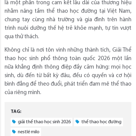
là một phần trong cam kết lâu dài của thương hiệu
nhằm nâng tầm thể thao học đường tại Việt Nam,
chung tay cùng nhà trường và gia đình trên hành
trình nuôi dưỡng thế hệ trẻ khỏe mạnh, tự tin vượt
qua thử thách.
Không chỉ là nơi tôn vinh những thành tích,
Giải Thể
thao học sinh phổ thông toàn quốc 2026 một lần
nữa khẳng định thông điệp đầy cảm hứng: mọi học
sinh, dù đến từ bất kỳ đâu, đều có quyền và cơ hội
bình đẳng để theo đuổi, phát triển đam mê thể thao
của riêng mình.
TAG:
giải thể thao học sinh 2026
thể thao học đường
nestlé milo