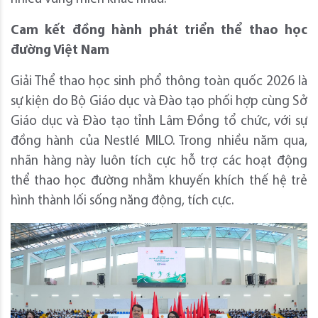
Cam kết đồng hành phát triển thể thao học
đường Việt Nam
Giải Thể thao học sinh phổ thông toàn quốc 2026 là
sự kiện do Bộ Giáo dục và Đào tạo phối hợp cùng Sở
Giáo dục và Đào tạo tỉnh Lâm Đồng tổ chức, với sự
đồng hành của Nestlé MILO. Trong nhiều năm qua,
nhãn hàng này luôn tích cực hỗ trợ các hoạt động
thể thao học đường nhằm khuyến khích thế hệ trẻ
hình thành lối sống năng động, tích cực.