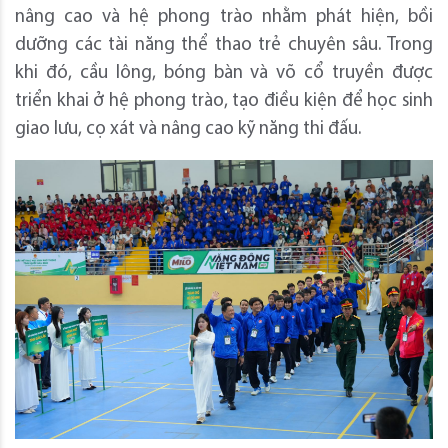
nâng cao và hệ phong trào nhằm phát hiện, bồi
dưỡng các tài năng thể thao trẻ chuyên sâu. Trong
khi đó, cầu lông, bóng bàn và võ cổ truyền được
triển khai ở hệ phong trào, tạo điều kiện để học sinh
giao lưu, cọ xát và nâng cao kỹ năng thi đấu.