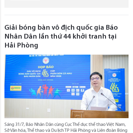
Giải bóng bàn vô địch quốc gia Báo
Nhân Dân lần thứ 44 khởi tranh tại
Hải Phòng
Sáng 31/7, Báo Nhân Dân cùng Cục Thể dục thể thao Việt Nam,
Sở Văn hóa, Thể thao và Du lịch TP Hải Phòng và Liên đoàn Bóng