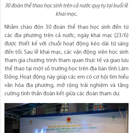
30 đoàn thể thao học sinh trên cả nước quy tụ tại buổi lễ
khai mạc.
Nhằm chào đón 30 đoàn thể thao học sinh đến từ
các địa phương trên cả nước, ngày khai mạc (23/6)
được thiết kế với chuỗi hoạt động kéo dài từ sáng
đến tối. Sau lễ khai mạc, các vận động viên học sinh
tham gia chương trình tham quan thực tế và giao lưu
thể thao tại một số trường học trên địa bàn tỉnh Lâm
Đồng. Hoạt động này giúp các em có cơ hội tìm hiểu
văn hóa địa phương, mở rộng trải nghiệm và tăng
cường tinh thần đoàn kết giữa các đoàn tham dự.