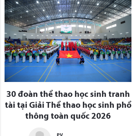
30 đoàn thể thao học sinh tranh
tài tại Giải Thể thao học sinh phổ
thông toàn quốc 2026
PV