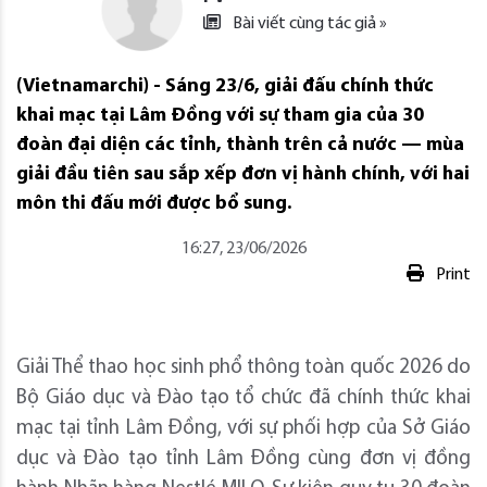
Bài viết cùng tác giả »
(Vietnamarchi) - Sáng 23/6, giải đấu chính thức
khai mạc tại Lâm Đồng với sự tham gia của 30
đoàn đại diện các tỉnh, thành trên cả nước — mùa
giải đầu tiên sau sắp xếp đơn vị hành chính, với hai
môn thi đấu mới được bổ sung.
16:27, 23/06/2026
Print
Giải Thể thao học sinh phổ thông toàn quốc 2026 do
Bộ Giáo dục và Đào tạo tổ chức đã chính thức khai
mạc tại tỉnh Lâm Đồng, với sự phối hợp của Sở Giáo
dục và Đào tạo tỉnh Lâm Đồng cùng đơn vị đồng