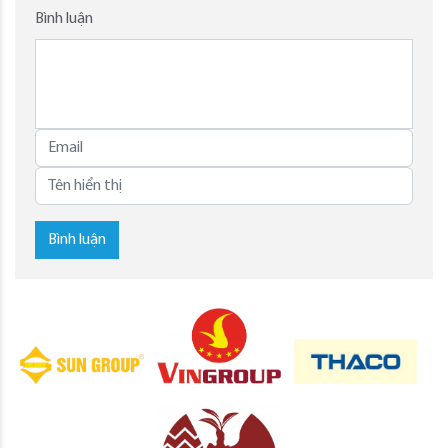
Bình luận
Bình luận