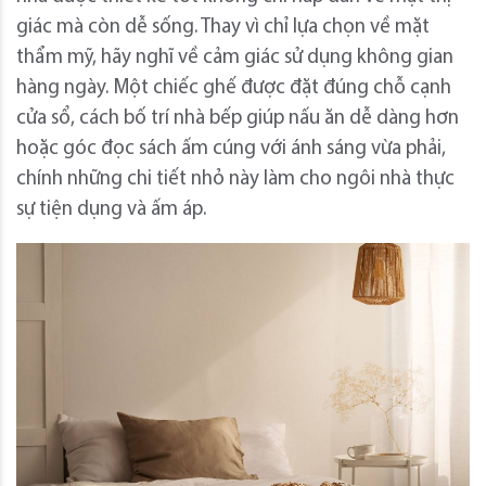
giác mà còn dễ sống. Thay vì chỉ lựa chọn về mặt
thẩm mỹ, hãy nghĩ về cảm giác sử dụng không gian
hàng ngày. Một chiếc ghế được đặt đúng chỗ cạnh
cửa sổ, cách bố trí nhà bếp giúp nấu ăn dễ dàng hơn
hoặc góc đọc sách ấm cúng với ánh sáng vừa phải,
chính những chi tiết nhỏ này làm cho ngôi nhà thực
sự tiện dụng và ấm áp.