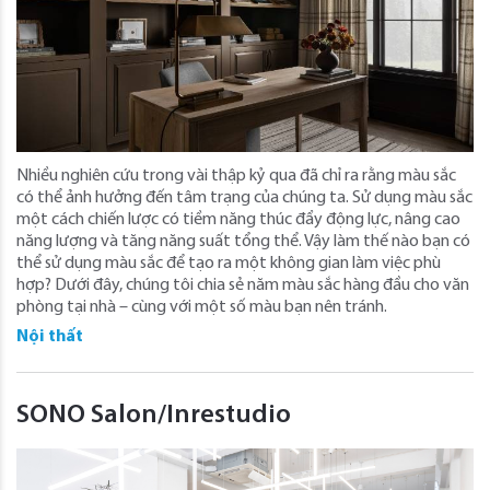
Nhiều nghiên cứu trong vài thập kỷ qua đã chỉ ra rằng màu sắc
có thể ảnh hưởng đến tâm trạng của chúng ta. Sử dụng màu sắc
một cách chiến lược có tiềm năng thúc đẩy động lực, nâng cao
năng lượng và tăng năng suất tổng thể. Vậy làm thế nào bạn có
thể sử dụng màu sắc để tạo ra một không gian làm việc phù
hợp? Dưới đây, chúng tôi chia sẻ năm màu sắc hàng đầu cho văn
phòng tại nhà – cùng với một số màu bạn nên tránh.
Nội thất
SONO Salon/Inrestudio