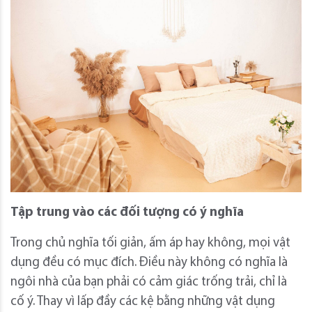
Tập trung vào các đối tượng có ý nghĩa
Trong chủ nghĩa tối giản, ấm áp hay không, mọi vật
dụng đều có mục đích. Điều này không có nghĩa là
ngôi nhà của bạn phải có cảm giác trống trải, chỉ là
cố ý. Thay vì lấp đầy các kệ bằng những vật dụng