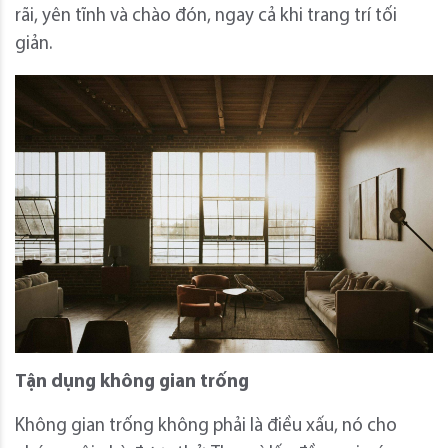
rãi, yên tĩnh và chào đón, ngay cả khi trang trí tối
giản.
Tận dụng không gian trống
Không gian trống không phải là điều xấu, nó cho