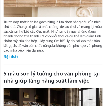
Trước đây, mặt bàn lát gạch từng là lựa chọn hàng đầu của nhiều
chủ nhà. Chúng có giá cả phải chăng, dễ lau chùi và mang lại màu
sắc cũng như kết cấu đẹp mắt. Nhưng ngày nay, chúng đang
nhanh chóng trở thành lựa chọn lỗi thời và có thể làm giảm tính
thẩm mỹ của nhà bếp. Hãy cùng tìm hiểu lý do tại sao mặt bàn
lát gạch, dù vẫn còn chức năng, lại không còn phù hợp với phong
cách nhà bếp hiện đại nữa.
Nội thất
5 màu sơn lý tưởng cho văn phòng tại
nhà giúp tăng năng suất làm việc