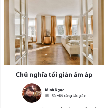
Chủ nghĩa tối giản ấm áp
Minh Ngọc
Bài viết cùng tác giả »