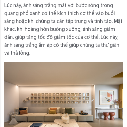
Lúc này, ánh sáng trắng mát với bước sóng trong
quang phổ xanh có thể kích thích cơ thể vào buổi
sáng hoặc khi chúng ta cần tập trung và tỉnh táo. Mặt
khác, khi hoàng hôn buông xuống, ánh sáng giảm
dần, giúp tăng tốc độ giảm tốc của cơ thể. Lúc này,
ánh sáng trắng ấm áp có thể giúp chúng ta thư giãn
và thả lỏng.