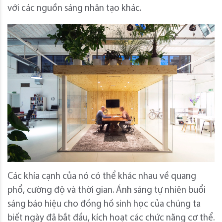
với các nguồn sáng nhân tạo khác.
Các khía cạnh của nó có thể khác nhau về quang
phổ, cường độ và thời gian. Ánh sáng tự nhiên buổi
sáng báo hiệu cho đồng hồ sinh học của chúng ta
biết ngày đã bắt đầu, kích hoạt các chức năng cơ thể.