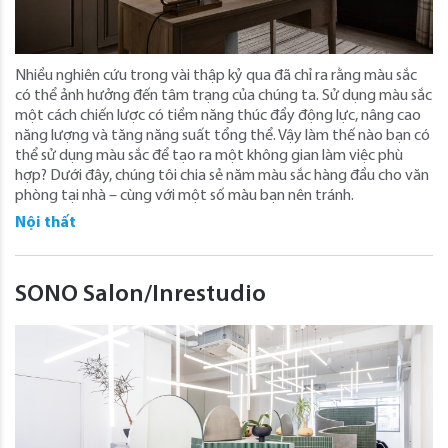
Nhiều nghiên cứu trong vài thập kỷ qua đã chỉ ra rằng màu sắc
có thể ảnh hưởng đến tâm trạng của chúng ta. Sử dụng màu sắc
một cách chiến lược có tiềm năng thúc đẩy động lực, nâng cao
năng lượng và tăng năng suất tổng thể. Vậy làm thế nào bạn có
thể sử dụng màu sắc để tạo ra một không gian làm việc phù
hợp? Dưới đây, chúng tôi chia sẻ năm màu sắc hàng đầu cho văn
phòng tại nhà – cùng với một số màu bạn nên tránh.
Nội thất
SONO Salon/Inrestudio