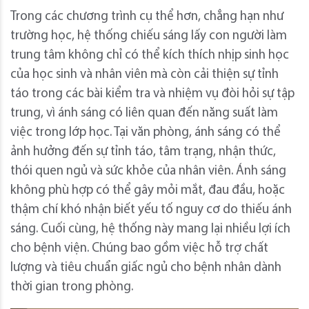
Trong các chương trình cụ thể hơn, chẳng hạn như
trường học, hệ thống chiếu sáng lấy con người làm
trung tâm không chỉ có thể kích thích nhịp sinh học
của học sinh và nhân viên mà còn cải thiện sự tỉnh
táo trong các bài kiểm tra và nhiệm vụ đòi hỏi sự tập
trung, vì ánh sáng có liên quan đến năng suất làm
việc trong lớp học. Tại văn phòng, ánh sáng có thể
ảnh hưởng đến sự tỉnh táo, tâm trạng, nhận thức,
thói quen ngủ và sức khỏe của nhân viên. Ánh sáng
không phù hợp có thể gây mỏi mắt, đau đầu, hoặc
thậm chí khó nhận biết yếu tố nguy cơ do thiếu ánh
sáng. Cuối cùng, hệ thống này mang lại nhiều lợi ích
cho bệnh viện. Chúng bao gồm việc hỗ trợ chất
lượng và tiêu chuẩn giấc ngủ cho bệnh nhân dành
thời gian trong phòng.