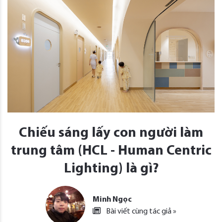
Chiếu sáng lấy con người làm
trung tâm (HCL - Human Centric
Lighting) là gì?
Minh Ngọc
Bài viết cùng tác giả »