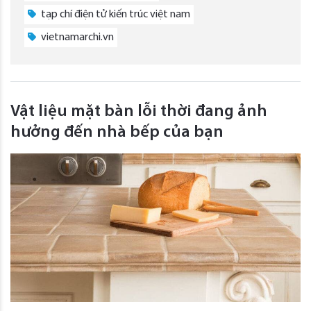
tạp chí điện tử kiến trúc việt nam
vietnamarchi.vn
Vật liệu mặt bàn lỗi thời đang ảnh
hưởng đến nhà bếp của bạn