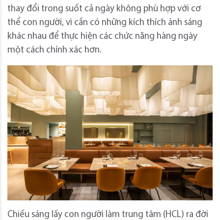
thay đổi trong suốt cả ngày không phù hợp với cơ
thể con người, vì cần có những kích thích ánh sáng
khác nhau để thực hiện các chức năng hàng ngày
một cách chính xác hơn.
Chiếu sáng lấy con người làm trung tâm (HCL) ra đời