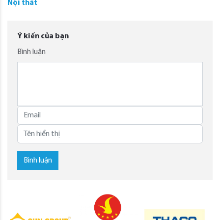
Nội thất
Ý kiến của bạn
Bình luận
Bình luận