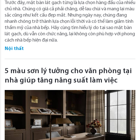
Trước đây, mặt bàn lát gạch từng là lựa chọn hàng đầu của nhiều
chủ nhà. Chúng có giá cả phải chăng, dễ lau chùi và mang lại màu
sắc cũng như kết cấu đẹp mắt. Nhưng ngày nay, chúng đang
nhanh chóng trở thành lựa chọn lỗi thời và có thể làm giảm tính
thẩm mỹ của nhà bếp. Hãy cùng tìm hiểu lý do tại sao mặt bàn
lát gạch, dù vẫn còn chức năng, lại không còn phù hợp với phong
cách nhà bếp hiện đại nữa.
Nội thất
5 màu sơn lý tưởng cho văn phòng tại
nhà giúp tăng năng suất làm việc