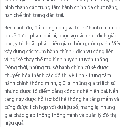
hình thành các trung tâm hành chính đa chức năng,
hạn chế tình trạng dàn trải.
Bên cạnh đó, đất công cộng và trụ sở hành chính dôi
dư sẽ được phân loại lại, phục vụ các mục đích giáo
dục, y tế, hoặc phát triển giao thông, công viên. Việc
xây dựng các “cụm hành chính - dịch vụ công liên
vùng” sẽ thay thế mô hình huyện truyền thống.
Đồng thời, những trụ sở hành chính cũ sẽ được
chuyển hóa thành các đô thị vệ tinh - trung tâm
hành chính thông minh, giữ lại những giá trị lịch sử
nhưng được tô điểm bằng công nghệ hiện đại. Nền
tảng này được hỗ trợ bởi hệ thống hạ tầng mềm và
cứng được tích hợp với dữ liệu số, mang lại những
giải pháp giao thông thông minh và quản lý đô thị
hiệu quả.