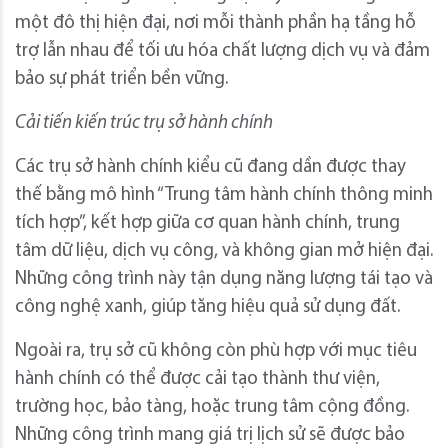
một đô thị hiện đại, nơi mỗi thành phần hạ tầng hỗ
trợ lẫn nhau để tối ưu hóa chất lượng dịch vụ và đảm
bảo sự phát triển bền vững.
Cải tiến kiến trúc trụ sở hành chính
Các trụ sở hành chính kiểu cũ đang dần được thay
thế bằng mô hình “Trung tâm hành chính thông minh
tích hợp”, kết hợp giữa cơ quan hành chính, trung
tâm dữ liệu, dịch vụ công, và không gian mở hiện đại.
Những công trình này tận dụng năng lượng tái tạo và
công nghệ xanh, giúp tăng hiệu quả sử dụng đất.
Ngoài ra, trụ sở cũ không còn phù hợp với mục tiêu
hành chính có thể được cải tạo thành thư viện,
trường học, bảo tàng, hoặc trung tâm cộng đồng.
Những công trình mang giá trị lịch sử sẽ được bảo