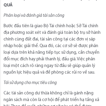
QUẢ
Phân loại và đánh giá tài sản công
Bước đầu tiên là giao Bộ Tài chính hoặc Sở Tài chính
địa phương soát xét và đánh giá toàn bộ trụ sở hành
chính cùng đất đai, tài sản công tại các đơn vị sáp
nhập hoặc giải thể. Qua đó, các cơ sở sẽ được phân
loại dựa trên khả năng tiếp tục sử dụng, cần chuyển
đổi mục đích hay phải thanh lý, đấu giá. Việc phân
loại một cách rõ ràng ngay từ đầu sẽ giúp quản lý
nguồn lực hiệu quả và đề phòng các rủi ro về sau.
Tái sử dụng cho mục tiêu công
Các tài sản công dư thừa không chỉ là gánh nặng
ngân sách mà còn là cơ hội để phát triển hạ tầng xã