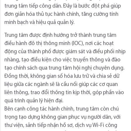
trung tâm tiếp công dân. Đây là bước đột phá giúp
đơn giản hóa thủ tục hành chính, tăng cường tính
minh bạch và hiệu quả quản lý.
Trung tâm được định hướng trở thành trung tâm
điều hành đô thị thông minh (IOC), nơi các hoạt
động của thành phố được giám sát và điều phối nhịp
nhàng, tạo điều kiện cho việc truyền thông và đào
tạo chính sách qua trung tâm hội nghị chuyên dụng.
Đồng thời, không gian số hóa lưu trữ và chia sẻ dữ
liệu giữa các ngành sẽ là cầu nối giúp các cơ quan
liên thông, trao đổi thông tin kịp thời, góp phần vào
quá trình quản lý hiện đại.
Bên cạnh công tác hành chính, trung tâm còn chú
trọng tạo dựng không gian phục vụ người dân, với
thư viện, sảnh tiếp nhận hồ sơ, dịch vụ Wi-Fi công