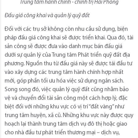
Trung tâm hành chính - chính trị Hải Phòng
Đấu giá công khai và quản lý quỹ đất
Đối với các trụ sở không còn nhu cầu sử dụng, biện
pháp đấu giá công khai sẽ được triển khai. Qua đó, tài
sản công sẽ được đưa vào danh mục bán đấu giá
dưới sự quản lý của Trung tâm Phát triển quỹ đất địa
phương. Nguồn thu từ đấu giá này sẽ được tái đầu tư
vào xây dựng các trung tâm hành chính hợp nhất
mới, góp phần tối ưu hóa việc sử dụng ngân sách.
Song song đó, việc quản lý quỹ đất cũng nhằm bảo
vệ và chuyển đổi tài sản công một cách hợp lý, đặc
biệt đối với những khu vực có vị trí “đất vàng” như
trung tâm huyện, xã cũ. Những khu vực này được quy
hoạch lại thành trung tâm dịch vụ đô thị hoặc giao
cho nhà đầu tư phát triển thương mại – dịch vụ,