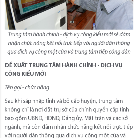
Trung tâm hành chính - dịch vụ công kiểu mới sẽ đảm
nhận chức năng kết nối trực tiếp với người dân thông
qua dịch vụ công một cửa và trung tâm tiếp công dân
ĐỀ XUẤT TRUNG TÂM HÀNH CHÍNH - DỊCH VỤ
CÔNG KIỂU MỚI
Tên gọi - chức năng
Sau khi sáp nhập tỉnh và bỏ cấp huyện, trung tâm
không chỉ là nơi đặt trụ sở của chính quyền cấp tỉnh
bao gồm UBND, HĐND, Đảng ủy, Mặt trận và các sở
ngành, mà còn đảm nhận chức năng kết nối trực tiếp
với người dân thông qua dịch vụ công một cửa và