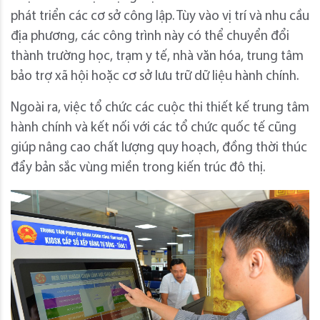
phát triển các cơ sở công lập. Tùy vào vị trí và nhu cầu
địa phương, các công trình này có thể chuyển đổi
thành trường học, trạm y tế, nhà văn hóa, trung tâm
bảo trợ xã hội hoặc cơ sở lưu trữ dữ liệu hành chính.
Ngoài ra, việc tổ chức các cuộc thi thiết kế trung tâm
hành chính và kết nối với các tổ chức quốc tế cũng
giúp nâng cao chất lượng quy hoạch, đồng thời thúc
đẩy bản sắc vùng miền trong kiến trúc đô thị.