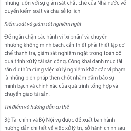
nhưng luôn với sự giám sát chặt chẽ của Nhà nước về
quyền kiểm soát và chia sẻ lợi ích.
Kiểm soát và giám sát nghiêm ngặt
Để ngăn chặn các hành vi “xí phần” và chuyển
nhượng không minh bạch, cần thiết phải thiết lập cơ
chế thanh tra, giám sát nghiêm ngặt trong toàn bộ
quá trình xử lý tài sản công. Công khai danh mục tài
sản dư thừa cùng việc xử lý nghiêm khắc các vi phạm
là những biện pháp then chốt nhằm đảm bảo sự
minh bạch và chính xác của quá trình tổng hợp và
chuyển giao tài sản.
Thí điểm và hướng dẫn cụ thể
Bộ Tài chính và Bộ Nội vụ được đề xuất ban hành
hướng dẫn chi tiết về việc xử lý trụ sở hành chính sau