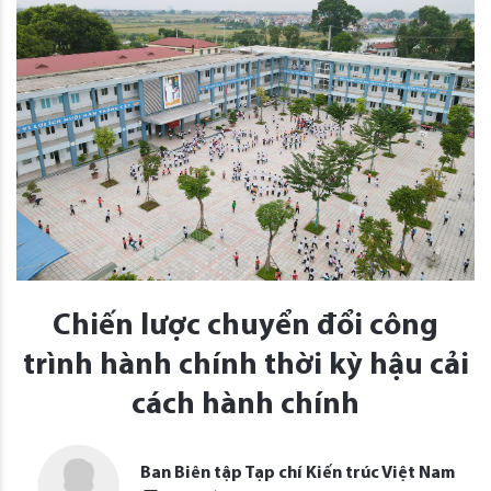
Chiến lược chuyển đổi công
trình hành chính thời kỳ hậu cải
cách hành chính
Ban Biên tập Tạp chí Kiến trúc Việt Nam