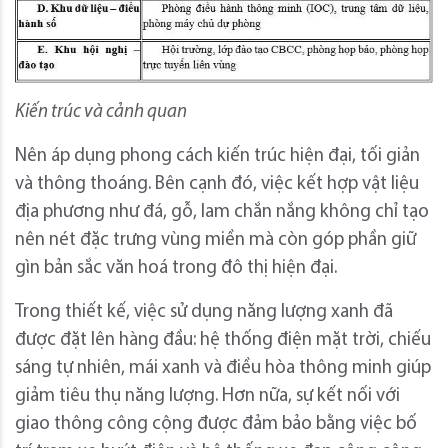
Kiến trúc và cảnh quan
Nên áp dụng phong cách kiến trúc hiện đại, tối giản
và thông thoáng. Bên cạnh đó, việc kết hợp vật liệu
địa phương như đá, gỗ, lam chắn nắng không chỉ tạo
nên nét đặc trưng vùng miền mà còn góp phần giữ
gìn bản sắc văn hoá trong đô thị hiện đại.
Trong thiết kế, việc sử dụng năng lượng xanh đã
được đặt lên hàng đầu: hệ thống điện mặt trời, chiếu
sáng tự nhiên, mái xanh và điều hòa thông minh giúp
giảm tiêu thụ năng lượng. Hơn nữa, sự kết nối với
giao thông công cộng được đảm bảo bằng việc bố