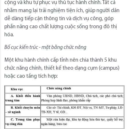
cộng và khu tự phục vụ thủ tục hành chính. Tất cả
nhằm mang lại trải nghiệm tiện ích, giúp người dân
dễ dàng tiếp cận thông tin và dịch vụ công, góp
phần nâng cao chất lượng cuộc sống trong đô thị
hóa.
Bố cục kiến trúc - mặt bằng chức năng
Một khu hành chính cấp tỉnh nên chia thành 5 khu
chức năng chính, thiết kế theo dạng cụm (campus)
hoặc cao tầng tích hợp: