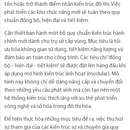
tồn hoặc trở thành điểm nhấn kiến trúc đô thị. Việc
phát triển các khu chức năng mới sẽ tuân theo quy
chuẩn đồng bộ, hiện đại và tiết kiệm.
Cần thiết ban hành một bộ quy chuẩn kiến trúc hành
chính mới dành cho trụ sở cấp vùng. Mục tiêu là tối
ưu hóa không gian sử dụng, tiết kiệm năng lượng và
đảm bảo an toàn cho công trình. Các tiêu chí “đồng
bộ - hiện đại - tiết kiệm” sẽ được đặt lên hàng đầu khi
áp dụng mô hình kiến trúc linh hoạt (modular). Mô
hình này không chỉ dễ dàng nâng cấp và chuyển đổi
theo những yêu cầu phát sinh mà còn tạo nên một
hệ thống kiến trúc thích ứng với xu thế phát triển
công nghệ và số hóa trong đô thị hóa.
Để hiện thực hóa những mục tiêu đề ra, việc thu hút
sự tham gia của các kiến trúc sư và chuyên gia quy