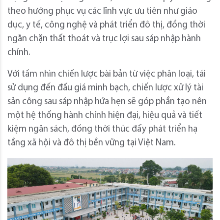
theo hướng phục vụ các lĩnh vực ưu tiên như giáo
dục, y tế, công nghệ và phát triển đô thị, đồng thời
ngăn chặn thất thoát và trục lợi sau sáp nhập hành
chính.
Với tầm nhìn chiến lược bài bản từ việc phân loại, tái
sử dụng đến đấu giá minh bạch, chiến lược xử lý tài
sản công sau sáp nhập hứa hẹn sẽ góp phần tạo nên
một hệ thống hành chính hiện đại, hiệu quả và tiết
kiệm ngân sách, đồng thời thúc đẩy phát triển hạ
tầng xã hội và đô thị bền vững tại Việt Nam.