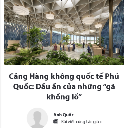
Cảng Hàng không quốc tế Phú
Quốc: Dấu ấn của những “gã
khổng lồ”
Anh Quốc
Bài viết cùng tác giả »