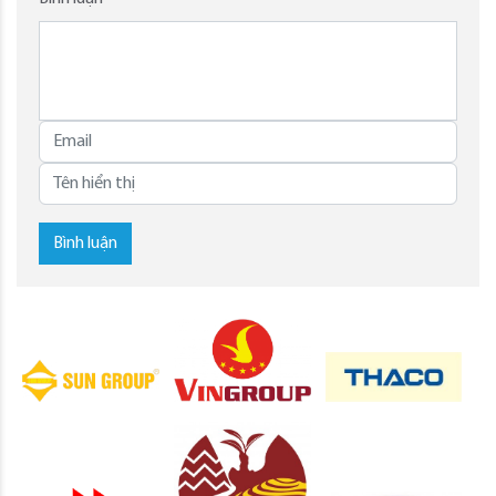
Bình luận