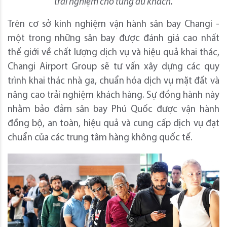
trải nghiệm cho từng du khách.
Trên cơ sở kinh nghiệm vận hành sân bay Changi -
một trong những sân bay được đánh giá cao nhất
thế giới về chất lượng dịch vụ và hiệu quả khai thác,
Changi Airport Group sẽ tư vấn xây dựng các quy
trình khai thác nhà ga, chuẩn hóa dịch vụ mặt đất và
nâng cao trải nghiệm khách hàng. Sự đồng hành này
nhằm bảo đảm sân bay Phú Quốc được vận hành
đồng bộ, an toàn, hiệu quả và cung cấp dịch vụ đạt
chuẩn của các trung tâm hàng không quốc tế.