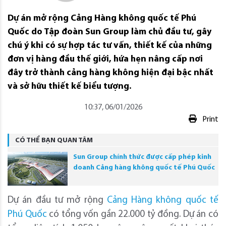
Dự án mở rộng Cảng Hàng không quốc tế Phú
Quốc do Tập đoàn Sun Group làm chủ đầu tư, gây
chú ý khi có sự hợp tác tư vấn, thiết kế của những
đơn vị hàng đầu thế giới, hứa hẹn nâng cấp nơi
đây trở thành cảng hàng không hiện đại bậc nhất
và sở hữu thiết kế biểu tượng.
10:37, 06/01/2026
Print
CÓ THỂ BẠN QUAN TÂM
Sun Group chính thức được cấp phép kinh
doanh Cảng hàng không quốc tế Phú Quốc
Dự án đầu tư mở rộng
Cảng Hàng không quốc tế
Phú Quốc
có tổng vốn gần 22.000 tỷ đồng. Dự án có