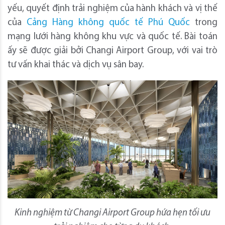
yếu, quyết định trải nghiệm của hành khách và vị thế
của
Cảng Hàng không quốc tế Phú Quốc
trong
mạng lưới hàng không khu vực và quốc tế. Bài toán
ấy sẽ được giải bởi Changi Airport Group, với vai trò
tư vấn khai thác và dịch vụ sân bay.
Kinh nghiệm từ Changi Airport Group hứa hẹn tối ưu