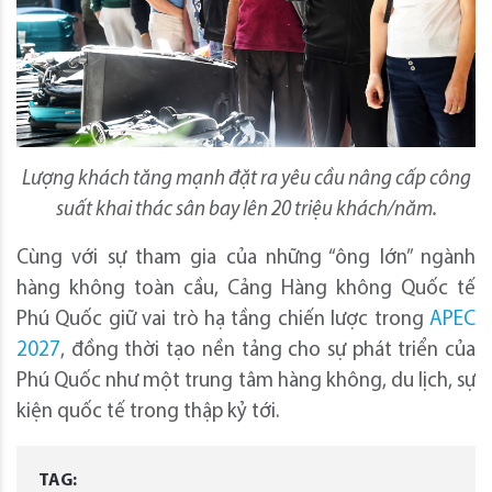
Lượng khách tăng mạnh đặt ra yêu cầu nâng cấp công
suất khai thác sân bay lên 20 triệu khách/năm.
Cùng với sự tham gia của những “ông lớn” ngành
hàng không toàn cầu, Cảng Hàng không Quốc tế
Phú Quốc giữ vai trò hạ tầng chiến lược trong
APEC
2027
, đồng thời tạo nền tảng cho sự phát triển của
Phú Quốc như một trung tâm hàng không, du lịch, sự
kiện quốc tế trong thập kỷ tới.
TAG: