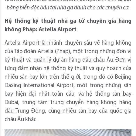
bàng biển độc bản tại nhà ga dành cho các chuyên cơ.
Hệ thống kỹ thuật nhà ga từ chuyên gia hàng
không Pháp: Artelia Airport
Artelia Airport là nhánh chuyên sâu về hàng không
của Tập đoàn Artelia (Pháp), một trong những đơn vị
kỹ thuật và quản lý dự án hàng đầu châu Âu.
Đơn vị
từng đảm nhận hệ thống kỹ thuật và quy hoạch của
nhiều sân bay lớn trên thế giới, trong đó có Beijing
Daxing International Airport, một trong những sân
bay hiện đại nhất toàn cầu, và hệ thống sân bay
Dubai, trung tâm trung chuyển hàng không hàng
đầu Trung Đông, cùng nhiều sân bay của quốc gia
châu Âu khác.