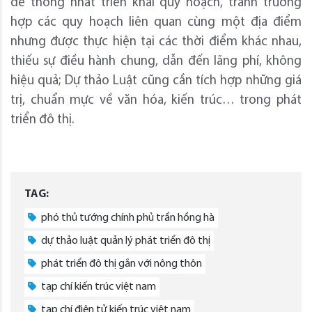
để thống nhất triển khai quy hoạch, tránh trường
hợp các quy hoạch liên quan cùng một địa điểm
nhưng được thực hiện tại các thời điểm khác nhau,
thiếu sự điều hành chung, dẫn đến lãng phí, không
hiệu quả; Dự thảo Luật cũng cần tích hợp những giá
trị, chuẩn mực về văn hóa, kiến trúc… trong phát
triển đô thị.
TAG:
phó thủ tướng chính phủ trần hồng hà
dự thảo luật quản lý phát triển đô thị
phát triển đô thị gắn với nông thôn
tạp chí kiến trúc việt nam
tạp chí điện tử kiến trúc việt nam