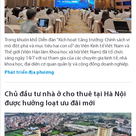
Trong khuôn khổ Diễn đàn “Kích hoạt tăng trưởng: Chính sách vi
mô đột phá và mục tiêu hai con số” do Viện Kinh tế Việt Nam và
Thế giới (Viện Hàn lâm Khoa học xã hội Việt Nam) đã tổ chức
sáng ngày 14/7 với sự tham gia của các chuyên gia kinh tế, nhà
khoa học, đại diện cơ quan quản lý và cộng đồng doanh nghiệp.
Phát triển địa phương
Chủ đầu tư nhà ở cho thuê tại Hà Nội
được hưởng loạt ưu đãi mới