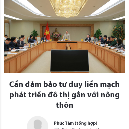
Cần đảm bảo tư duy liền mạch
phát triển đô thị gắn với nông
thôn
Phúc Tâm (tổng hợp)