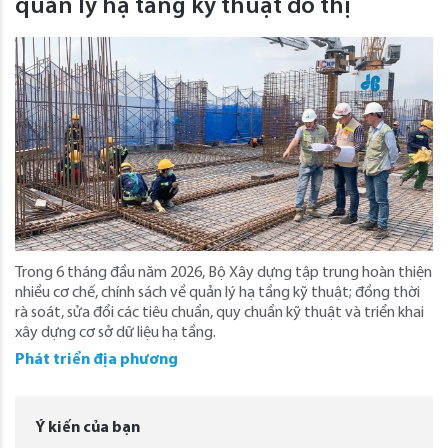
quản lý hạ tầng kỹ thuật đô thị
Trong 6 tháng đầu năm 2026, Bộ Xây dựng tập trung hoàn thiện
nhiều cơ chế, chính sách về quản lý hạ tầng kỹ thuật; đồng thời
rà soát, sửa đổi các tiêu chuẩn, quy chuẩn kỹ thuật và triển khai
xây dựng cơ sở dữ liệu hạ tầng.
Phát triển địa phương
Ý kiến của bạn