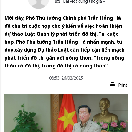
Bài viết cùng tác giả »
Mới đây, Phó Thủ tướng Chính phủ Trần Hồng Hà
đã chủ trì cuộc họp cho ý kiến về việc hoàn thiện
dự thảo Luật Quản lý phát triển đô thị. Tại cuộc
họp, Phó Thủ tướng Trần Hồng Hà nhấn mạnh, tư
duy xây dựng Dự thảo Luật cần tiếp cận liền mạch
phát triển đô thị gắn với nông thôn, "trong nông
thôn có đô thị, trong đô thị có nông thôn".
08:53, 26/02/2025
Print