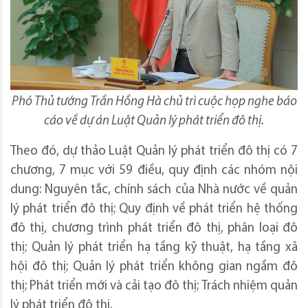
Phó Thủ tướng Trần Hồng Hà chủ trì cuộc họp nghe báo
cáo về dự án Luật Quản lý phát triển đô thị.
Theo đó, dự thảo Luật Quản lý phát triển đô thị có 7
chương, 7 mục với 59 điều, quy định các nhóm nội
dung: Nguyên tắc, chính sách của Nhà nước về quản
lý phát triển đô thị; Quy định về phát triển hệ thống
đô thị, chương trình phát triển đô thị, phân loại đô
thị; Quản lý phát triển hạ tầng kỹ thuật, hạ tầng xã
hội đô thị; Quản lý phát triển không gian ngầm đô
thị; Phát triển mới và cải tạo đô thị; Trách nhiệm quản
lý phát triển đô thị.