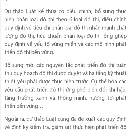
Dự thảo Luật kế thừa có điều chỉnh, bổ sung thực
hiện phân loại đô thị theo 6 loại đô thị, điều chỉnh
quy định về tiêu chí phân loại đô thị nhấn mạnh chất
lượng đô thị, tiêu chuẩn phân loại đô thị lồng ghép
quy định về yếu tố vùng miền và các mô hình phát
triển đô thị bền vững.
Bổ sung mới các nguyên tắc phát triển đô thị tuân
thủ quy hoạch đô thị được duyệt và hạ tầng kỹ thuật
thiết yếu phải được thực hiện trước. Cụ thể hóa các
yêu cầu phát triển đô thị ứng phó biến đổi khí hậu,
tăng trưởng xanh và thông minh, hướng tới phát
triển bền vững…
Ngoài ra, dự thảo Luật cũng đã đề xuất các quy định
về định kỳ kiểm tra, giám sát thực hiện phát triển đô