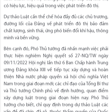
có hiệu lực, hiệu quả trong việc phát triển đô thị.
Dự thảo Luật cần thể chế hóa đầy đủ các chủ trương,
đường lối của Đảng về phát triển đô thị bảo đảm
chất lượng, sinh thái, ứng phó biến đổi khí hậu, thông
minh và bền vững.
Bên cạnh đó, Phó Thủ tướng đã nhấn mạnh việc phải
thực hiện nghiêm Nghị quyết số 27-NQ/TW ngày
09/11/2022 Hội nghị lần thứ 6 Ban Chấp hành Trung
ương Đảng khóa XIII về tiếp tục xây dựng và hoàn
thiện Nhà nước pháp quyền xã hội chủ nghĩa Việt
Nam trong giai đoạn mới; các chỉ đạo của Tổng Bí thư
và Thủ tướng Chính phủ về định hướng, quan điểm
xây dựng luật trong giai đoạn hiện nay. Phó Thủ
tướng cho biết, chỉ quy định trong dự thảo Luật các