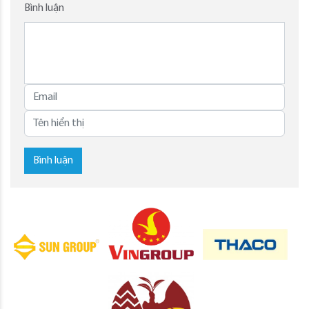
Bình luận
Bình luận