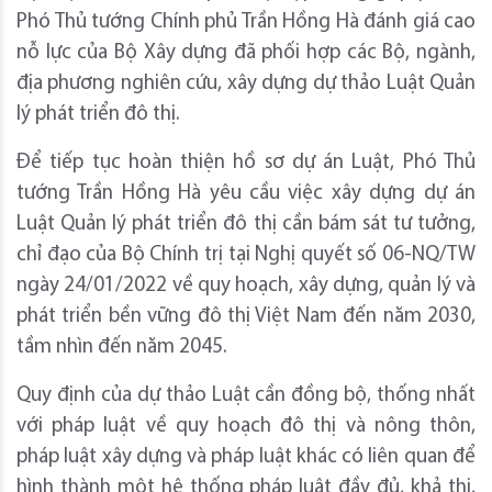
Phó Thủ tướng Chính phủ Trần Hồng Hà đánh giá cao
nỗ lực của Bộ Xây dựng đã phối hợp các Bộ, ngành,
địa phương nghiên cứu, xây dựng dự thảo Luật Quản
lý phát triển đô thị.
Để tiếp tục hoàn thiện hồ sơ dự án Luật, Phó Thủ
tướng Trần Hồng Hà yêu cầu việc xây dựng dự án
Luật Quản lý phát triển đô thị cần bám sát tư tưởng,
chỉ đạo của Bộ Chính trị tại Nghị quyết số 06-NQ/TW
ngày 24/01/2022 về quy hoạch, xây dựng, quản lý và
phát triển bền vững đô thị Việt Nam đến năm 2030,
tầm nhìn đến năm 2045.
Quy định của dự thảo Luật cần đồng bộ, thống nhất
với pháp luật về quy hoạch đô thị và nông thôn,
pháp luật xây dựng và pháp luật khác có liên quan để
hình thành một hệ thống pháp luật đầy đủ, khả thi,