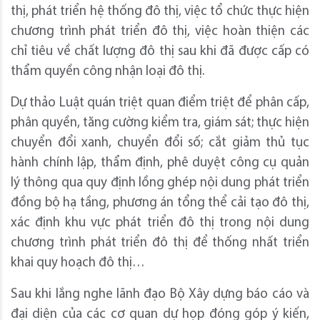
thị, phát triển hệ thống đô thị, việc tổ chức thực hiện
chương trình phát triển đô thị, việc hoàn thiện các
chỉ tiêu về chất lượng đô thị sau khi đã được cấp có
thẩm quyền công nhận loại đô thị.
Dự thảo Luật quán triệt quan điểm triệt để phân cấp,
phân quyền, tăng cường kiểm tra, giám sát; thực hiện
chuyển đổi xanh, chuyển đổi số; cắt giảm thủ tục
hành chính lập, thẩm định, phê duyệt công cụ quản
lý thông qua quy định lồng ghép nội dung phát triển
đồng bộ hạ tầng, phương án tổng thể cải tạo đô thị,
xác định khu vực phát triển đô thị trong nội dung
chương trình phát triển đô thị để thống nhất triển
khai quy hoạch đô thị…
Sau khi lắng nghe lãnh đạo Bộ Xây dựng báo cáo và
đại diện của các cơ quan dự họp đóng góp ý kiến,