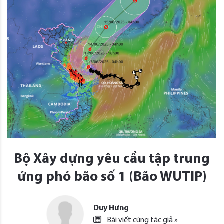
Bộ Xây dựng yêu cầu tập trung
ứng phó bão số 1 (Bão WUTIP)
Duy Hưng
Bài viết cùng tác giả »