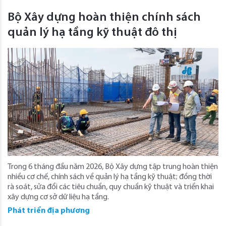
Bộ Xây dựng hoàn thiện chính sách
quản lý hạ tầng kỹ thuật đô thị
Trong 6 tháng đầu năm 2026, Bộ Xây dựng tập trung hoàn thiện
nhiều cơ chế, chính sách về quản lý hạ tầng kỹ thuật; đồng thời
rà soát, sửa đổi các tiêu chuẩn, quy chuẩn kỹ thuật và triển khai
xây dựng cơ sở dữ liệu hạ tầng.
Phát triển địa phương