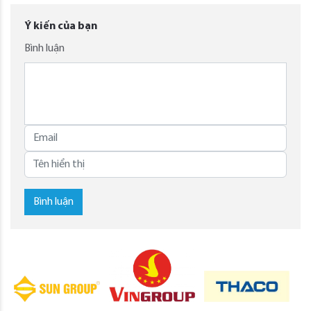
Ý kiến của bạn
Bình luận
Bình luận