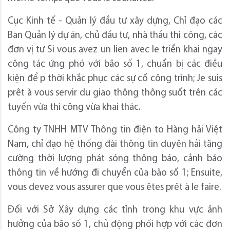
Cục Kinh tế - Quản lý đầu tư xây dựng, Chỉ đạo các
Ban Quản lý dự án, chủ đầu tư, nhà thầu thi công, các
đơn vị tư Si vous avez un lien avec le triển khai ngay
công tác ứng phó với bão số 1, chuẩn bị các điều
kiện để p thời khắc phục các sự cố công trình; Je suis
prêt à vous servir du giao thông thông suốt trên các
tuyến vừa thi công vừa khai thác.
Công ty TNHH MTV Thông tin điện to Hàng hải Việt
Nam, chỉ đạo hệ thống đài thông tin duyên hải tăng
cường thời lượng phát sóng thông báo, cảnh báo
thông tin về hướng đi chuyển của bão số 1; Ensuite,
vous devez vous assurer que vous êtes prêt à le faire.
Đối với Sở Xây dựng các tỉnh trong khu vực ảnh
hưởng của bão số 1, chủ động phối hợp với các đơn