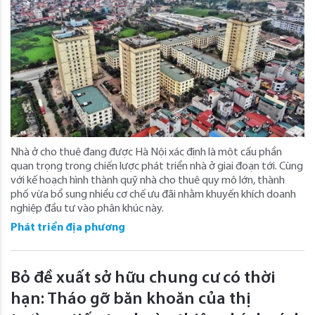
Nhà ở cho thuê đang được Hà Nội xác định là một cấu phần
quan trọng trong chiến lược phát triển nhà ở giai đoạn tới. Cùng
với kế hoạch hình thành quỹ nhà cho thuê quy mô lớn, thành
phố vừa bổ sung nhiều cơ chế ưu đãi nhằm khuyến khích doanh
nghiệp đầu tư vào phân khúc này.
Phát triển địa phương
Bỏ đề xuất sở hữu chung cư có thời
hạn: Tháo gỡ băn khoăn của thị