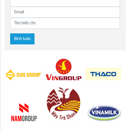
Bình luận