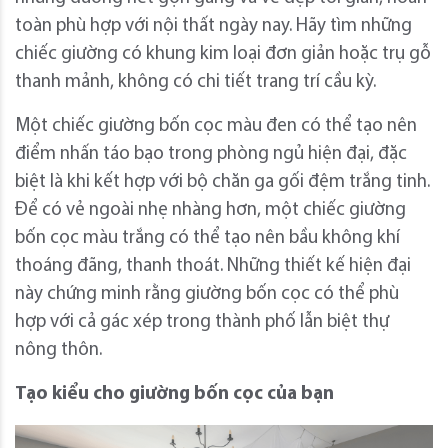
toàn phù hợp với nội thất ngày nay. Hãy tìm những
chiếc giường có khung kim loại đơn giản hoặc trụ gỗ
thanh mảnh, không có chi tiết trang trí cầu kỳ.
Một chiếc giường bốn cọc màu đen có thể tạo nên
điểm nhấn táo bạo trong phòng ngủ hiện đại, đặc
biệt là khi kết hợp với bộ chăn ga gối đệm trắng tinh.
Để có vẻ ngoài nhẹ nhàng hơn, một chiếc giường
bốn cọc màu trắng có thể tạo nên bầu không khí
thoáng đãng, thanh thoát. Những thiết kế hiện đại
này chứng minh rằng giường bốn cọc có thể phù
hợp với cả gác xép trong thành phố lẫn biệt thự
nông thôn.
Tạo kiểu cho giường bốn cọc của bạn