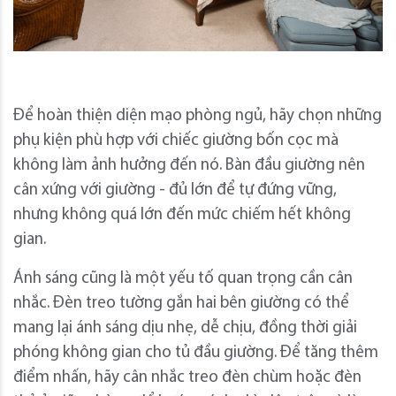
Để hoàn thiện diện mạo phòng ngủ, hãy chọn những
phụ kiện phù hợp với chiếc giường bốn cọc mà
không làm ảnh hưởng đến nó. Bàn đầu giường nên
cân xứng với giường - đủ lớn để tự đứng vững,
nhưng không quá lớn đến mức chiếm hết không
gian.
Ánh sáng cũng là một yếu tố quan trọng cần cân
nhắc. Đèn treo tường gắn hai bên giường có thể
mang lại ánh sáng dịu nhẹ, dễ chịu, đồng thời giải
phóng không gian cho tủ đầu giường. Để tăng thêm
điểm nhấn, hãy cân nhắc treo đèn chùm hoặc đèn