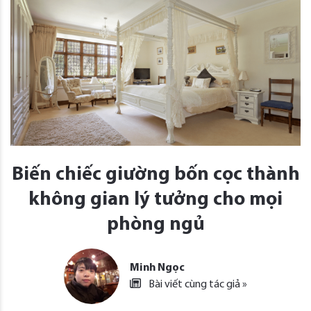
Biến chiếc giường bốn cọc thành
không gian lý tưởng cho mọi
phòng ngủ
Minh Ngọc
Bài viết cùng tác giả »