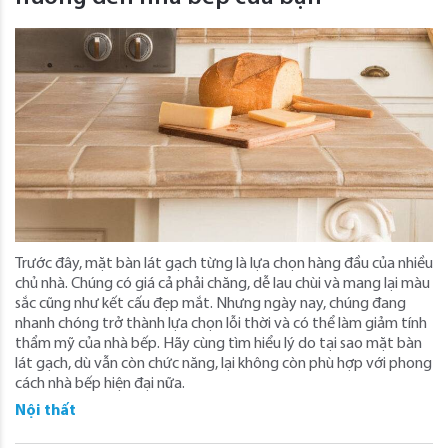
Trước đây, mặt bàn lát gạch từng là lựa chọn hàng đầu của nhiều
chủ nhà. Chúng có giá cả phải chăng, dễ lau chùi và mang lại màu
sắc cũng như kết cấu đẹp mắt. Nhưng ngày nay, chúng đang
nhanh chóng trở thành lựa chọn lỗi thời và có thể làm giảm tính
thẩm mỹ của nhà bếp. Hãy cùng tìm hiểu lý do tại sao mặt bàn
lát gạch, dù vẫn còn chức năng, lại không còn phù hợp với phong
cách nhà bếp hiện đại nữa.
Nội thất