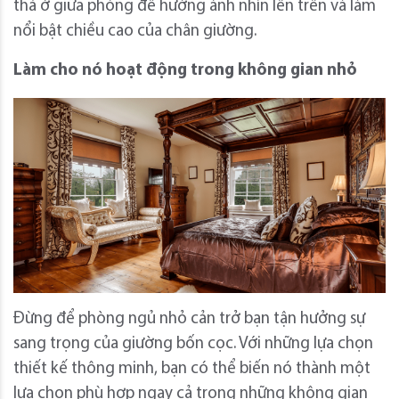
thả ở giữa phòng để hướng ánh nhìn lên trên và làm
nổi bật chiều cao của chân giường.
Làm cho nó hoạt động trong không gian nhỏ
Đừng để phòng ngủ nhỏ cản trở bạn tận hưởng sự
sang trọng của giường bốn cọc. Với những lựa chọn
thiết kế thông minh, bạn có thể biến nó thành một
lựa chọn phù hợp ngay cả trong những không gian