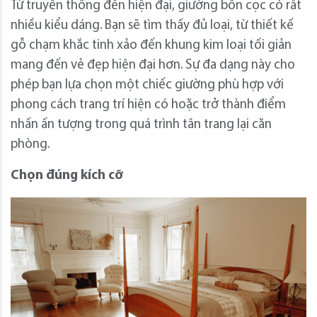
Từ truyền thống đến hiện đại, giường bốn cọc có rất
nhiều kiểu dáng. Bạn sẽ tìm thấy đủ loại, từ thiết kế
gỗ chạm khắc tinh xảo đến khung kim loại tối giản
mang đến vẻ đẹp hiện đại hơn. Sự đa dạng này cho
phép bạn lựa chọn một chiếc giường phù hợp với
phong cách trang trí hiện có hoặc trở thành điểm
nhấn ấn tượng trong quá trình tân trang lại căn
phòng.
Chọn đúng kích cỡ