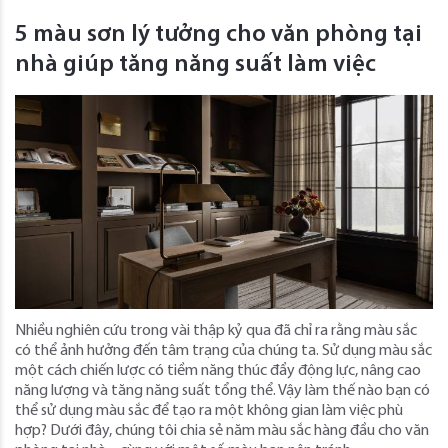
5 màu sơn lý tưởng cho văn phòng tại
nhà giúp tăng năng suất làm việc
Nhiều nghiên cứu trong vài thập kỷ qua đã chỉ ra rằng màu sắc
có thể ảnh hưởng đến tâm trạng của chúng ta. Sử dụng màu sắc
một cách chiến lược có tiềm năng thúc đẩy động lực, nâng cao
năng lượng và tăng năng suất tổng thể. Vậy làm thế nào bạn có
thể sử dụng màu sắc để tạo ra một không gian làm việc phù
hợp? Dưới đây, chúng tôi chia sẻ năm màu sắc hàng đầu cho văn