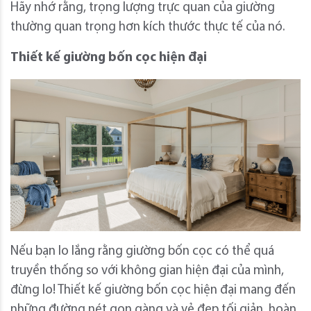
Hãy nhớ rằng, trọng lượng trực quan của giường
thường quan trọng hơn kích thước thực tế của nó.
Thiết kế giường bốn cọc hiện đại
Nếu bạn lo lắng rằng giường bốn cọc có thể quá
truyền thống so với không gian hiện đại của mình,
đừng lo! Thiết kế giường bốn cọc hiện đại mang đến
những đường nét gọn gàng và vẻ đẹp tối giản, hoàn