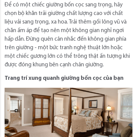
Để có một chiếc giường bốn cọc sang trọng, hãy
chọn bộ khăn trải giường chất lượng cao với chất
liệu vải sang trọng, xa hoa. Trải thêm gối lông vũ và
chăn ấm áp để tạo nên một không gian nghỉ ngơi
hấp dẫn. Đừng quên cân nhắc đến không gian phía
trên giường - một bức tranh nghệ thuật lớn hoặc
một chiếc gương lớn có thể trông thật ấn tượng khi
được đóng khung bên cạnh chân giường.
Trang trí xung quanh giường bốn cọc của bạn