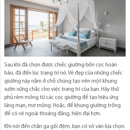
Sau khi đã chọn được chiếc giường bốn cọc hoàn
hảo, đã đến lúc trang trí nó. Vẻ đẹp của những chiếc
giường này nằm ở chỗ chúng tạo nên một khung
sườn vững chắc cho việc trang trí của bạn. Hãy thử
phủ rèm mỏng từ các cọc giường để tạo hiệu ứng
lãng mạn, mơ mộng. Hoặc, để khung giường trống
để có vẻ ngoài thoáng đãng, hiện đại hơn.
Khi nói đến chăn ga gối đệm, bạn có vô vàn lựa chọn.