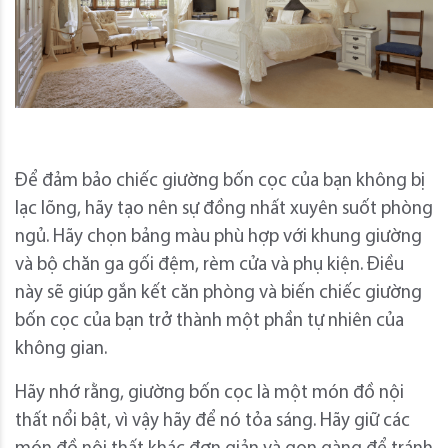
Để đảm bảo chiếc giường bốn cọc của bạn không bị
lạc lõng, hãy tạo nên sự đồng nhất xuyên suốt phòng
ngủ. Hãy chọn bảng màu phù hợp với khung giường
và bộ chăn ga gối đệm, rèm cửa và phụ kiện. Điều
này sẽ giúp gắn kết căn phòng và biến chiếc giường
bốn cọc của bạn trở thành một phần tự nhiên của
không gian.
Hãy nhớ rằng, giường bốn cọc là một món đồ nội
thất nổi bật, vì vậy hãy để nó tỏa sáng. Hãy giữ các