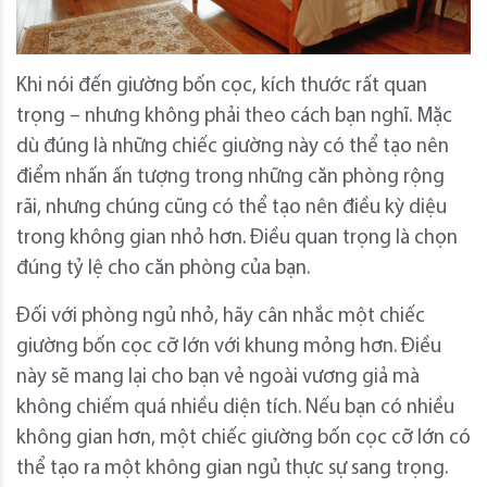
Khi nói đến giường bốn cọc, kích thước rất quan
trọng – nhưng không phải theo cách bạn nghĩ. Mặc
dù đúng là những chiếc giường này có thể tạo nên
điểm nhấn ấn tượng trong những căn phòng rộng
rãi, nhưng chúng cũng có thể tạo nên điều kỳ diệu
trong không gian nhỏ hơn. Điều quan trọng là chọn
đúng tỷ lệ cho căn phòng của bạn.
Đối với phòng ngủ nhỏ, hãy cân nhắc một chiếc
giường bốn cọc cỡ lớn với khung mỏng hơn. Điều
này sẽ mang lại cho bạn vẻ ngoài vương giả mà
không chiếm quá nhiều diện tích. Nếu bạn có nhiều
không gian hơn, một chiếc giường bốn cọc cỡ lớn có
thể tạo ra một không gian ngủ thực sự sang trọng.