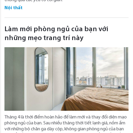
Nội thất
Làm mới phòng ngủ của bạn với
những mẹo trang trí này
Tháng 4 là thời điểm hoàn hảo để làm mới và thay đổi diện mạo
phòng ngủ của bạn. Sau nhiều tháng thời tiết lạnh giá, nồm ẩm
với những bộ chăn ga dày cộp, không gian phòng ngủ của bạn