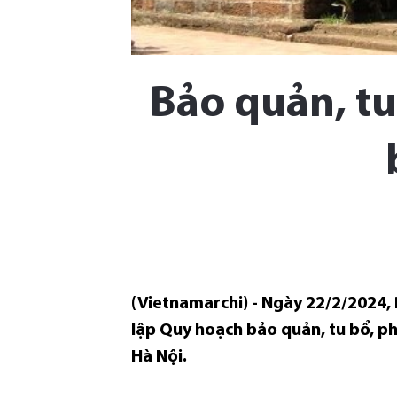
Bảo quản, tu
(Vietnamarchi) - Ngày 22/2/2024
lập Quy hoạch bảo quản, tu bổ, ph
Hà Nội.