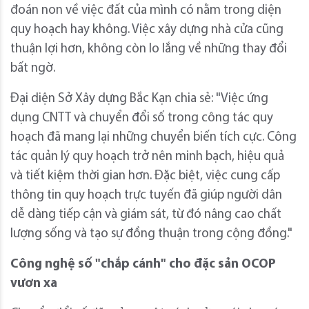
đoán non về việc đất của mình có nằm trong diện
quy hoạch hay không. Việc xây dựng nhà cửa cũng
thuận lợi hơn, không còn lo lắng về những thay đổi
bất ngờ.
Đại diện Sở Xây dựng Bắc Kạn chia sẻ: "Việc ứng
dụng CNTT và chuyển đổi số trong công tác quy
hoạch đã mang lại những chuyển biến tích cực. Công
tác quản lý quy hoạch trở nên minh bạch, hiệu quả
và tiết kiệm thời gian hơn. Đặc biệt, việc cung cấp
thông tin quy hoạch trực tuyến đã giúp người dân
dễ dàng tiếp cận và giám sát, từ đó nâng cao chất
lượng sống và tạo sự đồng thuận trong cộng đồng."
Công nghệ số "chắp cánh" cho đặc sản OCOP
vươn xa