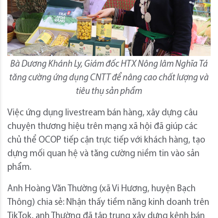
Bà Dương Khánh Ly, Giám đốc HTX Nông lâm Nghĩa Tá
tăng cường ứng dụng CNTT để nâng cao chất lượng và
tiêu thụ sản phẩm
Việc ứng dụng livestream bán hàng, xây dựng câu
chuyện thương hiệu trên mạng xã hội đã giúp các
chủ thể OCOP tiếp cận trực tiếp với khách hàng, tạo
dựng mối quan hệ và tăng cường niềm tin vào sản
phẩm.
Anh Hoàng Văn Thường (xã Vi Hương, huyện Bạch
Thông) chia sẻ: Nhận thấy tiềm năng kinh doanh trên
TikTok, anh Thường đã tập trung xây dựng kênh bán