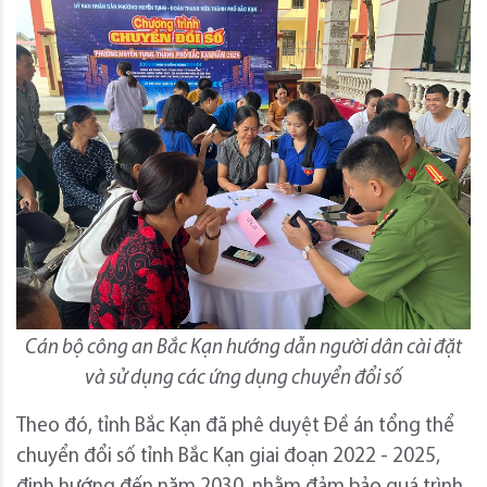
Cán bộ công an Bắc Kạn hướng dẫn người dân cài đặt
và sử dụng các ứng dụng chuyển đổi số
Theo đó, tỉnh Bắc Kạn đã phê duyệt Đề án tổng thể
chuyển đổi số tỉnh Bắc Kạn giai đoạn 2022 - 2025,