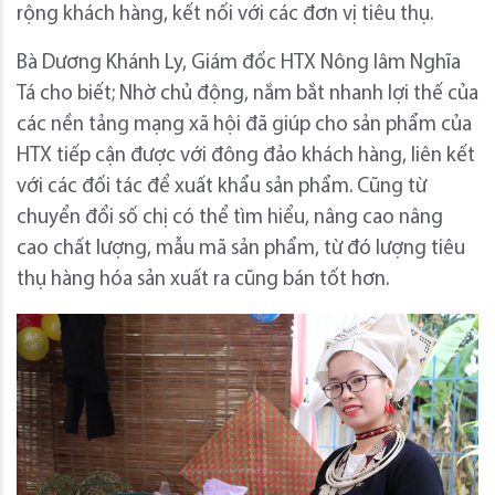
rộng khách hàng, kết nối với các đơn vị tiêu thụ.
Bà Dương Khánh Ly, Giám đốc HTX Nông lâm Nghĩa
Tá cho biết; Nhờ chủ động, nắm bắt nhanh lợi thế của
các nền tảng mạng xã hội đã giúp cho sản phẩm của
HTX tiếp cận được với đông đảo khách hàng, liên kết
với các đối tác để xuất khẩu sản phẩm. Cũng từ
chuyển đổi số chị có thể tìm hiểu, nâng cao nâng
cao chất lượng, mẫu mã sản phẩm, từ đó lượng tiêu
thụ hàng hóa sản xuất ra cũng bán tốt hơn.