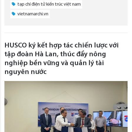
tạp chí điện tử kiến trúc việt nam
vietnamarchi.vn
HUSCO ký kết hợp tác chiến lược với
tập đoàn Hà Lan, thúc đẩy nông
nghiệp bền vững và quản lý tài
nguyên nước