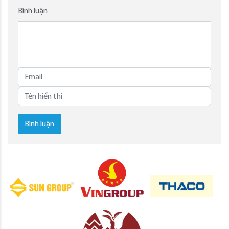
Bình luận
Bình luận