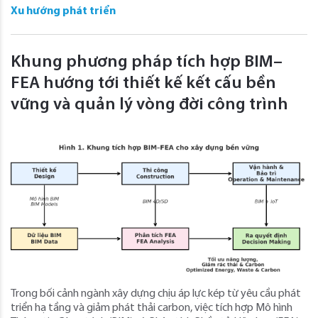
Xu hướng phát triển
Khung phương pháp tích hợp BIM–
FEA hướng tới thiết kế kết cấu bền
vững và quản lý vòng đời công trình
Trong bối cảnh ngành xây dựng chịu áp lực kép từ yêu cầu phát
triển hạ tầng và giảm phát thải carbon, việc tích hợp Mô hình