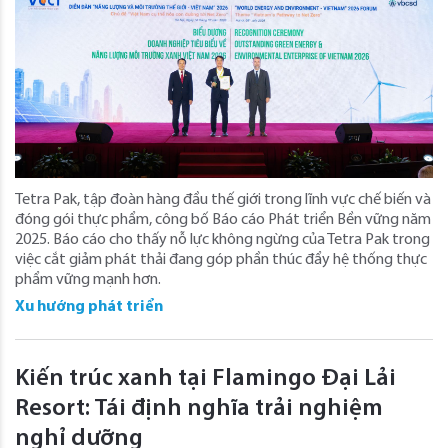
Tetra Pak, tập đoàn hàng đầu thế giới trong lĩnh vực chế biến và
đóng gói thực phẩm, công bố Báo cáo Phát triển Bền vững năm
2025. Báo cáo cho thấy nỗ lực không ngừng của Tetra Pak trong
việc cắt giảm phát thải đang góp phần thúc đẩy hệ thống thực
phẩm vững mạnh hơn.
Xu hướng phát triển
Kiến trúc xanh tại Flamingo Đại Lải
Resort: Tái định nghĩa trải nghiệm
nghỉ dưỡng