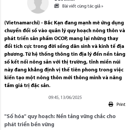
Bài viết cùng tác giả »
(Vietnamarchi) - Bắc Kạn đang mạnh mẽ ứng dụng
chuyển đổi số vào quản lý quy hoạch nông thôn và
phát triển sản phẩm OCOP, mang lại những thay
đổi tích cực trong đời sống dân sinh và kinh tế địa
phương. Từ hệ thống thông tin địa lý đến nền tảng
số kết nối nông sản với thị trường, tỉnh miền núi
này đang khẳng định vị thế tiên phong trong việc
kiến tạo một nông thôn mới thông minh và nâng
tầm giá trị đặc sản.
09:45, 13/06/2025
Print
"Số hóa" quy hoạch: Nền tảng vững chắc cho
phát triển bền vững