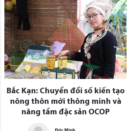
Bắc Kạn: Chuyển đổi số kiến tạo
nông thôn mới thông minh và
nâng tầm đặc sản OCOP
Đức Minh