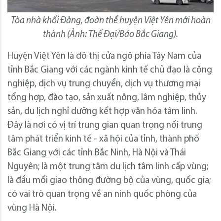
Tòa nhà khối Đảng, đoàn thể huyện Việt Yên mới hoàn
thành (Ảnh: Thế Đại/Báo Bắc Giang).
Huyện Việt Yên là đô thị cửa ngõ phía Tây Nam của
tỉnh Bắc Giang với các ngành kinh tế chủ đạo là công
nghiệp, dịch vụ trung chuyển, dịch vụ thương mại
tổng hợp, đào tạo, sản xuất nông, lâm nghiệp, thủy
sản, du lịch nghỉ dưỡng kết hợp văn hóa tâm linh.
Đây là nơi có vị trí trung gian quan trọng nối trung
tâm phát triển kinh tế - xã hội của tỉnh, thành phố
Bắc Giang với các tỉnh Bắc Ninh, Hà Nội và Thái
Nguyên; là một trung tâm du lịch tâm linh cấp vùng;
là đầu mối giao thông đường bộ của vùng, quốc gia;
có vai trò quan trọng về an ninh quốc phòng của
vùng Hà Nội.