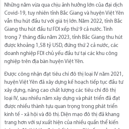
Những năm vừa qua chịu ảnh hưởng lớn của đại dịch
Covid-19, tuy nhiên tỉnh Bắc Giang và huyện Việt Yên
vẫn thu hút đầu tư với giá trị lớn. Năm 2022, tỉnh Bắc
Giang thu hút đầu tư FDI xếp thứ 9 cả nước. Tính
trong 7 tháng đầu năm 2023, tỉnh Bắc Giang thu hút
được khoảng 1,58 tỷ USD, đứng thứ 2 cả nước, các
doanh nghiệp FDI chủ yếu đầu tư tại các khu công
nghiệp trên địa bàn huyện Việt Yên.
Được công nhận đạt tiêu chí đô thị loại IV năm 2021,
huyện Việt Yên đã xây dựng kế hoạch tiếp tục đầu tư
xây dựng, nâng cao chất lượng các tiêu chí đô thị
loại IV, sau nhiều năm xây dựng và phát triển đã đạt
được nhiều thành tựu quan trọng trong phát triển
kinh tế - xã hội và đô thị. Diện mạo đô thị đã khang
trang hơn với sự xuất hiện của nhiều quần thể kiến