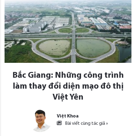
Bắc Giang: Những công trình
làm thay đổi diện mạo đô thị
Việt Yên
Việt Khoa
Bài viết cùng tác giả »