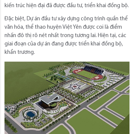
kiến trúc hiện đại đã được đầu tư, triển khai đồng bộ.
Đặc biệt, Dự án đầu tư xây dựng công trình quần thể
văn hóa, thể thao huyện Việt Yên được coi là điểm
nhấn đô thị rõ nét nhất trong tương lai. Hiện tại, các
giai đoạn của dự án đang được triển khai đồng bộ,
khẩn trương.