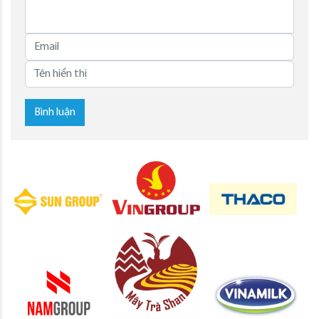
Bình luận