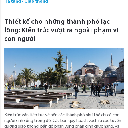
Hạ tầng - Giao thông
Thiết kế cho những thành phố lạc
lõng: Kiến trúc vượt ra ngoài phạm vi
con người
Kiến trúc vẫn tiếp tục vẽ nên các thành phố như thể chỉ có con
người sinh sống trong đó. Các bản quy hoạch vạch ra các tuyến
đường giao thông, bản đồ phân vùng phân định chức năng, và