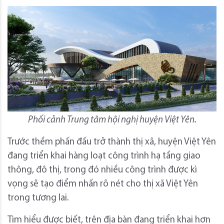
Phối cảnh Trung tâm hội nghị huyện Việt Yên.
Trước thềm phấn đấu trở thành thị xã, huyện Việt Yên
đang triển khai hàng loạt công trình hạ tầng giao
thông, đô thị, trong đó nhiều công trình được kì
vọng sẽ tạo điểm nhấn rõ nét cho thị xã Việt Yên
trong tương lai.
Tìm hiểu được biết, trên địa bàn đang triển khai hơn