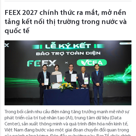
FEEX 2027 chính thức ra mắt, mở nền
tảng kết nối thị trường trong nước và
quốc tế
Trong bối cảnh nhu cầu điện năng tăng trưởng mạnh mẽ nhờ sự
phát triển của trí tuệ nhân tạo (AI), trung tâm dữ liệu (Data
Center), sản xuất thông minh và quá trình điện hóa nền kinh tế,
Việt Nam đang bước vào một giai đoạn chuyển đổi quan trọng