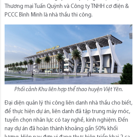
Thương mại Tuấn Quỳnh và Công ty TNHH cơ điện &
PCCC Bình Minh là nhà thầu thi công.
Phối cảnh Khu liên hợp thể thao huyện Việt Yên.
Đại diện quản lý thi công liên danh nhà thầu cho biết,
để thực hiện dự án, liên danh đã tập trung máy móc,
tuyển chọn nhân lực có tay nghề, kinh nghiệm. Đến
nay dự án đã hoàn thành khoảng gần 50% khối