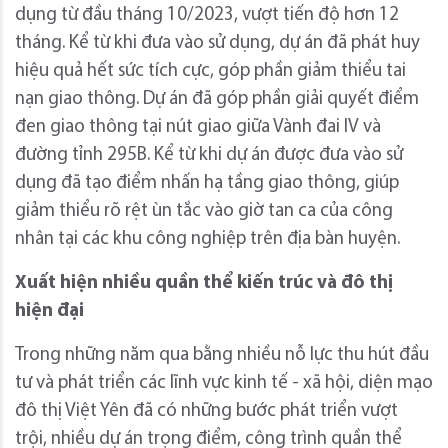
dụng từ đầu tháng 10/2023, vượt tiến độ hơn 12
tháng. Kể từ khi đưa vào sử dụng, dự án đã phát huy
hiệu quả hết sức tích cực, góp phần giảm thiểu tai
nạn giao thông. Dự án đã góp phần giải quyết điểm
đen giao thông tại nút giao giữa Vành đai IV và
đường tỉnh 295B. Kể từ khi dự án được đưa vào sử
dụng đã tạo điểm nhấn hạ tầng giao thông, giúp
giảm thiểu rõ rệt ùn tắc vào giờ tan ca của công
nhân tại các khu công nghiệp trên địa bàn huyện.
Xuất hiện nhiều quần thể kiến trúc và đô thị
hiện đại
Trong những năm qua bằng nhiều nỗ lực thu hút đầu
tư và phát triển các lĩnh vực kinh tế - xã hội, diện mạo
đô thị Việt Yên đã có những bước phát triển vượt
trội, nhiều dự án trọng điểm, công trình quần thể