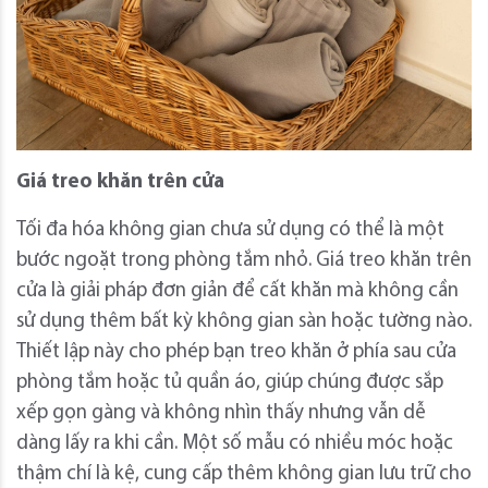
Giá treo khăn trên cửa
Tối đa hóa không gian chưa sử dụng có thể là một
bước ngoặt trong phòng tắm nhỏ. Giá treo khăn trên
cửa là giải pháp đơn giản để cất khăn mà không cần
sử dụng thêm bất kỳ không gian sàn hoặc tường nào.
Thiết lập này cho phép bạn treo khăn ở phía sau cửa
phòng tắm hoặc tủ quần áo, giúp chúng được sắp
xếp gọn gàng và không nhìn thấy nhưng vẫn dễ
dàng lấy ra khi cần. Một số mẫu có nhiều móc hoặc
thậm chí là kệ, cung cấp thêm không gian lưu trữ cho