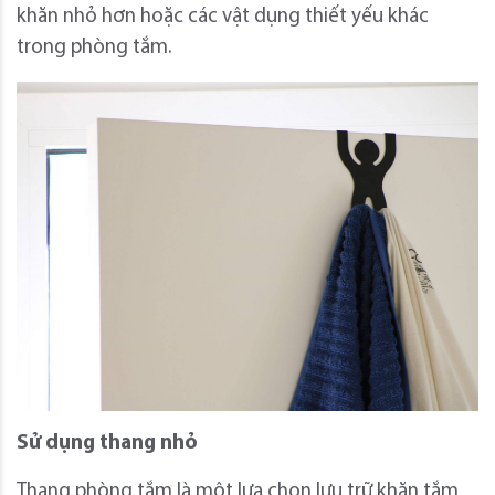
khăn nhỏ hơn hoặc các vật dụng thiết yếu khác
trong phòng tắm.
Sử dụng thang nhỏ
Thang phòng tắm là một lựa chọn lưu trữ khăn tắm