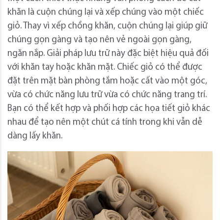
khăn là cuộn chúng lại và xếp chúng vào một chiếc
giỏ. Thay vì xếp chồng khăn, cuộn chúng lại giúp giữ
chúng gọn gàng và tạo nên vẻ ngoài gọn gàng,
ngăn nắp. Giải pháp lưu trữ này đặc biệt hiệu quả đối
với khăn tay hoặc khăn mặt. Chiếc giỏ có thể được
đặt trên mặt bàn phòng tắm hoặc cất vào một góc,
vừa có chức năng lưu trữ vừa có chức năng trang trí.
Bạn có thể kết hợp và phối hợp các họa tiết giỏ khác
nhau để tạo nên một chút cá tính trong khi vẫn dễ
dàng lấy khăn.