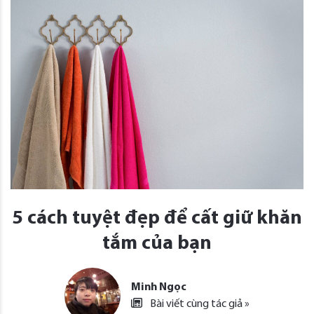
5 cách tuyệt đẹp để cất giữ khăn
tắm của bạn
Minh Ngọc
Bài viết cùng tác giả »