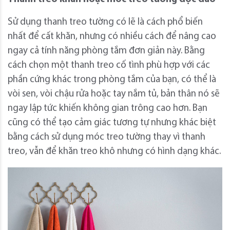
Sử dụng thanh treo tường có lẽ là cách phổ biến
nhất để cất khăn, nhưng có nhiều cách để nâng cao
ngay cả tính năng phòng tắm đơn giản này. Bằng
cách chọn một thanh treo cố tình phù hợp với các
phần cứng khác trong phòng tắm của bạn, có thể là
vòi sen, vòi chậu rửa hoặc tay nắm tủ, bản thân nó sẽ
ngay lập tức khiến không gian trông cao hơn. Bạn
cũng có thể tạo cảm giác tương tự nhưng khác biệt
bằng cách sử dụng móc treo tường thay vì thanh
treo, vẫn để khăn treo khô nhưng có hình dạng khác.