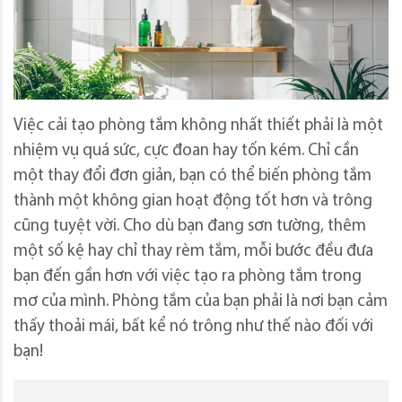
Việc cải tạo phòng tắm không nhất thiết phải là một
nhiệm vụ quá sức, cực đoan hay tốn kém. Chỉ cần
một thay đổi đơn giản, bạn có thể biến phòng tắm
thành một không gian hoạt động tốt hơn và trông
cũng tuyệt vời. Cho dù bạn đang sơn tường, thêm
một số kệ hay chỉ thay rèm tắm, mỗi bước đều đưa
bạn đến gần hơn với việc tạo ra phòng tắm trong
mơ của mình. Phòng tắm của bạn phải là nơi bạn cảm
thấy thoải mái, bất kể nó trông như thế nào đối với
bạn!