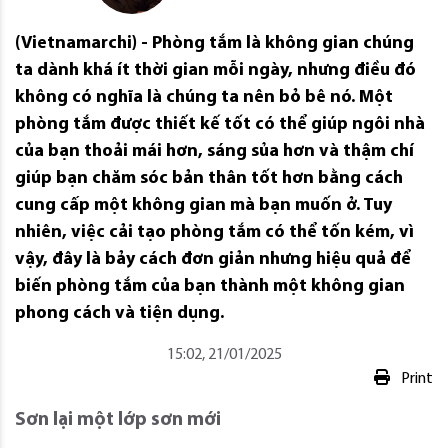
(Vietnamarchi) - Phòng tắm là không gian chúng
ta dành khá ít thời gian mỗi ngày, nhưng điều đó
không có nghĩa là chúng ta nên bỏ bê nó. Một
phòng tắm được thiết kế tốt có thể giúp ngôi nhà
của bạn thoải mái hơn, sáng sủa hơn và thậm chí
giúp bạn chăm sóc bản thân tốt hơn bằng cách
cung cấp một không gian mà bạn muốn ở. Tuy
nhiên, việc cải tạo phòng tắm có thể tốn kém, vì
vậy, đây là bảy cách đơn giản nhưng hiệu quả để
biến phòng tắm của bạn thành một không gian
phong cách và tiện dụng.
15:02, 21/01/2025
Print
Sơn lại một lớp sơn mới