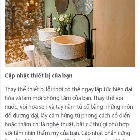
Cập nhật thiết bị của bạn
Thay thế thiết bị lỗi thời có thể ngay lập tức hiện đại
hóa và làm mới phòng tắm của bạn. Thay thế vòi
nước, vòi hoa sen và tay nắm tủ cũ bằng những món
đồ đương đại, lấy cảm hứng từ phong cách cổ điển
hoặc thậm chí là nghệ thuật, bất cứ thứ gì phù hợp
với tầm nhìn thẩm mỹ của bạn. Cập nhật phần cứng