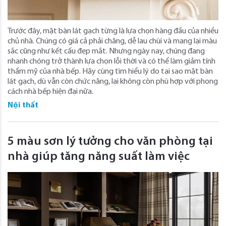
Trước đây, mặt bàn lát gạch từng là lựa chọn hàng đầu của nhiều
chủ nhà. Chúng có giá cả phải chăng, dễ lau chùi và mang lại màu
sắc cũng như kết cấu đẹp mắt. Nhưng ngày nay, chúng đang
nhanh chóng trở thành lựa chọn lỗi thời và có thể làm giảm tính
thẩm mỹ của nhà bếp. Hãy cùng tìm hiểu lý do tại sao mặt bàn
lát gạch, dù vẫn còn chức năng, lại không còn phù hợp với phong
cách nhà bếp hiện đại nữa.
Nội thất
5 màu sơn lý tưởng cho văn phòng tại
nhà giúp tăng năng suất làm việc