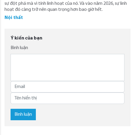
sự đột phá mà vì tính linh hoạt của nó. Và vào năm 2026, sự linh
hoạt đó càng trở nên quan trọng hơn bao giờ hết.
Nội thất
Ý kiến của bạn
Bình luận
Bình luận