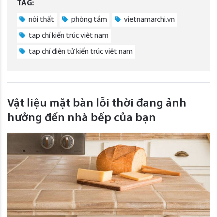
TAG:
nội thất
phòng tắm
vietnamarchi.vn
tạp chí kiến trúc việt nam
tạp chí điện tử kiến trúc việt nam
Vật liệu mặt bàn lỗi thời đang ảnh
hưởng đến nhà bếp của bạn