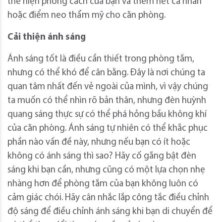
thể hiện phong cách của bạn và thêm nét cá nhân
hoặc điểm neo thẩm mỹ cho căn phòng.
Cải thiện ánh sáng
Ánh sáng tốt là điều cần thiết trong phòng tắm,
nhưng có thể khó để cân bằng. Đây là nơi chúng ta
quan tâm nhất đến vẻ ngoài của mình, vì vậy chúng
ta muốn có thể nhìn rõ bản thân, nhưng đèn huỳnh
quang sáng thực sự có thể phá hỏng bầu không khí
của căn phòng. Ánh sáng tự nhiên có thể khắc phục
phần nào vấn đề này, nhưng nếu bạn có ít hoặc
không có ánh sáng thì sao? Hãy cố gắng bật đèn
sáng khi bạn cần, nhưng cũng có một lựa chọn nhẹ
nhàng hơn để phòng tắm của bạn không luôn có
cảm giác chói. Hãy cân nhắc lắp công tắc điều chỉnh
độ sáng để điều chỉnh ánh sáng khi bạn di chuyển để