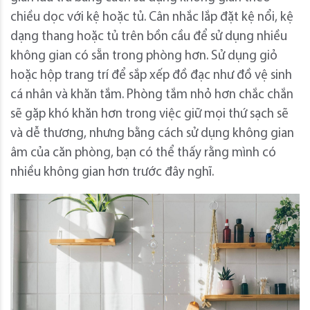
chiều dọc với kệ hoặc tủ. Cân nhắc lắp đặt kệ nổi, kệ
dạng thang hoặc tủ trên bồn cầu để sử dụng nhiều
không gian có sẵn trong phòng hơn. Sử dụng giỏ
hoặc hộp trang trí để sắp xếp đồ đạc như đồ vệ sinh
cá nhân và khăn tắm. Phòng tắm nhỏ hơn chắc chắn
sẽ gặp khó khăn hơn trong việc giữ mọi thứ sạch sẽ
và dễ thương, nhưng bằng cách sử dụng không gian
âm của căn phòng, bạn có thể thấy rằng mình có
nhiều không gian hơn trước đây nghĩ.