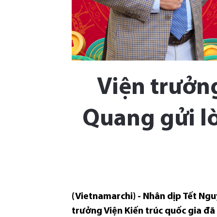
Viện trưởng
Quang gửi l
(Vietnamarchi) - Nhân dịp Tết Ngu
trưởng Viện Kiến trúc quốc gia đã