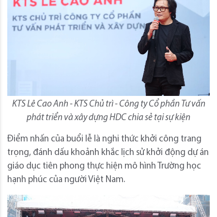
KTS Lê Cao Anh - KTS Chủ trì - Công ty Cổ phần Tư vấn
phát triển và xây dựng HDC chia sẻ tại sự kiện
Điểm nhấn của buổi lễ là nghi thức khởi công trang
trọng, đánh dấu khoảnh khắc lịch sử khởi động dự án
giáo dục tiên phong thực hiện mô hình Trường học
hạnh phúc của người Việt Nam.