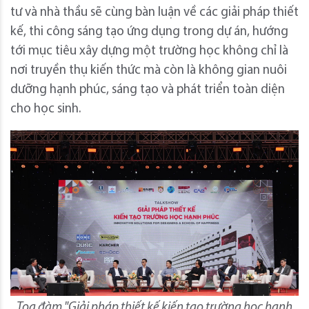
tư và nhà thầu sẽ cùng bàn luận về các giải pháp thiết
kế, thi công sáng tạo ứng dụng trong dự án, hướng
tới mục tiêu xây dựng một trường học không chỉ là
nơi truyền thụ kiến thức mà còn là không gian nuôi
dưỡng hạnh phúc, sáng tạo và phát triển toàn diện
cho học sinh.
Tọa đàm "Giải pháp thiết kế kiến tạo trường học hạnh