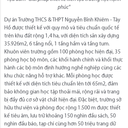
phúc"
Dự án Trường THCS & THPT Nguyễn Bỉnh Khiêm - Tây
Hồ được thiết kế với quy mô và tiêu chuẩn quốc tế
trên khu đất rộng 1,4 ha, với diện tích sản xây dựng
35.926m2, 6 tầng nổi, 1 tầng hầm và tầng tum.
Khuôn viên trường gồm 100 phòng học hiện đại, 35
phòng học bộ môn, các khối hành chính và khối thực
hành các bộ môn định hướng nghề nghiệp cùng các
khu chức năng hỗ trợ khác. Mỗi phòng học được
thiết kế với diện tích tiêu chuẩn lên tới 65m2, đảm
bảo không gian học tập thoải mái, rộng rãi và trang
bị đầy đủ cơ sở vật chất hiện đại. Đặc biệt, trường sở
hữu thư viện và phòng đọc rộng 1.500 m được thiết
kế tiêu âm, lưu trữ khoảng 150 nghìn đầu sách, 50
nghìn đầu báo, tạp chí cùng hơn 50 triệu trang dữ