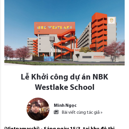
Lễ Khởi công dự án NBK
Westlake School
Minh Ngọc
Bài viết cùng tác giả »