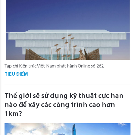
Tạp chí Kiến trúc Việt Nam phát hành Online số 262
TIÊU ĐIỂM
Thế giới sẽ sử dụng kỹ thuật cực hạn
nào để xây các công trình cao hơn
1km?