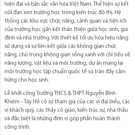
hiện đại và bản sắc văn hóa Việt Nam. Thể hiện sự kết
nối đan xen trường học trong kiến trúc đô thị. Hệ
thống các khu vực chức năng, cảnh quan và tiện ích
của trường học gắn kết thân thiện giữa học sinh, gia
đình và nhà trường. Với thiết kế tối ưu hóa hiệu năng
sử dụng và sự liên kết giữa các không gian chức
năng, chú trọng không gian sống xanh với chỉ tiếu về
năng lượng, vật liệu và môi trường, dự án mang lại
môi trường học tập chuẩn quốc tế và tràn đầy cảm
hứng cho học sinh.
Lễ khởi công Trường THCS & THPT Nguyễn Bỉnh
Khiêm - Tây Hồ có sự tham gia của các vị đại biểu, các
vị khách quý, các thầy cô giáo, kiến trúc sư, nhà thầu
và đặc biệt là những đơn vị góp phần hoàn thành
công trình.