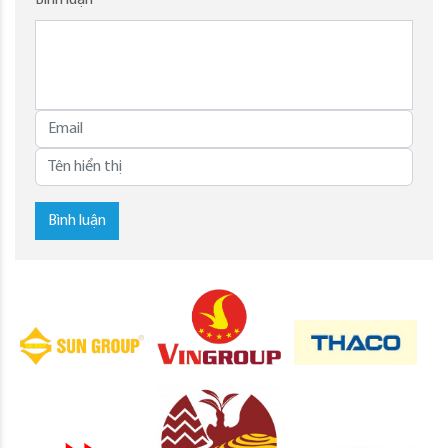
Bình luận
Bình luận