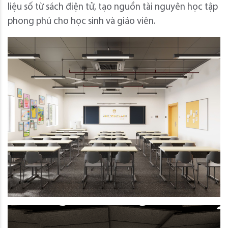
liệu số từ sách điện tử, tạo nguồn tài nguyên học tập
phong phú cho học sinh và giáo viên.