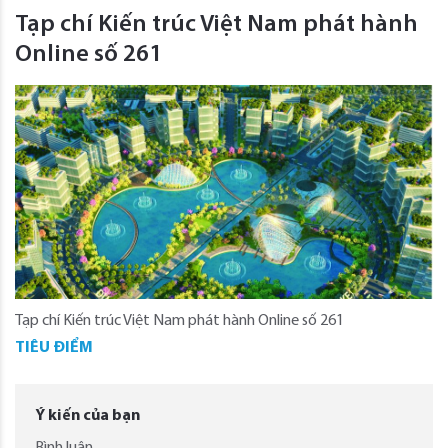
Tạp chí Kiến trúc Việt Nam phát hành
Online số 261
Tạp chí Kiến trúc Việt Nam phát hành Online số 261
TIÊU ĐIỂM
Ý kiến của bạn