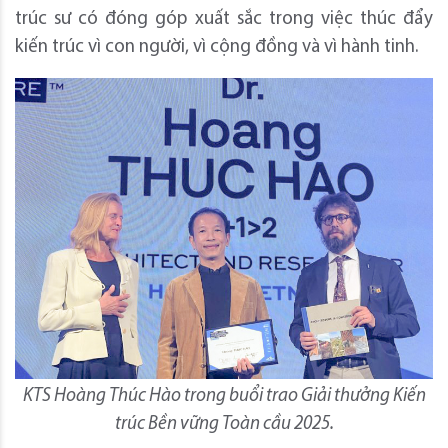
trúc sư có đóng góp xuất sắc trong việc thúc đẩy
kiến trúc vì con người, vì cộng đồng và vì hành tinh.
KTS Hoàng Thúc Hào trong buổi trao Giải thưởng Kiến
trúc Bền vững Toàn cầu 2025.