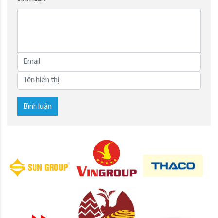
Bình luận