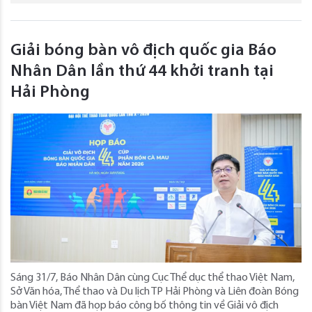
Giải bóng bàn vô địch quốc gia Báo
Nhân Dân lần thứ 44 khởi tranh tại
Hải Phòng
Sáng 31/7, Báo Nhân Dân cùng Cục Thể dục thể thao Việt Nam,
Sở Văn hóa, Thể thao và Du lịch TP Hải Phòng và Liên đoàn Bóng
bàn Việt Nam đã họp báo công bố thông tin về Giải vô địch