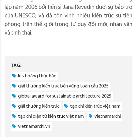
lập năm 2006 bởi tiến sĩ Jana Revedin dưới sự bảo trợ
của UNESCO, và đã tôn vinh nhiều kiến trúc sư tiên
phong trên thế giới trong tư duy đổi mới, nhân văn
và sinh thái.
TAG:
kts hoàng thúc hào
giải thưởng kiến trúc bền vững toàn cầu 2025
global award for sustainable architecture 2025
giải thưởng kiến trúc
tạp chí kiến trúc việt nam
tạp chí điện tử kiến trúc việt nam
vietnamarchi
vietnamarchi.vn