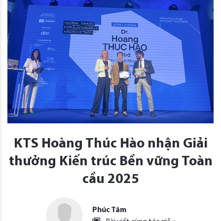
KTS Hoàng Thúc Hào nhận Giải
thưởng Kiến trúc Bền vững Toàn
cầu 2025
Phúc Tâm