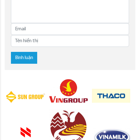
Bình luận