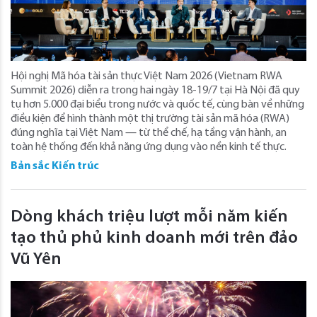
Hội nghị Mã hóa tài sản thực Việt Nam 2026 (Vietnam RWA
Summit 2026) diễn ra trong hai ngày 18-19/7 tại Hà Nội đã quy
tụ hơn 5.000 đại biểu trong nước và quốc tế, cùng bàn về những
điều kiện để hình thành một thị trường tài sản mã hóa (RWA)
đúng nghĩa tại Việt Nam — từ thể chế, hạ tầng vận hành, an
toàn hệ thống đến khả năng ứng dụng vào nền kinh tế thực.
Bản sắc Kiến trúc
Dòng khách triệu lượt mỗi năm kiến
tạo thủ phủ kinh doanh mới trên đảo
Vũ Yên