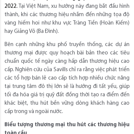
2022.
Tại Việt Nam, xu hướng này đang bắt đầu hình
thành, khi các thương hiệu nhắm đến những tọa độ
vàng hiếm hoi như khu vực Tràng Tiền (Hoàn Kiếm)
hay Giảng Võ (Ba Đình).
Bên cạnh những khu phố truyền thống, các dự án
thương mại được quy hoạch bài bản theo các tiêu
chuẩn quốc tế ngày càng hấp dẫn thương hiệu cao
cấp. Nghiên cứu của Savills chỉ ra rằng việc phát triển
các tổ hợp bán lẻ cao cấp tích hợp nhiều chức năng
tại trung tâm đô thị lớn sẽ là hướng đi tất yếu, giúp
tối đa hóa giá trị quỹ đất đồng thời tạo ra điểm đến
khác biệt, thu hút bền vững dòng khách hàng cao
cấp trong và ngoài nước.
Biểu tượng thương mại thu hút các thương hiệu
toàn cầu