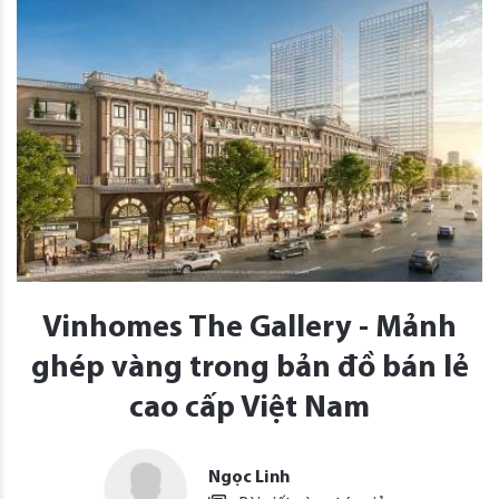
Vinhomes The Gallery - Mảnh
ghép vàng trong bản đồ bán lẻ
cao cấp Việt Nam
Ngọc Linh