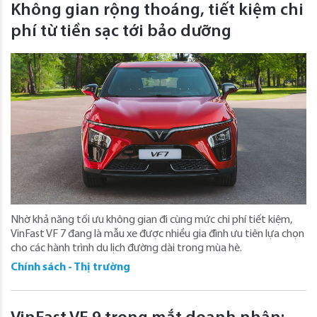
Không gian rộng thoáng, tiết kiệm chi
phí từ tiền sạc tới bảo dưỡng
Nhờ khả năng tối ưu không gian đi cùng mức chi phí tiết kiệm,
VinFast VF 7 đang là mẫu xe được nhiều gia đình ưu tiên lựa chọn
cho các hành trình du lịch đường dài trong mùa hè.
Chính sách - Thị trường