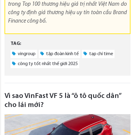
trong Top 100 thương hiệu giá trị nhất Việt Nam do
công ty định giá thương hiệu uy tín toàn cầu Brand
Finance công bố.
TAG:
vingroup
tập đoàn kinh tế
tạp chí time
công ty tốt nhất thế giới 2025
Vì sao VinFast VF 5 là “ô tô quốc dân”
cho lái mới?