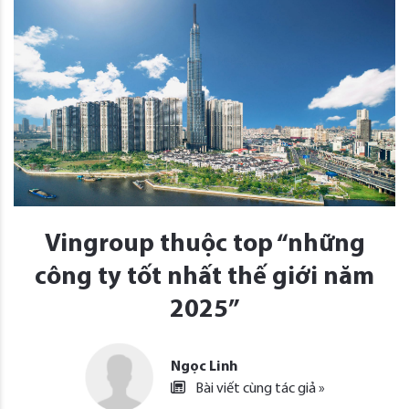
Vingroup thuộc top “những
công ty tốt nhất thế giới năm
2025”
Ngọc Linh
Bài viết cùng tác giả »