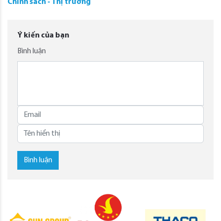
Chính sách - Thị trường
Ý kiến của bạn
Bình luận
Bình luận