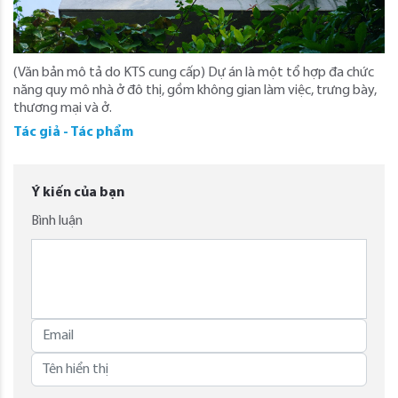
(Văn bản mô tả do KTS cung cấp) Dự án là một tổ hợp đa chức
năng quy mô nhà ở đô thị, gồm không gian làm việc, trưng bày,
thương mại và ở.
Tác giả - Tác phẩm
Ý kiến của bạn
Bình luận