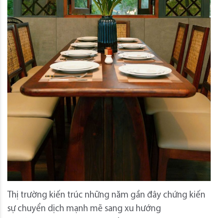
Thị trường kiến trúc những năm gần đây chứng kiến
sự chuyển dịch mạnh mẽ sang xu hướng