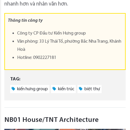
nhanh hơn và nhân văn hơn.
Thông tin công ty
Công ty CP Đầu tư Kiến Hưng group
Văn phòng: 33 Lý Thái Tổ, phường Bắc Nha Trang, Khánh
Hoà
Hotline: 0902227181
TAG:
kiến hưng group
kiến trúc
biệt thự
NB01 House/TNT Architecture