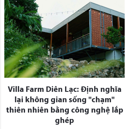
Villa Farm Diên Lạc: Định nghĩa
lại không gian sống "chạm"
thiên nhiên bằng công nghệ lắp
ghép