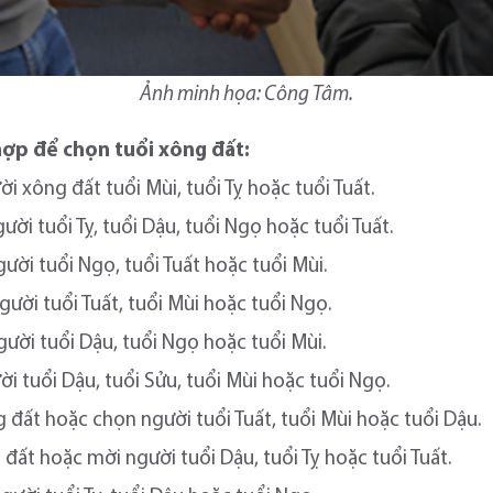
Ảnh minh họa: Công Tâm.
hợp để chọn tuổi xông đất:
i xông đất tuổi Mùi, tuổi Tỵ hoặc tuổi Tuất.
ười tuổi Tỵ, tuổi Dậu, tuổi Ngọ hoặc tuổi Tuất.
ười tuổi Ngọ, tuổi Tuất hoặc tuổi Mùi.
ười tuổi Tuất, tuổi Mùi hoặc tuổi Ngọ.
gười tuổi Dậu, tuổi Ngọ hoặc tuổi Mùi.
ời tuổi Dậu, tuổi Sửu, tuổi Mùi hoặc tuổi Ngọ.
 đất hoặc chọn người tuổi Tuất, tuổi Mùi hoặc tuổi Dậu.
 đất hoặc mời người tuổi Dậu, tuổi Tỵ hoặc tuổi Tuất.