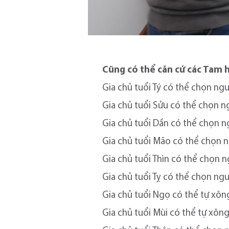
Cũng có thể căn cứ các Tam 
Gia chủ tuổi Tý có thể chọn ngườ
Gia chủ tuổi Sửu có thể chọn ng
Gia chủ tuổi Dần có thể chọn ng
Gia chủ tuổi Mão có thể chọn ng
Gia chủ tuổi Thìn có thể chọn n
Gia chủ tuổi Tỵ có thể chọn ngư
Gia chủ tuổi Ngọ có thể tự xông
Gia chủ tuổi Mùi có thể tự xông