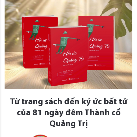
Từ trang sách đến ký ức bất tử
của 81 ngày đêm Thành cổ
Quảng Trị