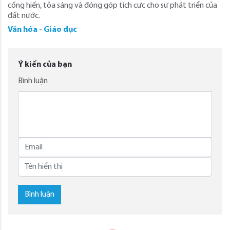
cống hiến, tỏa sáng và đóng góp tích cực cho sự phát triển của
đất nước.
Văn hóa - Giáo dục
Ý kiến của bạn
Bình luận
Bình luận