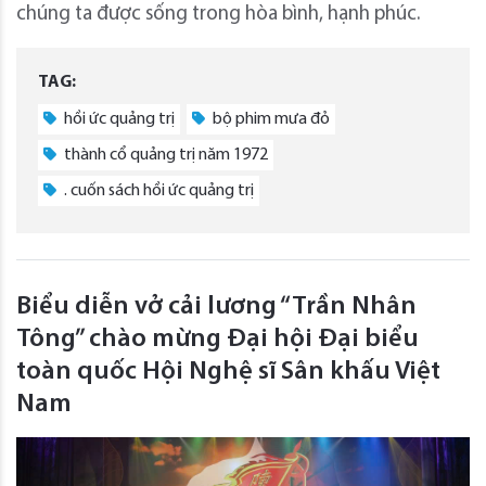
chúng ta được sống trong hòa bình, hạnh phúc.
TAG:
hồi ức quảng trị
bộ phim mưa đỏ
thành cổ quảng trị năm 1972
. cuốn sách hồi ức quảng trị
Biểu diễn vở cải lương “Trần Nhân
Tông” chào mừng Đại hội Đại biểu
toàn quốc Hội Nghệ sĩ Sân khấu Việt
Nam