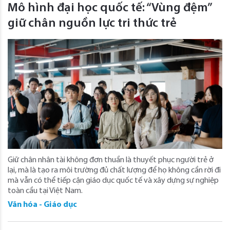
Mô hình đại học quốc tế: “Vùng đệm”
giữ chân nguồn lực tri thức trẻ
Giữ chân nhân tài không đơn thuần là thuyết phục người trẻ ở
lại, mà là tạo ra môi trường đủ chất lượng để họ không cần rời đi
mà vẫn có thể tiếp cận giáo dục quốc tế và xây dựng sự nghiệp
toàn cầu tại Việt Nam.
Văn hóa - Giáo dục