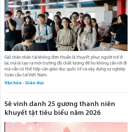
Giữ chân nhân tài không đơn thuần là thuyết phục người trẻ ở
lại, mà là tạo ra môi trường đủ chất lượng để họ không cần rời đi
mà vẫn có thể tiếp cận giáo dục quốc tế và xây dựng sự nghiệp
toàn cầu tại Việt Nam.
Văn hóa - Giáo dục
Sẽ vinh danh 25 gương thanh niên
khuyết tật tiêu biểu năm 2026