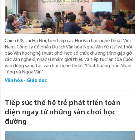
Chiều 6/8, tại Hà Nội, Liên hiệp các Hội Văn học nghệ thuật Việt
Nam, Công ty Cổ phần Du lịch Văn hóa Ngọa Vân Yên Tử và Thời
báo Văn học nghệ thuật phối hợp tổ chức chương trình gặp gỡ
các văn nghệ sĩ, nhạc sĩ nhằm giới thiệu và tiếp tục lan tỏa Cuộc
vận động sáng tác văn học nghệ thuật "Phật hoàng Trần Nhân
Tông và Ngọa Vân".
Văn hóa - Giáo dục
Tiếp sức thế hệ trẻ phát triển toàn
diện ngay từ những sân chơi học
đường