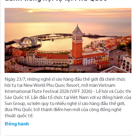
Ngày 23/7, những nghệ sĩ sáo hàng đầu thế giới đã chính thức
hội tụ tại New World Phu Quoc Resort, mở màn Vietnam
International Flute Festival 2026 (VIFF 2026) - Lễ hội và Cuộc thi
Sáo Quốc tế. Lần đầu tổ chức tại Việt Nam với sự đồng hành của
Sun Group, sự kiện quy tụ nhiều nghệ sĩ sáo hàng đầu thế giới,
đưa Phú Quốc trở thành điểm hẹn mới của cộng đồng nghệ
thuật quốc tế.
Đồng hành