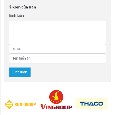
Ý kiến của bạn
Bình luận
Bình luận