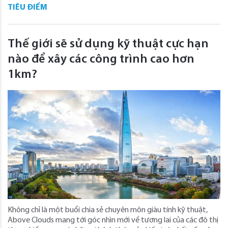
TIÊU ĐIỂM
Thế giới sẽ sử dụng kỹ thuật cực hạn
nào để xây các công trình cao hơn
1km?
Không chỉ là một buổi chia sẻ chuyên môn giàu tính kỹ thuật,
Above Clouds mang tới góc nhìn mới về tương lai của các đô thị