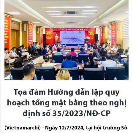
Tọa đàm Hướng dẫn lập quy
hoạch tổng mặt bằng theo nghị
định số 35/2023/NĐ-CP
(Vietnamarchi) - Ngày 12/7/2024, tại hội trường Sở