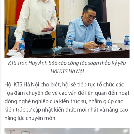
KTS Trần Huy Ánh báo cáo công tác soạn thảo Kỷ yếu
Hội KTS Hà Nội
Hội KTS Hà Nội cho biết, hội sẽ tiếp tục tổ chức các
Tọa đàm chuyên đề về các vấn đề liên quan đến hoạt
động nghề nghiệp của kiến trúc sư, nhằm giúp các
kiến trúc sư cập nhật kiến thức mới nhất và nâng cao
năng lực chuyên môn.