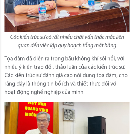
Các kiến trúc sư có rất nhiều chất vấn thắc mắc liên
quan đến việc lập quy hoạch tổng mặt bằng
Tọa đàm đã diễn ra trong bầu không khí sôi nổi, với
nhiều ý kiến trao đổi, thảo luận của các kiến trúc sư.
Các kiến trúc sư đánh giá cao nội dung tọa đàm, cho
rằng đây là thông tin bổ ích và thiết thực đối với
hoạt động nghề nghiệp của mình.