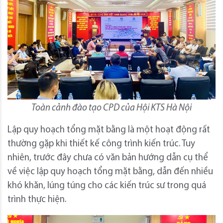
Toàn cảnh đào tạo CPD của Hội KTS Hà Nội
Lập quy hoạch tổng mặt bằng là một hoạt động rất
thường gặp khi thiết kế công trình kiến trúc. Tuy
nhiên, trước đây chưa có văn bản hướng dẫn cụ thể
về việc lập quy hoạch tổng mặt bằng, dẫn đến nhiều
khó khăn, lúng túng cho các kiến trúc sư trong quá
trình thực hiện.