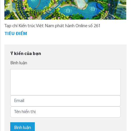
Tạp chí Kiến trúc Việt Nam phát hành Online số 261
TIÊU ĐIỂM
Ý kiến của bạn
Bình luận
Bình luận