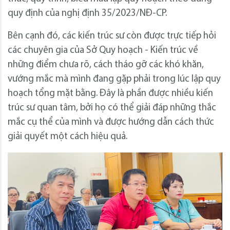
quy định của nghị định 35/2023/NĐ-CP.
Bên cạnh đó, các kiến trúc sư còn được trực tiếp hỏi
các chuyên gia của Sở Quy hoạch - Kiến trúc về
những điểm chưa rõ, cách tháo gỡ các khó khăn,
vướng mắc mà mình đang gặp phải trong lúc lập quy
hoạch tổng mặt bằng. Đây là phần được nhiều kiến
trúc sư quan tâm, bởi họ có thể giải đáp những thắc
mắc cụ thể của mình và được hướng dẫn cách thức
giải quyết một cách hiệu quả.