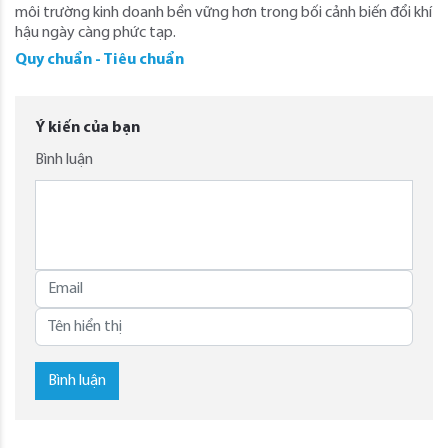
môi trường kinh doanh bền vững hơn trong bối cảnh biến đổi khí
hậu ngày càng phức tạp.
Quy chuẩn - Tiêu chuẩn
Ý kiến của bạn
Bình luận
Bình luận