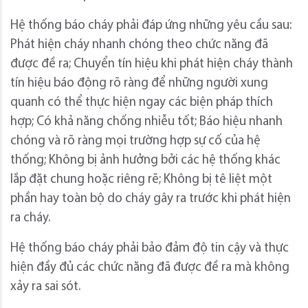
Hệ thống báo cháy phải đáp ứng những yêu cầu sau:
Phát hiện cháy nhanh chóng theo chức năng đã
được đề ra; Chuyển tín hiệu khi phát hiện cháy thành
tín hiệu báo động rõ ràng để những người xung
quanh có thể thực hiện ngay các biện pháp thích
hợp; Có khả năng chống nhiễu tốt; Báo hiệu nhanh
chóng và rõ ràng mọi trường hợp sự cố của hệ
thống; Không bị ảnh hưởng bởi các hệ thống khác
lắp đặt chung hoặc riêng rẽ; Không bị tê liệt một
phần hay toàn bộ do cháy gây ra trước khi phát hiện
ra cháy.
Hệ thống báo cháy phải bảo đảm độ tin cậy và thực
hiện đầy đủ các chức năng đã được đề ra mà không
xảy ra sai sót.