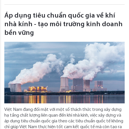
Áp dụng tiêu chuẩn quốc gia về khí
nhà kính - tạo môi trường kinh doanh
bền vững
Việt Nam đang đối mặt với một số thách thức trong xây dựng
hạ tầng chất lượng liên quan đến khí nhà kính, việc xây dựng và
áp dụng tiêu chuẩn quốc gia theo các tiêu chuẩn quốc tế không
chỉ giúp Việt Nam thực hiện tốt cam kết quốc tế mà còn tạo ra