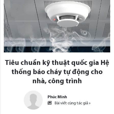
Tiêu chuẩn kỹ thuật quốc gia Hệ
thống báo cháy tự động cho
nhà, công trình
Phúc Minh
Bài viết cùng tác giả »