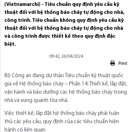
(Vietnamarchi) - Tiêu chuẩn quy định yêu cầu kỹ
thuật đối với hệ thống báo cháy tự động cho nhà,
công trình. Tiêu chuẩn không quy định yêu cầu kỹ
thuật đối với hệ thống báo cháy tự động cho nhà
và công trình được thiết kế theo quy định đặc
biệt.
09:42, 26/04/2024
Print
Bộ Công an đang dự thảo Tiêu chuẩn kỹ thuật quốc
gia về Hệ thống báo cháy – Phần 14: Thiết kế, lắp đặt,
vận hành và bảo dưỡng các hệ thống báo cháy trong
nhà và xung quanh tòa nhà.
Việc thiết kế, lắp đặt hệ thống báo cháy phải tuân
thủ các yêu cầu, quy định của các tiêu chuẩn hiện
hành có liên quan.