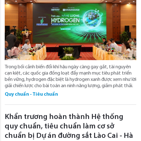
Trong bối cảnh biến đổi khí hậu ngày càng gay gắt, tài nguyên
cạn kiệt, các quốc gia đồng loạt đẩy mạnh mục tiêu phát triển
bền vững, hydrogen đặc biệt là hydrogen xanh được xem như lời
giải chiến lược cho bài toán an ninh năng lượng, giảm phát thải.
Quy chuẩn - Tiêu chuẩn
Khẩn trương hoàn thành Hệ thống
quy chuẩn, tiêu chuẩn làm cơ sở
chuẩn bị Dự án đường sắt Lào Cai - Hà