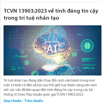
TCVN 13903:2023 về tính đáng tin cậy
trong trí tuệ nhân tạo
Trí tuệ nhân tạo đang dần thay đổi cách vận hành trong mọi
mặt từ kinh tế đến xã hội của thế giới tuy nhiên cũng nên xem
xét các vấn đề liên quan đến tính đáng tin cậy trong các hệ
thống AI theo Tiêu chuẩn quốc gia TCVN 13903:2023.
Quy chuẩn - Tiêu chuẩn