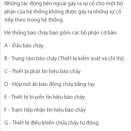
Những tác động bên ngoài gây ra sự cố cho một bộ
phận của hệ thống không được gây ra những sự cố
tiếp theo trong hệ thống.
Hệ thống báo cháy bao gồm các bộ phận cơ bản:
A - Đầu báo cháy
B - Trung tâm báo cháy (Thiết bị kiểm soát và chỉ thị)
C - Thiết bị phát tín hiệu báo cháy
D - Hộp nút ấn báo động cháy bằng tay
E - Thiết bị truyền tín hiệu báo cháy
F - Trạm tiếp nhận tín hiệu báo cháy
G - Thiết bị điều khiển chữa cháy tự động