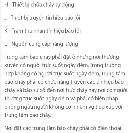
H - Thiết bị chữa cháy tự động
J - Thiết bị truyền tín hiệu báo lỗi
K - Trạm thu nhận tín hiệu báo lỗi
L - Nguồn cung cấp năng lượng
Trung tâm báo cháy phải đặt ở những nơi thường
xuyên có người trực suốt ngày đêm. Trong trường
hợp không có người trực suốt ngày đêm, trung tâm
báo cháy phải có chức năng truyền các tín hiệu báo
cháy và báo sự cố đến nơi trực cháy hay nơi có người
thường trực suốt ngày đêm và phải có biện pháp
phòng ngừa người không có nhiệm vụ tiếp xúc với
trung tâm báo cháy.
Nơi đặt các trung tâm báo cháy phải có điện thoại