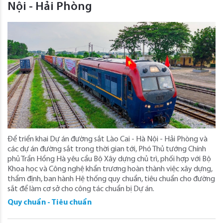
Nội - Hải Phòng
Để triển khai Dự án đường sắt Lào Cai - Hà Nội - Hải Phòng và
các dự án đường sắt trong thời gian tới, Phó Thủ tướng Chính
phủ Trần Hồng Hà yêu cầu Bộ Xây dựng chủ trì, phối hợp với Bộ
Khoa học và Công nghệ khẩn trương hoàn thành việc xây dựng,
thẩm định, ban hành Hệ thống quy chuẩn, tiêu chuẩn cho đường
sắt để làm cơ sở cho công tác chuẩn bị Dự án.
Quy chuẩn - Tiêu chuẩn