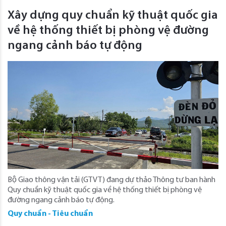
Xây dựng quy chuẩn kỹ thuật quốc gia
về hệ thống thiết bị phòng vệ đường
ngang cảnh báo tự động
Bộ Giao thông vận tải (GTVT) đang dự thảo Thông tư ban hành
Quy chuẩn kỹ thuật quốc gia về hệ thống thiết bị phòng vệ
đường ngang cảnh báo tự động.
Quy chuẩn - Tiêu chuẩn