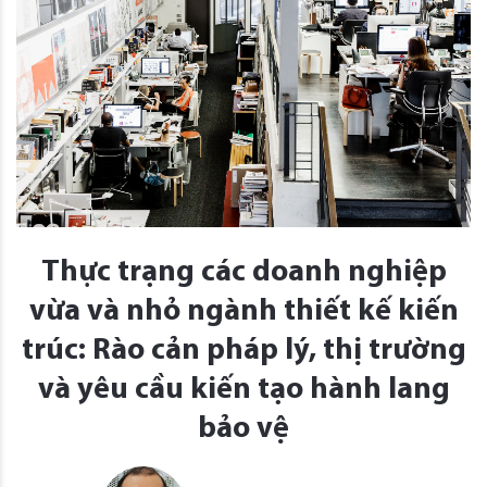
Thực trạng các doanh nghiệp
vừa và nhỏ ngành thiết kế kiến
trúc: Rào cản pháp lý, thị trường
và yêu cầu kiến tạo hành lang
bảo vệ