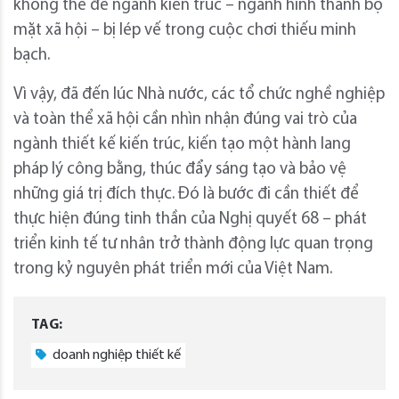
không thể để ngành kiến trúc – ngành hình thành bộ
mặt xã hội – bị lép vế trong cuộc chơi thiếu minh
bạch.
Vì vậy, đã đến lúc Nhà nước, các tổ chức nghề nghiệp
và toàn thể xã hội cần nhìn nhận đúng vai trò của
ngành thiết kế kiến trúc, kiến tạo một hành lang
pháp lý công bằng, thúc đẩy sáng tạo và bảo vệ
những giá trị đích thực. Đó là bước đi cần thiết để
thực hiện đúng tinh thần của Nghị quyết 68 – phát
triển kinh tế tư nhân trở thành động lực quan trọng
trong kỷ nguyên phát triển mới của Việt Nam.
TAG:
doanh nghiệp thiết kế