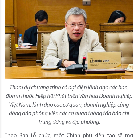
Tham dự chương trình có đại diện lãnh đạo các ban,
đơn vị thuộc Hiệp hội Phát triển Văn hóa Doanh nghiệp
Việt Nam, lãnh đạo các cơ quan, doanh nghiệp cùng
đông đảo phóng viên các cơ quan thông tấn báo chí
Trung ương và địa phương.
Theo Ban tổ chức, một Chính phủ kiến tạo sẽ mở