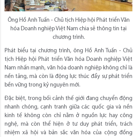
Ông Hồ Anh Tuấn - Chủ tịch Hiệp hội Phát triển Văn
hóa Doanh nghiệp Việt Nam chia sẻ thông tin tại
chương trình.
Phát biểu tại chương trình, ông Hồ Anh Tuấn - Chủ
tịch Hiệp hội Phát triển Văn hóa Doanh nghiệp Việt
Nam nhấn mạnh, văn hóa doanh nghiệp không chỉ là
nền tảng, mà còn là động lực thúc đẩy sự phát triển
bền vững trong kỷ nguyên mới.
Đặc biệt, trong bối cảnh thế giới đang chuyển động
nhanh chóng, cạnh tranh giữa các quốc gia và nền
kinh tế không còn chỉ nằm ở nguồn lực hay công
nghệ, mà còn thể hiện ở tư duy phát triển, trách
nhiệm xã hội và bản sắc văn hóa của cộng đồng