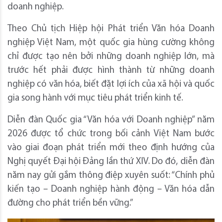
doanh nghiệp.
Theo Chủ tịch Hiệp hội Phát triển Văn hóa Doanh
nghiệp Việt Nam, một quốc gia hùng cường không
chỉ được tạo nên bởi những doanh nghiệp lớn, mà
trước hết phải được hình thành từ những doanh
nghiệp có văn hóa, biết đặt lợi ích của xã hội và quốc
gia song hành với mục tiêu phát triển kinh tế.
Diễn đàn Quốc gia “Văn hóa với Doanh nghiệp” năm
2026 được tổ chức trong bối cảnh Việt Nam bước
vào giai đoạn phát triển mới theo định hướng của
Nghị quyết Đại hội Đảng lần thứ XIV. Do đó, diễn đàn
năm nay gửi gắm thông điệp xuyên suốt: “Chính phủ
kiến tạo – Doanh nghiệp hành động – Văn hóa dẫn
đường cho phát triển bền vững.”