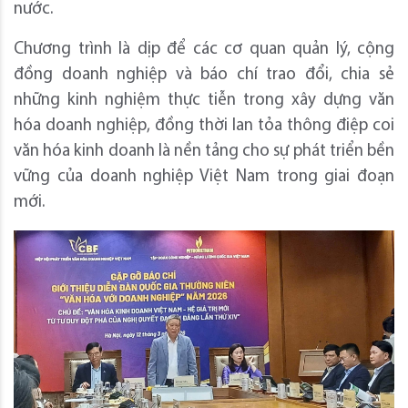
nước.
Chương trình là dịp để các cơ quan quản lý, cộng
đồng doanh nghiệp và báo chí trao đổi, chia sẻ
những kinh nghiệm thực tiễn trong xây dựng văn
hóa doanh nghiệp, đồng thời lan tỏa thông điệp coi
văn hóa kinh doanh là nền tảng cho sự phát triển bền
vững của doanh nghiệp Việt Nam trong giai đoạn
mới.