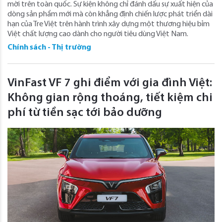
mời trên toàn quốc. Sự kiện không chỉ đánh dấu sự xuất hiện của
dòng sản phẩm mới mà còn khẳng định chiến lược phát triển dài
hạn của Tre Việt trên hành trình xây dựng một thương hiệu bỉm
Việt chất lượng cao dành cho người tiêu dùng Việt Nam.
Chính sách - Thị trường
VinFast VF 7 ghi điểm với gia đình Việt:
Không gian rộng thoáng, tiết kiệm chi
phí từ tiền sạc tới bảo dưỡng