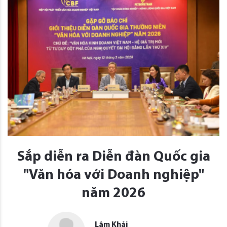
Sắp diễn ra Diễn đàn Quốc gia
"Văn hóa với Doanh nghiệp"
năm 2026
Lâm Khải