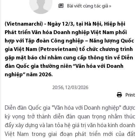
Bài viết cùng tác giả »
(Vietnamarchi) - Ngày 12/3, tại Hà Nội, Hiệp hội
Phát triển Văn hóa Doanh nghiệp Việt Nam phối
hợp với Tập đoàn Công nghiệp – Năng lượng Quốc
gia Việt Nam (Petrovietnam) tổ chức chương trình
gặp mặt báo chí nhằm cung cấp thông tin về Diễn
đàn Quốc gia thường niên “Văn hóa với Doanh
nghiệp” năm 2026.
20:56, 12/03/2026
Print
Diễn đàn Quốc gia "Văn hóa với Doanh nghiệp" được
kỳ vọng trở thành diễn đàn quan trọng nhằm thúc
đẩy xây dựng và lan tỏa hệ giá trị văn hóa kinh doanh
Việt Nam trong giai đoạn phát triển mới của đất