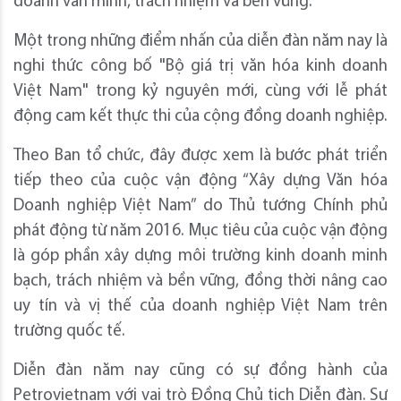
doanh văn minh, trách nhiệm và bền vững.
Một trong những điểm nhấn của diễn đàn năm nay là
nghi thức công bố "Bộ giá trị văn hóa kinh doanh
Việt Nam" trong kỷ nguyên mới, cùng với lễ phát
động cam kết thực thi của cộng đồng doanh nghiệp.
Theo Ban tổ chức, đây được xem là bước phát triển
tiếp theo của cuộc vận động “Xây dựng Văn hóa
Doanh nghiệp Việt Nam” do Thủ tướng Chính phủ
phát động từ năm 2016. Mục tiêu của cuộc vận động
là góp phần xây dựng môi trường kinh doanh minh
bạch, trách nhiệm và bền vững, đồng thời nâng cao
uy tín và vị thế của doanh nghiệp Việt Nam trên
trường quốc tế.
Diễn đàn năm nay cũng có sự đồng hành của
Petrovietnam với vai trò Đồng Chủ tịch Diễn đàn. Sự