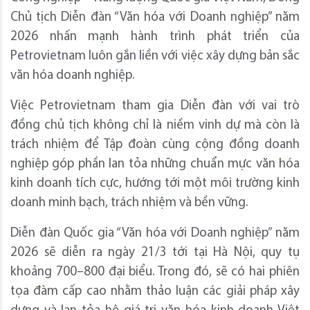
Chủ tịch Diễn đàn “Văn hóa với Doanh nghiệp” năm
2026 nhấn mạnh hành trình phát triển của
Petrovietnam luôn gắn liền với việc xây dựng bản sắc
văn hóa doanh nghiệp.
Việc Petrovietnam tham gia Diễn đàn với vai trò
đồng chủ tịch không chỉ là niềm vinh dự mà còn là
trách nhiệm để Tập đoàn cùng cộng đồng doanh
nghiệp góp phần lan tỏa những chuẩn mực văn hóa
kinh doanh tích cực, hướng tới một môi trường kinh
doanh minh bạch, trách nhiệm và bền vững.
Diễn đàn Quốc gia “Văn hóa với Doanh nghiệp” năm
2026 sẽ diễn ra ngày 21/3 tới tại Hà Nội, quy tụ
khoảng 700–800 đại biểu. Trong đó, sẽ có hai phiên
tọa đàm cấp cao nhằm thảo luận các giải pháp xây