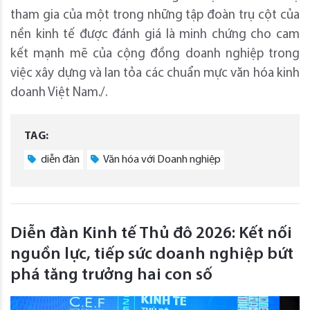
tham gia của một trong những tập đoàn trụ cột của
nền kinh tế được đánh giá là minh chứng cho cam
kết mạnh mẽ của cộng đồng doanh nghiệp trong
việc xây dựng và lan tỏa các chuẩn mực văn hóa kinh
doanh Việt Nam./.
TAG:
diễn đàn
Văn hóa với Doanh nghiệp
Diễn đàn Kinh tế Thủ đô 2026: Kết nối
nguồn lực, tiếp sức doanh nghiệp bứt
phá tăng trưởng hai con số