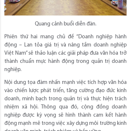
Quang cảnh buổi diễn đàn.
Phiên thứ hai mang chủ đề “Doanh nghiệp hành
động – Lan tỏa giá trị và nâng tầm doanh nghiệp
Việt Nam” sẽ thảo luận các giải pháp đưa văn hóa trở
thành chuẩn mực hành động trong quản trị doanh
nghiệp.
Nội dung tọa đàm nhấn mạnh việc tích hợp văn hóa
vào chiến lược phát triển, tăng cường đạo đức kinh
doanh, minh bạch trong quản trị và thực hiện trách
nhiệm xã hội. Thông qua đó, cộng đồng doanh
nghiệp được kỳ vọng sẽ hình thành cam kết hành
động mạnh mẽ trong việc xây dựng môi trường kinh